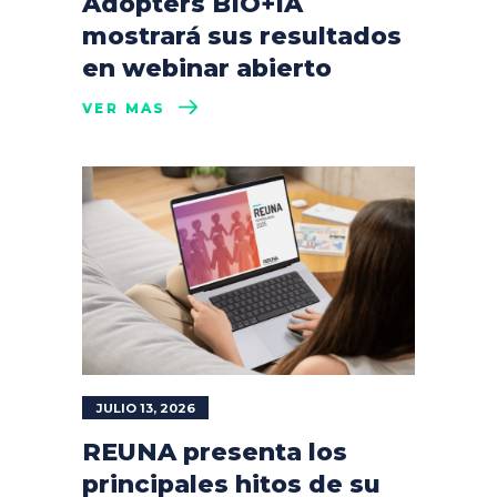
Adopters BIO+IA
mostrará sus resultados
en webinar abierto
VER MÁS
JULIO 13, 2026
REUNA presenta los
principales hitos de su