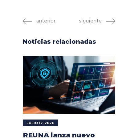
anterior
siguiente
Noticias relacionadas
JULIO 17, 2026
REUNA lanza nuevo