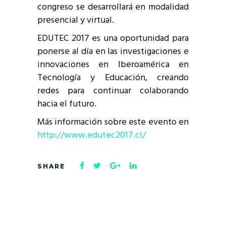
congreso se desarrollará en modalidad
presencial y virtual.
EDUTEC 2017 es una oportunidad para
ponerse al día en las investigaciones e
innovaciones en Iberoamérica en
Tecnología y Educación, creando
redes para continuar colaborando
hacia el futuro.
Más información sobre este evento en
http://www.edutec2017.cl/