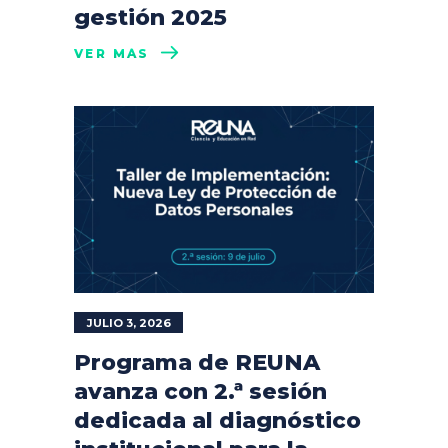
gestión 2025
VER MÁS
JULIO 3, 2026
Programa de REUNA
avanza con 2.ª sesión
dedicada al diagnóstico