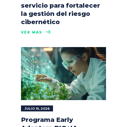
servicio para fortalecer
la gestión del riesgo
cibernético
VER MÁS
JULIO 15, 2026
Programa Early