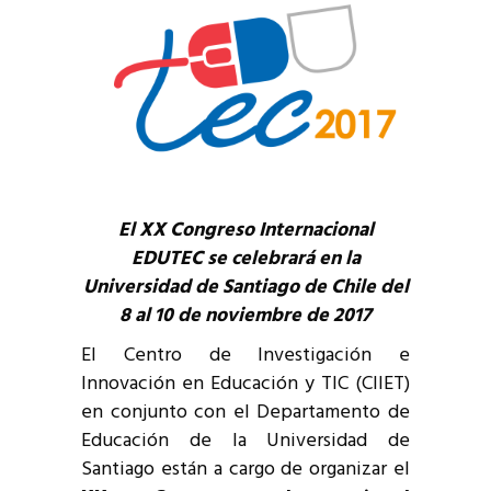
El XX Congreso Internacional
EDUTEC se celebrará en la
Universidad de Santiago de Chile del
8 al 10 de noviembre de 2017
El Centro de Investigación e
Innovación en Educación y TIC (CIIET)
en conjunto con el Departamento de
Educación de la Universidad de
Santiago están a cargo de organizar el