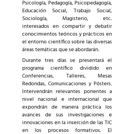
Psicología, Pedagogía, Psicopedagogía,
Educación Social, Trabajo Social,
Sociología, Magisterio, etc.
interesados en compartir y debatir
conocimientos teóricos y prácticos en
el entorno científico sobre las diversas
áreas temáticas que se abordarán.
Durante tres días se presentará el
programa científico dividido en
Conferencias, Talleres, Mesas
Redondas, Comunicaciones y Pósters.
Intervendrán relevantes ponentes a
nivel nacional e internacional que
expondrán de manera práctica los
avances de sus investigaciones e
innovaciones en la inserción de las TIC
en los procesos formativos. El