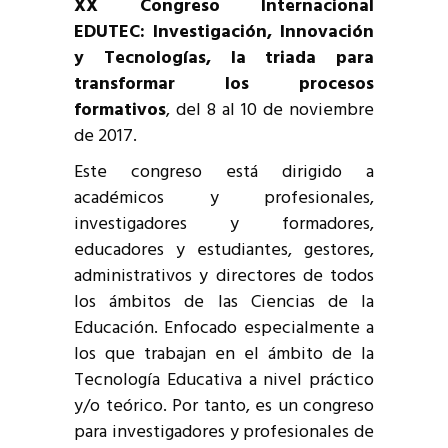
XX Congreso Internacional
EDUTEC: Investigación, Innovación
y Tecnologías, la triada para
transformar los procesos
formativos
, del 8 al 10 de noviembre
de 2017.
Este congreso está dirigido a
académicos y profesionales,
investigadores y formadores,
educadores y estudiantes, gestores,
administrativos y directores de todos
los ámbitos de las Ciencias de la
Educación. Enfocado especialmente a
los que trabajan en el ámbito de la
Tecnología Educativa a nivel práctico
y/o teórico. Por tanto, es un congreso
para investigadores y profesionales de