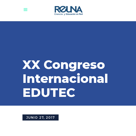
XX Congreso
Internacional
EDUTEC
JUNIO 27, 2017