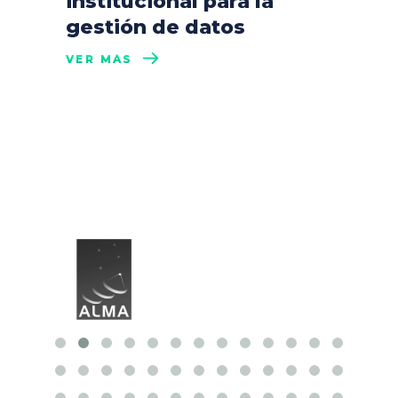
institucional para la
gestión de datos
VER MÁS