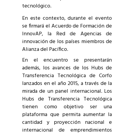
tecnológico.
En este contexto, durante el evento
se firmará el Acuerdo de Formación de
InnovAP, la Red de Agencias de
innovación de los países miembros de
Alianza del Pacífico.
En el encuentro se presentarán
además, los avances de los Hubs de
Transferencia Tecnológica de Corfo
lanzados en el año 2015, a través de la
mirada de un panel internacional. Los
Hubs de Transferencia Tecnológica
tienen como objetivo ser una
plataforma que permita aumentar la
cantidad y proyección nacional e
internacional de emprendimientos