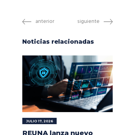
anterior
siguiente
Noticias relacionadas
JULIO 17, 2026
REUNA lanza nuevo