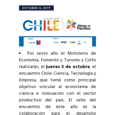
OCTUBRE 3, 2017
Por sexto año el Ministerio de
Economía, Fomento y Turismo y Corfo
realizarán, el
jueves 5 de octubre
, el
encuentro Chile: Ciencia, Tecnología y
Empresa, que tiene como principal
objetivo vincular al ecosistema de
ciencia e innovación con el sector
productivo del país. El sello del
encuentro de este año es la
colaboración para el desarrollo