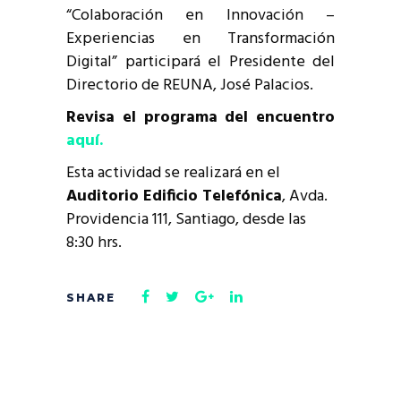
“Colaboración en Innovación –
Experiencias en Transformación
Digital” participará el Presidente del
Directorio de REUNA, José Palacios.
Revisa el programa del encuentro
aquí.
Esta actividad se realizará en el
Auditorio Edificio Telefónica
, Avda.
Providencia 111, Santiago, desde las
8:30 hrs.