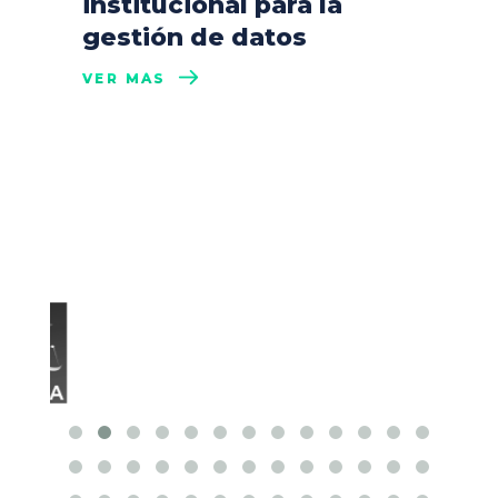
institucional para la
gestión de datos
VER MÁS