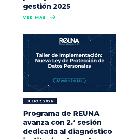
gestión 2025
VER MÁS
JULIO 3, 2026
Programa de REUNA
avanza con 2.ª sesión
dedicada al diagnóstico