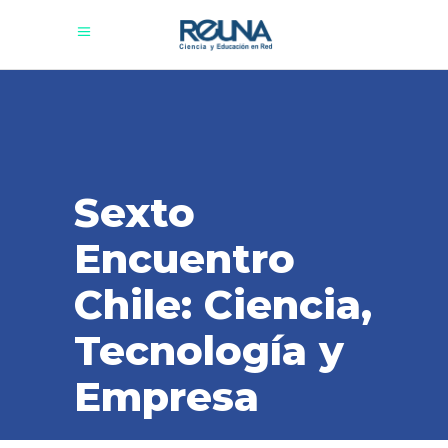
Sexto
Encuentro
Chile: Ciencia,
Tecnología y
Empresa