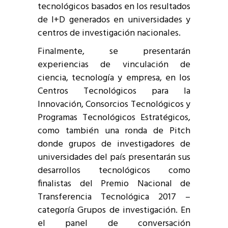
tecnológicos basados en los resultados
de I+D generados en universidades y
centros de investigación nacionales.
Finalmente, se presentarán
experiencias de vinculación de
ciencia, tecnología y empresa, en los
Centros Tecnológicos para la
Innovación, Consorcios Tecnológicos y
Programas Tecnológicos Estratégicos,
como también una ronda de Pitch
donde grupos de investigadores de
universidades del país presentarán sus
desarrollos tecnológicos como
finalistas del Premio Nacional de
Transferencia Tecnológica 2017 –
categoría Grupos de investigación. En
el panel de conversación