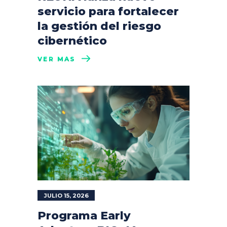
servicio para fortalecer
la gestión del riesgo
cibernético
VER MÁS
JULIO 15, 2026
Programa Early