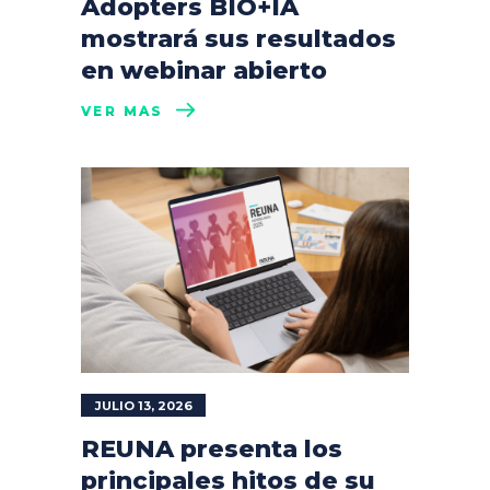
Adopters BIO+IA
mostrará sus resultados
en webinar abierto
VER MÁS
JULIO 13, 2026
REUNA presenta los
principales hitos de su