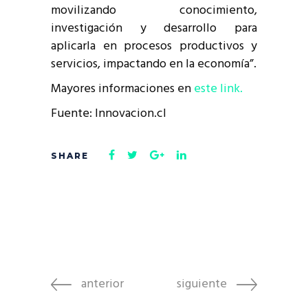
movilizando conocimiento,
investigación y desarrollo para
aplicarla en procesos productivos y
servicios, impactando en la economía”.
Mayores informaciones en
este link.
Fuente: Innovacion.cl
anterior
siguiente