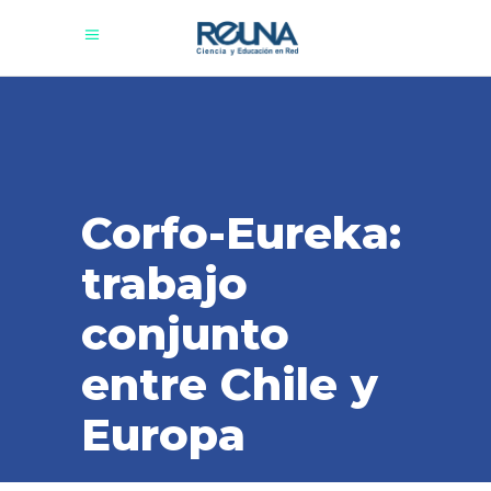
Corfo-Eureka:
trabajo
conjunto
entre Chile y
Europa