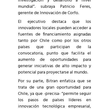
investigación y desarrollo a nivel
mundial”. subraya Patricio Feres,
gerente de Innovación de Corfo.
El ejecutivo destaca que los
innovadores locales pueden acceder a
fuentes de financiamiento asignadas
tanto por Chile como por los otros
países que participan de la
convocatoria, punto que facilita el
aumento de oportunidades para
generar iniciativas de alto impacto y
potencial para proyectarse al mundo.
Por su parte, Bitran enfatiza que se
trata de una gran oportunidad para
Chile, ya que -precisa- “permite seguir
los pasos de países líderes en
innovación tecnológica empresarial,