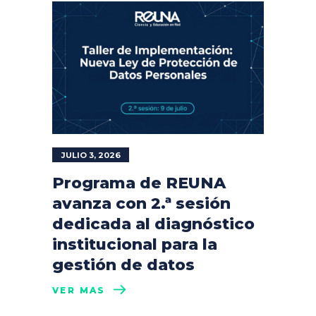
JULIO 3, 2026
Programa de REUNA
avanza con 2.ª sesión
dedicada al diagnóstico
institucional para la
gestión de datos
VER MÁS