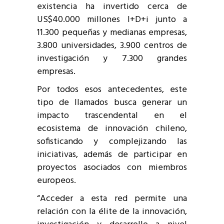
existencia ha invertido cerca de
US$40.000 millones I+D+i junto a
11.300 pequeñas y medianas empresas,
3.800 universidades, 3.900 centros de
investigación y 7.300 grandes
empresas.
Por todos esos antecedentes, este
tipo de llamados busca generar un
impacto trascendental en el
ecosistema de innovación chileno,
sofisticando y complejizando las
iniciativas, además de participar en
proyectos asociados con miembros
europeos.
“Acceder a esta red permite una
relación con la élite de la innovación,