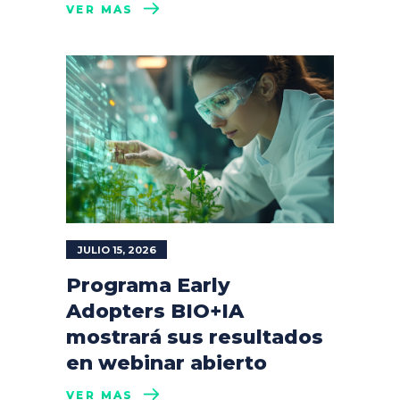
VER MÁS
JULIO 15, 2026
Programa Early
Adopters BIO+IA
mostrará sus resultados
en webinar abierto
VER MÁS