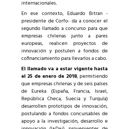
internacionales.
En ese contexto, Eduardo Bitran -
presidente de Corfo- da a conocer el
segundo llamado a concurso para que
empresas chilenas junto a pares
europeas, realicen proyectos de
innovación y postulen a fondos de
cofinanciamiento para llevarlos a cabo.
El llamado va a estar vigente hasta
el 25 de enero de 2018
, permitiendo
que empresas chilenas y de seis países
de Eureka (España, Francia, Israel,
República Checa, Suecia y Turquía)
desarrollen prototipos de innovación,
postulando a fondos concursables de
apoyo a la investigación, desarrollo e
innovación (I+D+i), provenientes de