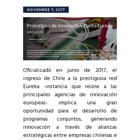
NOVIEMBRE 7, 2017
Oficializado en junio de 2017, el
ingreso de Chile a la prestigiosa red
Eureka -instancia que reúne a las
principales agencias de innovación
europeas- implica una gran
oportunidad para el desarrollo de
programas conjuntos, generando
innovación a través de alianzas
estratégicas entre empresas chilenas e