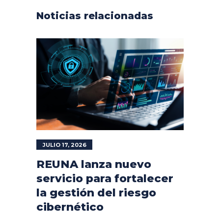
Noticias relacionadas
JULIO 17, 2026
REUNA lanza nuevo
servicio para fortalecer
la gestión del riesgo
cibernético