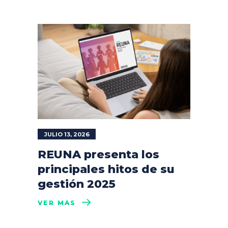
JULIO 13, 2026
REUNA presenta los
principales hitos de su
gestión 2025
VER MÁS