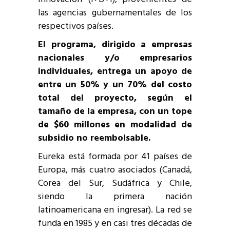
las agencias gubernamentales de los
respectivos países.
El programa, dirigido a empresas
nacionales y/o empresarios
individuales, entrega un apoyo de
entre un 50% y un 70% del costo
total del proyecto, según el
tamaño de la empresa, con un tope
de $60 millones en modalidad de
subsidio no reembolsable.
Eureka está formada por 41 países de
Europa, más cuatro asociados (Canadá,
Corea del Sur, Sudáfrica y Chile,
siendo la primera nación
latinoamericana en ingresar). La red se
funda en 1985 y en casi tres décadas de