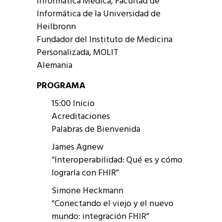
Informática Médica, Facultad de
Informática de la Universidad de
Heilbronn
Fundador del Instituto de Medicina
Personalizada, MOLIT
Alemania
PROGRAMA
15:00 Inicio
Acreditaciones
Palabras de Bienvenida
James Agnew
“Interoperabilidad: Qué es y cómo
lograrla con FHIR”
Simone Heckmann
“Conectando el viejo y el nuevo
mundo: integración FHIR”