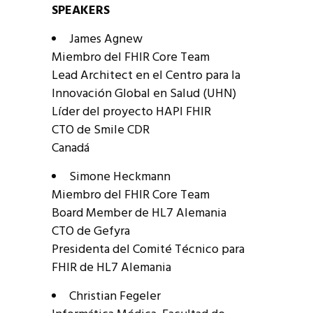
SPEAKERS
James Agnew
Miembro del FHIR Core Team
Lead Architect en el Centro para la
Innovación Global en Salud (UHN)
Líder del proyecto HAPI FHIR
CTO de Smile CDR
Canadá
Simone Heckmann
Miembro del FHIR Core Team
Board Member de HL7 Alemania
CTO de Gefyra
Presidenta del Comité Técnico para
FHIR de HL7 Alemania
Christian Fegeler