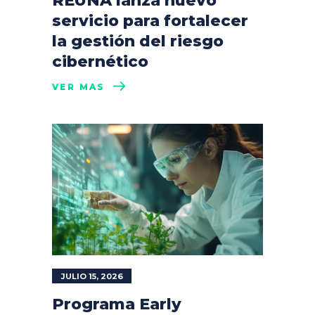
REUNA lanza nuevo
servicio para fortalecer
la gestión del riesgo
cibernético
VER MÁS
JULIO 15, 2026
Programa Early