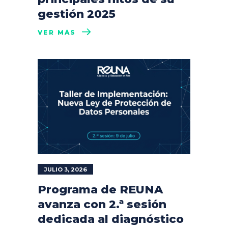
gestión 2025
VER MÁS
JULIO 3, 2026
Programa de REUNA
avanza con 2.ª sesión
dedicada al diagnóstico