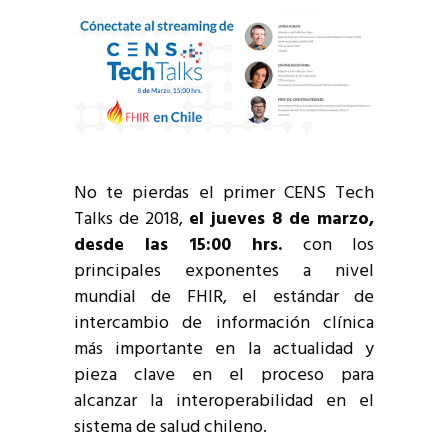
No te pierdas el primer CENS Tech
Talks de 2018,
el jueves 8 de marzo,
desde las 15:00 hrs.
con los
principales exponentes a nivel
mundial de FHIR, el estándar de
intercambio de información clínica
más importante en la actualidad y
pieza clave en el proceso para
alcanzar la interoperabilidad en el
sistema de salud chileno.