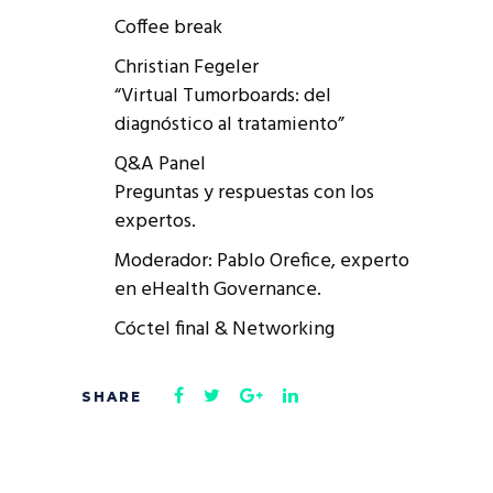
Coffee break
Christian Fegeler
“Virtual Tumorboards: del
diagnóstico al tratamiento”
Q&A Panel
Preguntas y respuestas con los
expertos.
Moderador: Pablo Orefice, experto
en eHealth Governance.
Cóctel final & Networking