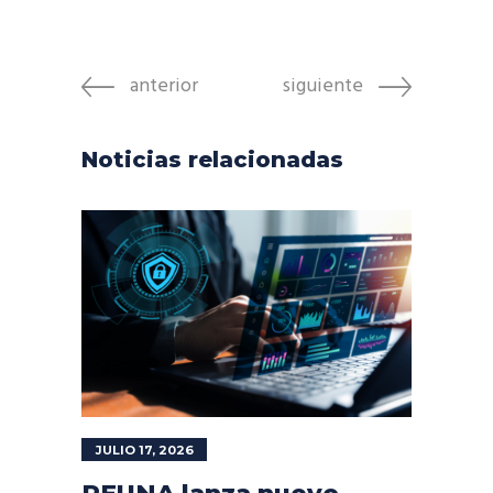
anterior
siguiente
Noticias relacionadas
JULIO 17, 2026