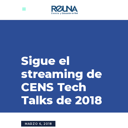
Sigue el
streaming de
CENS Tech
Talks de 2018
MARZO 6, 2018