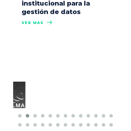
institucional para la
gestión de datos
VER MÁS