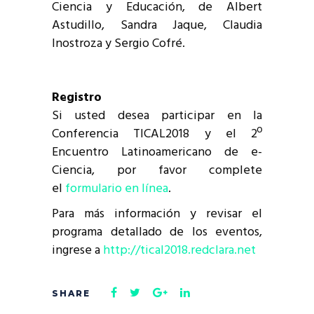
Ciencia y Educación, de Albert
Astudillo, Sandra Jaque, Claudia
Inostroza y Sergio Cofré.
Registro
Si usted desea participar en la
Conferencia TICAL2018 y el 2º
Encuentro Latinoamericano de e-
Ciencia, por favor complete
el
formulario en línea
.
Para más información y revisar el
programa detallado de los eventos,
ingrese a
http://tical2018.redclara.net