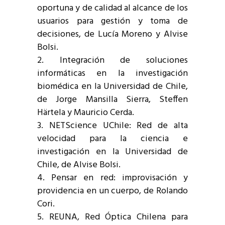
oportuna y de calidad al alcance de los
usuarios para gestión y toma de
decisiones, de Lucía Moreno y Alvise
Bolsi.
Integración de soluciones
informáticas en la investigación
biomédica en la Universidad de Chile,
de Jorge Mansilla Sierra, Steffen
Härtela y Mauricio Cerda.
NETScience UChile: Red de alta
velocidad para la ciencia e
investigación en la Universidad de
Chile, de Alvise Bolsi.
Pensar en red: improvisación y
providencia en un cuerpo, de Rolando
Cori.
REUNA, Red Óptica Chilena para