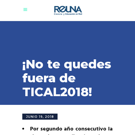
¡No te quedes
fuera de
TICAL2018!
JUNIO 19, 2018
Por segundo año consecutivo la