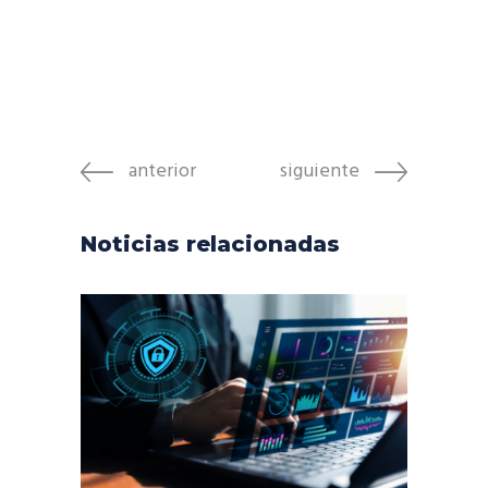
anterior
siguiente
Noticias relacionadas