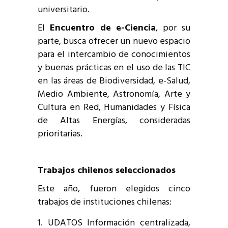
universitario.
El
Encuentro de e-Ciencia
, por su
parte, busca ofrecer un nuevo espacio
para el intercambio de conocimientos
y buenas prácticas en el uso de las TIC
en las áreas de Biodiversidad, e-Salud,
Medio Ambiente, Astronomía, Arte y
Cultura en Red, Humanidades y Física
de Altas Energías, consideradas
prioritarias.
Trabajos chilenos seleccionados
Este año, fueron elegidos cinco
trabajos de instituciones chilenas:
UDATOS Información centralizada,