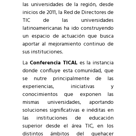
las universidades de la región, desde
inicios de 2011, la Red de Directores de
TIC de las universidades
latinoamericanas ha ido construyendo
un espacio de actuación que busca
aportar al mejoramiento continuo de
sus instituciones.
La
Conferencia TICAL
es la instancia
donde confluye esta comunidad, que
se nutre principalmente de las
experiencias, iniciativas y
conocimientos que exponen las
mismas universidades, aportando
soluciones significativas e inéditas en
las instituciones de educación
superior desde el área TIC, en los
distintos ámbitos del quehacer