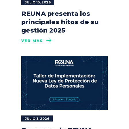
JULIO 13, 2026
REUNA presenta los
principales hitos de su
gestión 2025
VER MÁS
JULIO 3, 2026