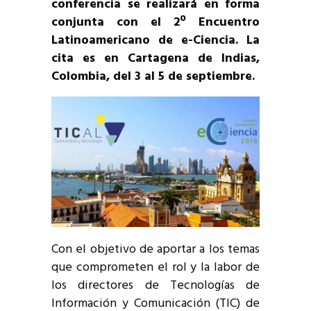
conferencia se realizará en forma
conjunta con el 2º Encuentro
Latinoamericano de e-Ciencia. La
cita es en Cartagena de Indias,
Colombia,
del 3 al 5 de septiembre
.
Con el objetivo de aportar a los temas
que comprometen el rol y la labor de
los directores de Tecnologías de
Información y Comunicación (TIC) de