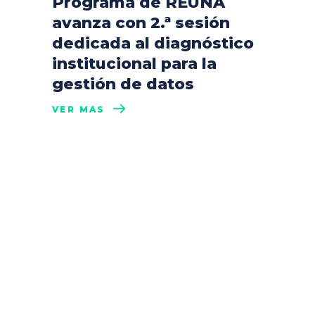
Programa de REUNA
avanza con 2.ª sesión
dedicada al diagnóstico
institucional para la
gestión de datos
VER MÁS