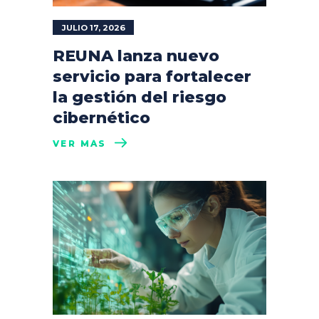
JULIO 17, 2026
REUNA lanza nuevo
servicio para fortalecer
la gestión del riesgo
cibernético
VER MÁS