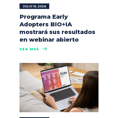
JULIO 15, 2026
Programa Early
Adopters BIO+IA
mostrará sus resultados
en webinar abierto
VER MÁS