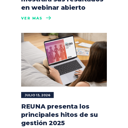
en webinar abierto
VER MÁS
JULIO 13, 2026
REUNA presenta los
principales hitos de su
gestión 2025