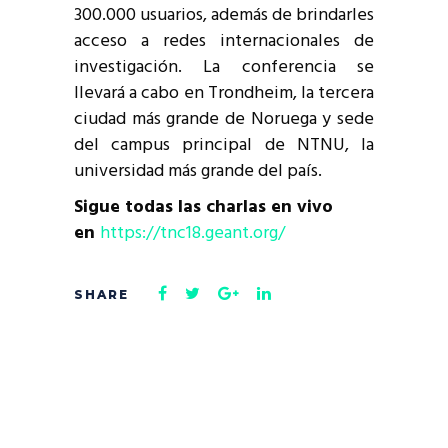
300.000 usuarios, además de brindarles
acceso a redes internacionales de
investigación. La conferencia se
llevará a cabo en Trondheim, la tercera
ciudad más grande de Noruega y sede
del campus principal de NTNU, la
universidad más grande del país.
Sigue todas las charlas en vivo
en
https://tnc18.geant.org/