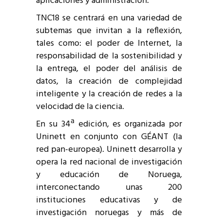
aplicaciones y administración.
TNC18 se centrará en una variedad de
subtemas que invitan a la reflexión,
tales como: el poder de Internet, la
responsabilidad de la sostenibilidad y
la entrega, el poder del análisis de
datos, la creación de complejidad
inteligente y la creación de redes a la
velocidad de la ciencia.
En su 34ª edición, es organizada por
Uninett en conjunto con GÉANT (la
red pan-europea). Uninett desarrolla y
opera la red nacional de investigación
y educación de Noruega,
interconectando unas 200
instituciones educativas y de
investigación noruegas y más de