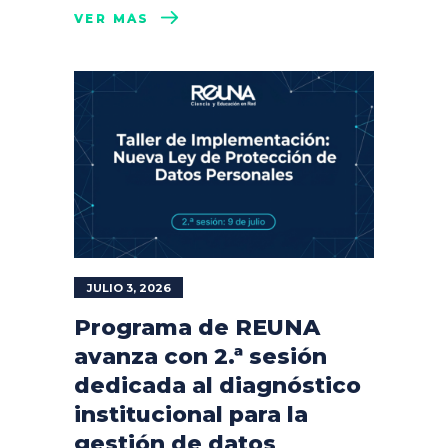
VER MÁS
JULIO 3, 2026
Programa de REUNA
avanza con 2.ª sesión
dedicada al diagnóstico
institucional para la
gestión de datos