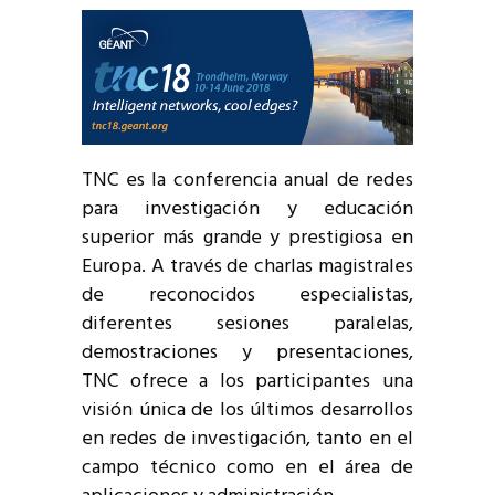
TNC es la conferencia anual de redes
para investigación y educación
superior más grande y prestigiosa en
Europa. A través de charlas magistrales
de reconocidos especialistas,
diferentes sesiones paralelas,
demostraciones y presentaciones,
TNC ofrece a los participantes una
visión única de los últimos desarrollos
en redes de investigación, tanto en el
campo técnico como en el área de