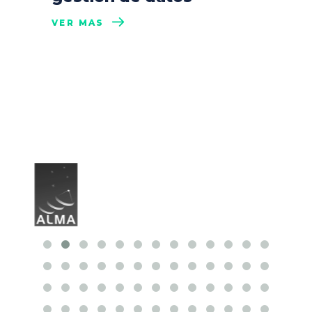
VER MÁS