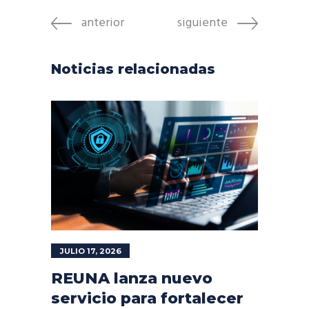
anterior
siguiente
Noticias relacionadas
JULIO 17, 2026
REUNA lanza nuevo
servicio para fortalecer