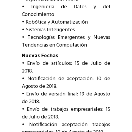
• Ingeniería de Datos y del
Conocimiento
• Robótica y Automatización
• Sistemas Inteligentes
• Tecnologías Emergentes y Nuevas
Tendencias en Computación
Nuevas Fechas
• Envío de artículos: 15 de Julio de
2018.
• Notificación de aceptación: 10 de
Agosto de 2018.
• Envío de versión final: 19 de Agosto
de 2018.
• Envío de trabajos empresariales: 15
de Julio de 2018.
• Notificación aceptación trabajos