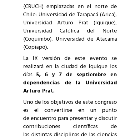
(CRUCH) emplazadas en el norte de
Chile: Universidad de Tarapacá (Arica),
Universidad Arturo Prat (Iquique),
Universidad Católica del Norte
(Coquimbo), Universidad de Atacama
(Copiapó).
La IX versión de este evento se
realizará en la ciudad de Iquique los
días
5, 6 y 7 de septiembre en
dependencias de la Universidad
Arturo Prat.
Uno de los objetivos de este congreso
es el convertirse en un punto
de encuentro para presentar y discutir
contribuciones científicas de
las distintas disciplinas de las ciencias