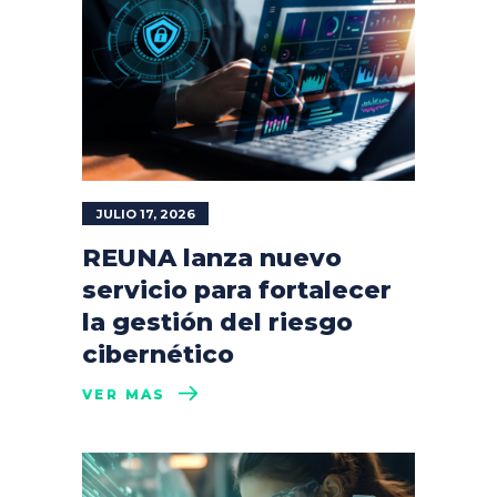
JULIO 17, 2026
REUNA lanza nuevo
servicio para fortalecer
la gestión del riesgo
cibernético
VER MÁS