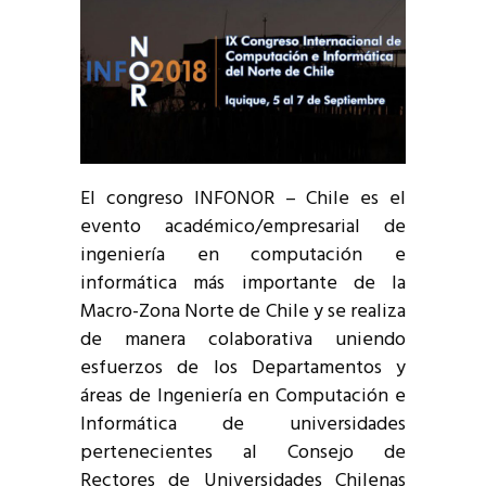
El congreso INFONOR – Chile es el
evento académico/empresarial de
ingeniería en computación e
informática más importante de la
Macro-Zona Norte de Chile y se realiza
de manera colaborativa uniendo
esfuerzos de los Departamentos y
áreas de Ingeniería en Computación e
Informática de universidades
pertenecientes al Consejo de
Rectores de Universidades Chilenas