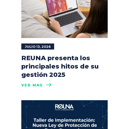
JULIO 13, 2026
REUNA presenta los
principales hitos de su
gestión 2025
VER MÁS