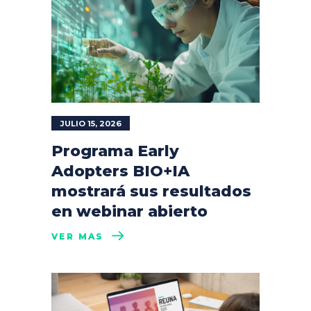
JULIO 15, 2026
Programa Early
Adopters BIO+IA
mostrará sus resultados
en webinar abierto
VER MÁS