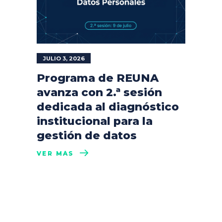
JULIO 3, 2026
Programa de REUNA
avanza con 2.ª sesión
dedicada al diagnóstico
institucional para la
gestión de datos
VER MÁS