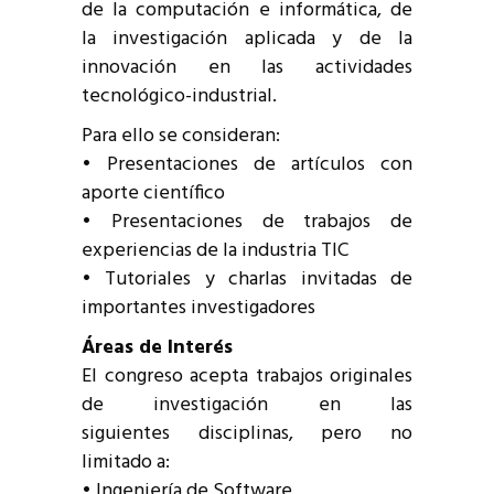
de la computación e informática, de
la investigación aplicada y de la
innovación en las actividades
tecnológico-industrial.
Para ello se consideran:
• Presentaciones de artículos con
aporte científico
• Presentaciones de trabajos de
experiencias de la industria TIC
• Tutoriales y charlas invitadas de
importantes investigadores
Áreas de Interés
El congreso acepta trabajos originales
de investigación en las
siguientes disciplinas, pero no
limitado a:
• Ingeniería de Software