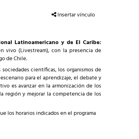
Insertar vínculo
ional Latinoamericano y de El Caribe:
n vivo (Livestream), con la presencia de
go de Chile.
 sociedades científicas, los organismos de
 escenario para el aprendizaje, el debate y
tivo es avanzar en la armonización de los
 la región y mejorar la competencia de los
ue los horarios indicados en el programa