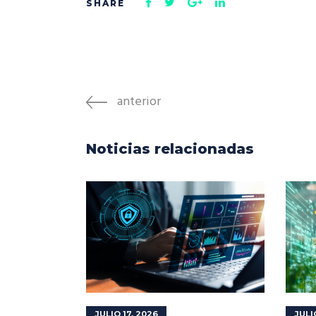
anterior
Noticias relacionadas
JULIO 17, 2026
JULI