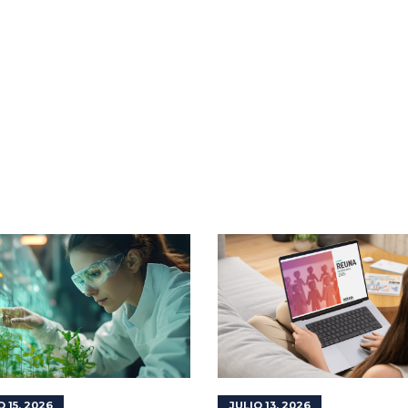
O 15, 2026
JULIO 13, 2026