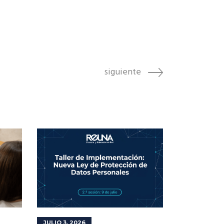
siguiente
JULIO 3, 2026