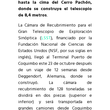
hasta la cima del Cerro Pachón,
donde se construye el telescopio
de 8,4 metros
.
La Cámara de Recubrimiento para el
Gran Telescopio de Exploración
Sinóptica (
LSST
), financiado por la
Fundación Nacional de Ciencias de
Estados Unidos (NSF, por sus siglas en
inglés), llegó al Terminal Puerto de
Coquimbo este 23 de octubre después
de un viaje de 12 semanas desde
Deggendorf, Alemania, donde se
construyó. La cámara de
recubrimiento de 128 toneladas se
dividirá en dos piezas (superior e
inferior) y será transportada en
grandes camiones desde Coquimbo