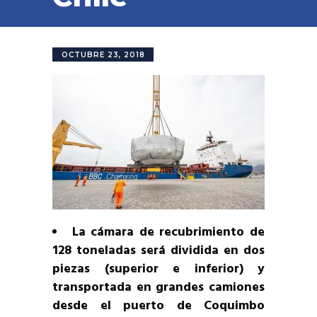
OCTUBRE 23, 2018
La cámara de recubrimiento de
128 toneladas será dividida en dos
piezas (superior e inferior) y
transportada en grandes camiones
desde el puerto de Coquimbo