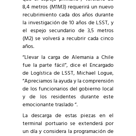
8,4 metros (M1M3) requerirá un nuevo
recubrimiento cada dos años durante
la investigación de 10 años de LSST, y
el espejo secundario de 3,5 metros
(M2) se volverá a recubrir cada cinco
años.
“Llevar la carga de Alemania a Chile
fue la parte fácil”, dice el Encargado
de Logística de LSST, Michael Logue,
“Apreciamos la ayuda y la comprensión
de los funcionarios del gobierno local
y de los residentes durante este
emocionante traslado “.
La descarga de estas piezas en el
terminal portuario se extenderá por
un día y considera la programación de