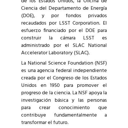
de los Estados Unidos, la Oficina de
Ciencia del Departamento de Energía
(DOE), y por fondos privados
recaudados por LSST Corporation. El
esfuerzo financiado por el DOE para
construir la cámara LSST es
administrado por el SLAC National
Accelerator Laboratory (SLAC).
La National Science Foundation (NSF)
es una agencia federal independiente
creada por el Congreso de los Estados
Unidos en 1950 para promover el
progreso de la ciencia. La NSF apoya la
investigación básica y las personas
para crear conocimiento que
contribuye fundamentalmente a
transformar el futuro.