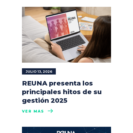
JULIO 13, 2026
REUNA presenta los
principales hitos de su
gestión 2025
VER MÁS