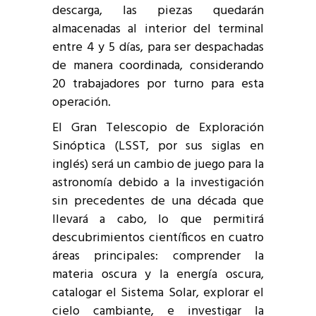
descarga, las piezas quedarán
almacenadas al interior del terminal
entre 4 y 5 días, para ser despachadas
de manera coordinada, considerando
20 trabajadores por turno para esta
operación.
El Gran Telescopio de Exploración
Sinóptica (LSST, por sus siglas en
inglés) será un cambio de juego para la
astronomía debido a la investigación
sin precedentes de una década que
llevará a cabo, lo que permitirá
descubrimientos científicos en cuatro
áreas principales: comprender la
materia oscura y la energía oscura,
catalogar el Sistema Solar, explorar el
cielo cambiante, e investigar la