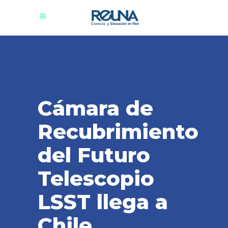
Cámara de
Recubrimiento
del Futuro
Telescopio
LSST llega a
Chile