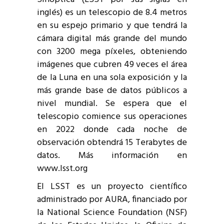
inglés) es un telescopio de 8.4 metros
en su espejo primario y que tendrá la
cámara digital más grande del mundo
con 3200 mega píxeles, obteniendo
imágenes que cubren 49 veces el área
de la Luna en una sola exposición y la
más grande base de datos públicos a
nivel mundial. Se espera que el
telescopio comience sus operaciones
en 2022 donde cada noche de
observación obtendrá 15 Terabytes de
datos. Más información en
www.lsst.org
El LSST es un proyecto científico
administrado por AURA, financiado por
la National Science Foundation (NSF)