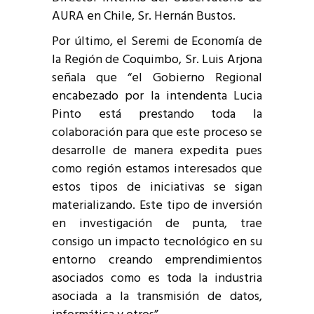
AURA en Chile, Sr. Hernán Bustos.
Por último, el Seremi de Economía de
la Región de Coquimbo, Sr. Luis Arjona
señala que “el Gobierno Regional
encabezado por la intendenta Lucia
Pinto está prestando toda la
colaboración para que este proceso se
desarrolle de manera expedita pues
como región estamos interesados que
estos tipos de iniciativas se sigan
materializando. Este tipo de inversión
en investigación de punta, trae
consigo un impacto tecnológico en su
entorno creando emprendimientos
asociados como es toda la industria
asociada a la transmisión de datos,