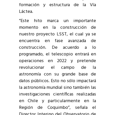
formación y estructura de la Vía
Láctea.
“Este hito marca un importante
momento en la construcción de
nuestro proyecto LSST, el cual ya se
encuentra en fase avanzada de
construcción. De acuerdo a lo
programado, el telescopio entrará en
operaciones en 2022 y pretende
revolucionar el campo de la
astronomía con su grande base de
datos públicos. Esto no sólo impactará
la astronomía mundial sino también las
investigaciones científicas realizadas
en Chile y particularmente en la
Región de Coquimbo”, señala el
Director Interino del Observatorio de