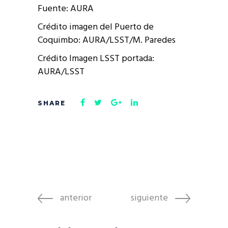
Fuente: AURA
Crédito imagen del Puerto de
Coquimbo: AURA/LSST/M. Paredes
Crédito Imagen LSST portada:
AURA/LSST
anterior
siguiente