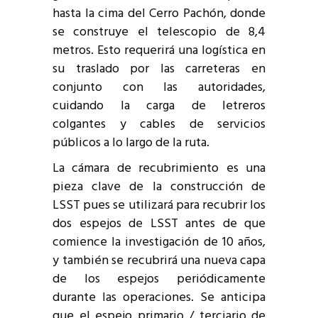
hasta la cima del Cerro Pachón, donde
se construye el telescopio de 8,4
metros. Esto requerirá una logística en
su traslado por las carreteras en
conjunto con las autoridades,
cuidando la carga de letreros
colgantes y cables de servicios
públicos a lo largo de la ruta.
La cámara de recubrimiento es una
pieza clave de la construcción de
LSST pues se utilizará para recubrir los
dos espejos de LSST antes de que
comience la investigación de 10 años,
y también se recubrirá una nueva capa
de los espejos periódicamente
durante las operaciones. Se anticipa
que el espejo primario / terciario de