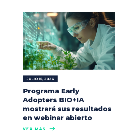
JULIO 15, 2026
Programa Early
Adopters BIO+IA
mostrará sus resultados
en webinar abierto
VER MÁS