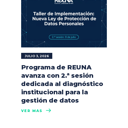
JULIO 3, 2026
Programa de REUNA
avanza con 2.ª sesión
dedicada al diagnóstico
institucional para la
gestión de datos
VER MÁS