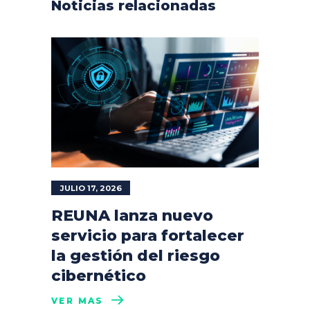
Noticias relacionadas
JULIO 17, 2026
REUNA lanza nuevo
servicio para fortalecer
la gestión del riesgo
cibernético
VER MÁS