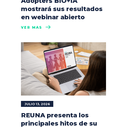
Adopters BIO+IA
mostrará sus resultados
en webinar abierto
VER MÁS
JULIO 13, 2026
REUNA presenta los
principales hitos de su