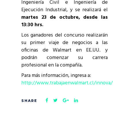
Ingeniería Civil e Ingeniería de
Ejecución Industrial, y se realizará el
martes 23 de octubre, desde las
13:30 hrs.
Los ganadores del concurso realizarán
su primer viaje de negocios a las
oficinas de Walmart en EE.UU. y
podrán comenzar su carrera
profesional en la compañía.
Para más información, ingresa a:
http://www.trabajaenwalmart.cl/innova/