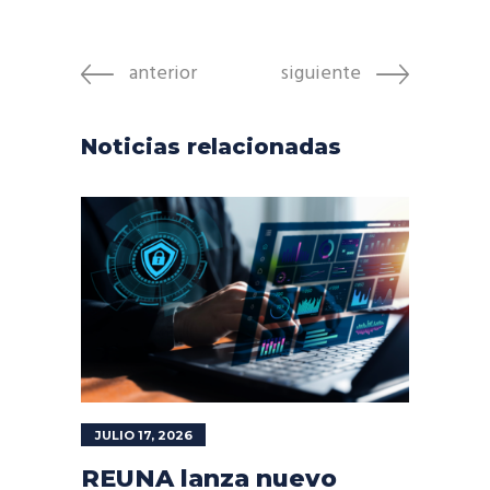
anterior
siguiente
Noticias relacionadas
JULIO 17, 2026
REUNA lanza nuevo