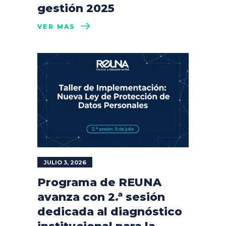
gestión 2025
VER MÁS
JULIO 3, 2026
Programa de REUNA
avanza con 2.ª sesión
dedicada al diagnóstico