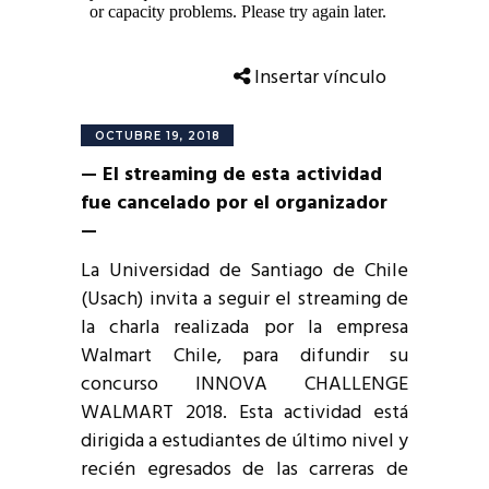
Insertar vínculo
OCTUBRE 19, 2018
— El streaming de esta actividad
fue cancelado por el organizador
—
La Universidad de Santiago de Chile
(Usach) invita a seguir el streaming de
la charla realizada por la empresa
Walmart Chile, para difundir su
concurso INNOVA CHALLENGE
WALMART 2018. Esta actividad está
dirigida a estudiantes de último nivel y
recién egresados de las carreras de