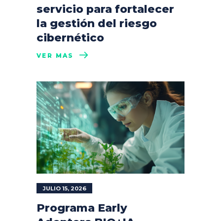
servicio para fortalecer
la gestión del riesgo
cibernético
VER MÁS
JULIO 15, 2026
Programa Early