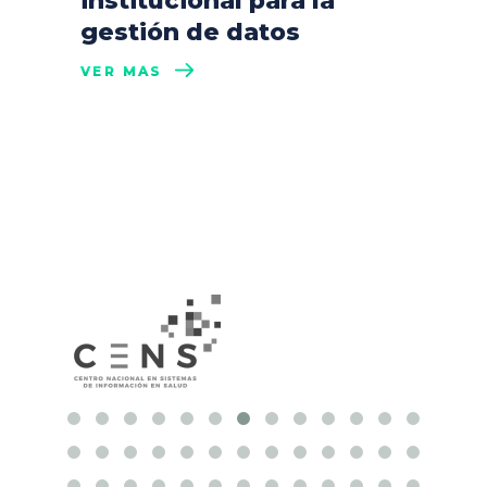
institucional para la
gestión de datos
VER MÁS