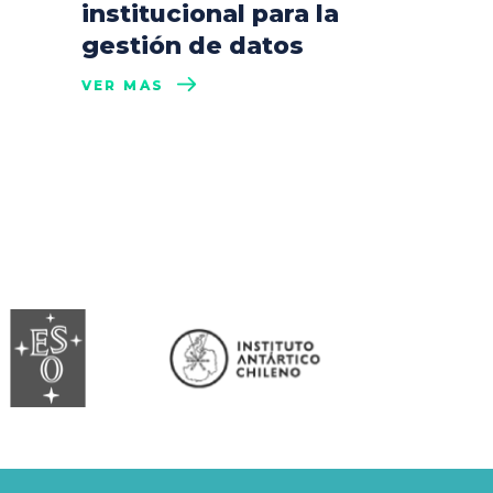
institucional para la
gestión de datos
VER MÁS