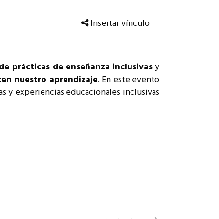
Insertar vínculo
de prácticas de enseñanza inclusivas
y
cen nuestro aprendizaje
. En este evento
as y experiencias educacionales inclusivas