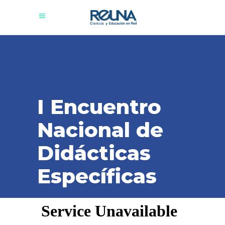
I Encuentro
Nacional de
Didácticas
Específicas