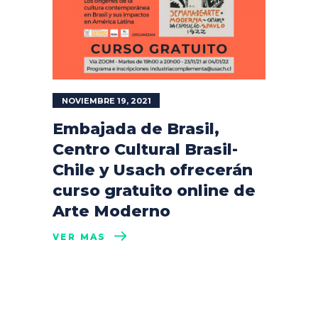
NOVIEMBRE 19, 2021
Embajada de Brasil,
Centro Cultural Brasil-
Chile y Usach ofrecerán
curso gratuito online de
Arte Moderno
VER MÁS