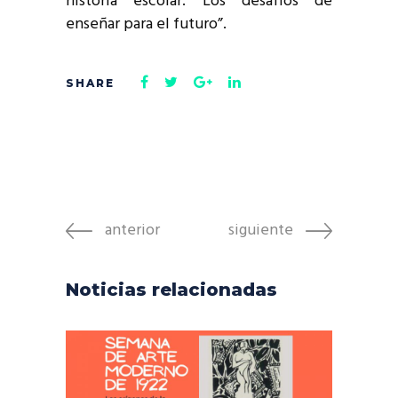
historia escolar. Los desafíos de
enseñar para el futuro”.
anterior
siguiente
Noticias relacionadas