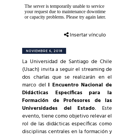
Insertar vínculo
NOVIEMBRE 6, 2018
La Universidad de Santiago de Chile
(Usach) invita a seguir el streaming de
dos charlas que se realizarán en el
marco del
I Encuentro Nacional de
Didácticas Específicas
para la
Formación de Profesores de las
Universidades del Estado
. Este
evento, tiene como objetivo relevar el
rol de las didácticas específicas como
disciplinas centrales en la formación y