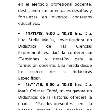
en el ejercicio profesional docente,
destacando sus principales desafíos y
fortalezas en diversos contextos
educativos.
14/11/18, 9:00 a 10:30 hrs:
Dra.
Luz Stella Mejías, investigadora en
Didáctica de las Ciencias
Experimentales, dará la conferencia:
“Tensiones y desafíos para la
formación docente. Una mirada desde
los marcos de las didácticas
Específicas”.
15/11/18, 9:00 a 10:30 hrs
: Dra.
María Celeste Cerdá, investigadora en
Didácticas de la Historia, ofrecerá la
charla: “Pasados-presentes en la