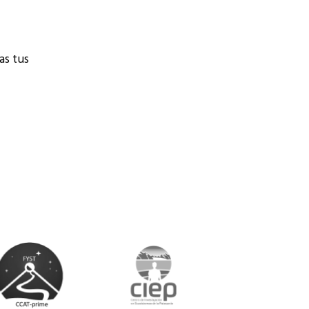
as tus