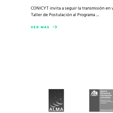
CONICYT invita a seguir la transmisión en 
Taller de Postulación al Programa
VER MÁS