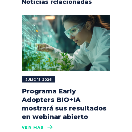
Noticias relacionadas
JULIO 15, 2026
Programa Early
Adopters BIO+IA
mostrará sus resultados
en webinar abierto
VER MÁS