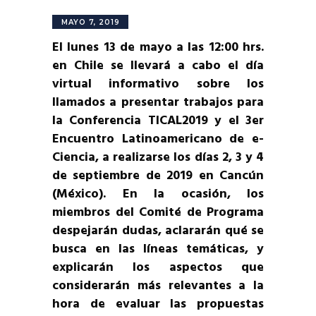
MAYO 7, 2019
El lunes 13 de mayo a las 12:00 hrs.
en Chile se llevará a cabo el día
virtual informativo sobre los
llamados a presentar trabajos para
la Conferencia TICAL2019 y el 3er
Encuentro Latinoamericano de e-
Ciencia, a realizarse los días 2, 3 y 4
de septiembre de 2019 en Cancún
(México). En la ocasión, los
miembros del Comité de Programa
despejarán dudas, aclararán qué se
busca en las líneas temáticas, y
explicarán los aspectos que
considerarán más relevantes a la
hora de evaluar las propuestas