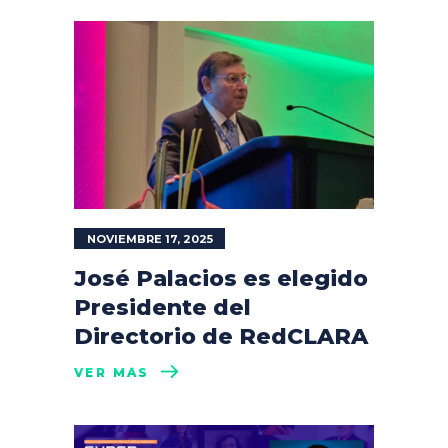
NOVIEMBRE 17, 2025
José Palacios es elegido
Presidente del
Directorio de RedCLARA
VER MÁS