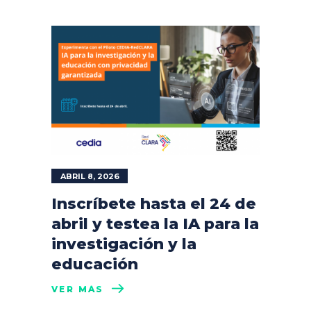
ABRIL 8, 2026
Inscríbete hasta el 24 de
abril y testea la IA para la
investigación y la
educación
VER MÁS