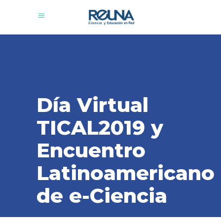
Día Virtual
TICAL2019 y
Encuentro
Latinoamericano
de e-Ciencia