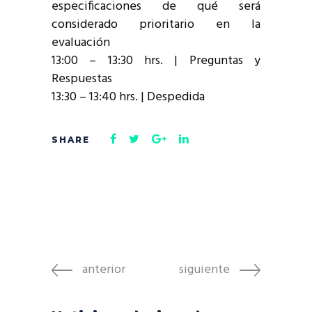
especificaciones de qué será
considerado prioritario en la
evaluación
13:00 – 13:30 hrs. | Preguntas y
Respuestas
13:30 – 13:40 hrs. | Despedida
anterior
siguiente