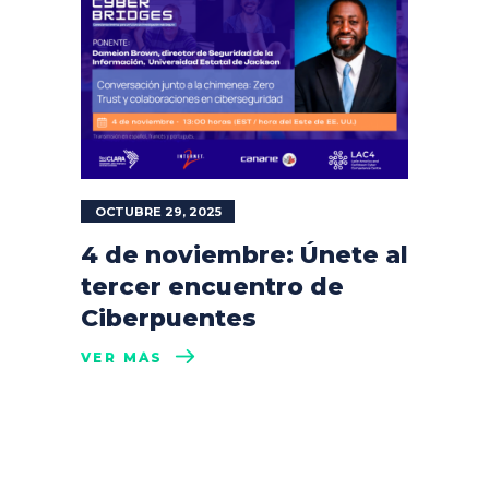
OCTUBRE 29, 2025
4 de noviembre: Únete al
tercer encuentro de
Ciberpuentes
VER MÁS