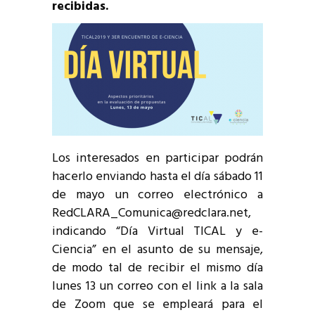
recibidas.
Los interesados en participar podrán
hacerlo enviando hasta el día sábado 11
de mayo un correo electrónico a
RedCLARA_Comunica@redclara.net,
indicando “Día Virtual TICAL y e-
Ciencia” en el asunto de su mensaje,
de modo tal de recibir el mismo día
lunes 13 un correo con el link a la sala
de Zoom que se empleará para el