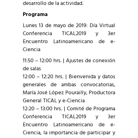
desarrollo de la actividad.
Programa
Lunes 13 de mayo de 2019: Día Virtual
Conferencia TICAL2019 y 3er
Encuentro Latinoamericano de e-
Ciencia
11:50 – 12:00 hrs. | Ajustes de conexión
de salas
12:00 – 12:20 hrs. | Bienvenida y datos
generales de ambas convocatorias,
María José López Pourailly, Productora
General TICAL y e-Ciencia
12:20 – 13:00 hrs. | Comité de Programa
Conferencia TICAL2019 y 3er
Encuentro Latinoamericano de e-
Ciencia, la importancia de participar y