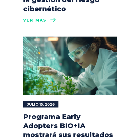
cibernético
VER MÁS
JULIO 15, 2026
Programa Early
Adopters BIO+IA
mostrará sus resultados