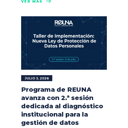
VER MÁS
JULIO 3, 2026
Programa de REUNA
avanza con 2.ª sesión
dedicada al diagnóstico
institucional para la
gestión de datos