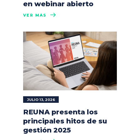
en webinar abierto
VER MÁS
JULIO 13, 2026
REUNA presenta los
principales hitos de su
gestión 2025