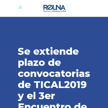
Se extiende
plazo de
convocatorias
de TICAL2019
y el 3er
Encuentro de