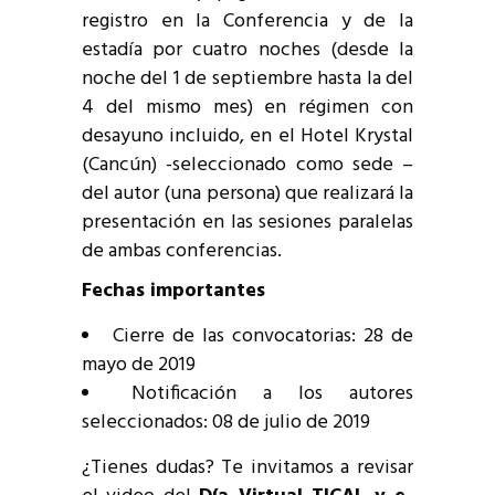
registro en la Conferencia y de la
estadía por cuatro noches (desde la
noche del 1 de septiembre hasta la del
4 del mismo mes) en régimen con
desayuno incluido, en el Hotel Krystal
(Cancún) -seleccionado como sede –
del autor (una persona) que realizará la
presentación en las sesiones paralelas
de ambas conferencias.
Fechas importantes
Cierre de las convocatorias: 28 de
mayo de 2019
Notificación a los autores
seleccionados: 08 de julio de 2019
¿Tienes dudas? Te invitamos a revisar