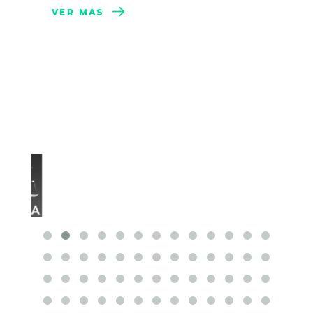
VER MÁS