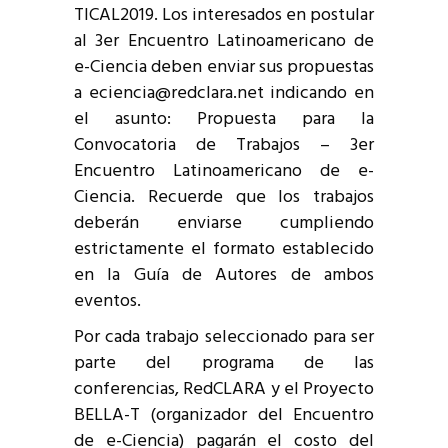
TICAL2019. Los interesados en postular
al 3er Encuentro Latinoamericano de
e-Ciencia deben enviar sus propuestas
a eciencia@redclara.net indicando en
el asunto: Propuesta para la
Convocatoria de Trabajos – 3er
Encuentro Latinoamericano de e-
Ciencia. Recuerde que los trabajos
deberán enviarse cumpliendo
estrictamente el formato establecido
en la Guía de Autores de ambos
eventos.
Por cada trabajo seleccionado para ser
parte del programa de las
conferencias, RedCLARA y el Proyecto
BELLA-T (organizador del Encuentro
de e-Ciencia) pagarán el costo del