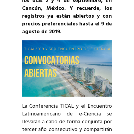
los días 2 y 4 de septiembre, en
Cancún, México. Y recuerde, los
registros ya están abiertos y con
precios preferenciales hasta el 9 de
agosto de 2019.
La Conferencia TICAL y el Encuentro
Latinoamericano de e-Ciencia se
llevarán a cabo de forma conjunta por
tercer año consecutivo y compartirán