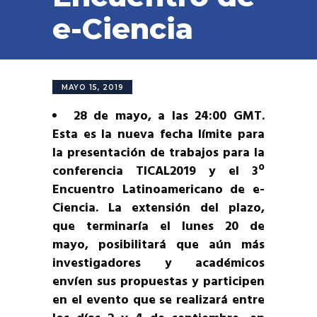
e-Ciencia
MAYO 15, 2019
28 de mayo, a las 24:00 GMT.
Esta es la nueva fecha límite para
la presentación de trabajos para la
conferencia TICAL2019 y el 3º
Encuentro Latinoamericano de e-
Ciencia. La extensión del plazo,
que terminaría el lunes 20 de
mayo, posibilitará que aún más
investigadores y académicos
envíen sus propuestas y participen
en el evento que se realizará entre