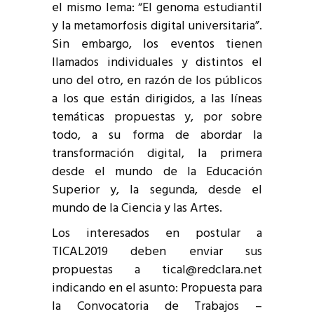
el mismo lema: “El genoma estudiantil
y la metamorfosis digital universitaria”.
Sin embargo, los eventos tienen
llamados individuales y distintos el
uno del otro, en razón de los públicos
a los que están dirigidos, a las líneas
temáticas propuestas y, por sobre
todo, a su forma de abordar la
transformación digital, la primera
desde el mundo de la Educación
Superior y, la segunda, desde el
mundo de la Ciencia y las Artes.
Los interesados en postular a
TICAL2019 deben enviar sus
propuestas a tical@redclara.net
indicando en el asunto: Propuesta para
la Convocatoria de Trabajos –