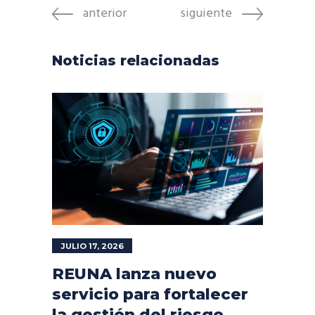
anterior
siguiente
Noticias relacionadas
JULIO 17, 2026
REUNA lanza nuevo
servicio para fortalecer
la gestión del riesgo