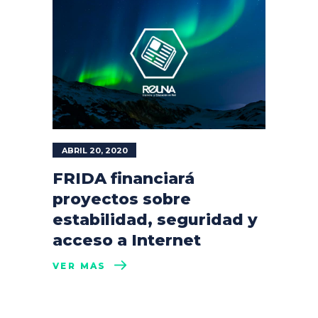
ABRIL 20, 2020
FRIDA financiará
proyectos sobre
estabilidad, seguridad y
acceso a Internet
VER MÁS