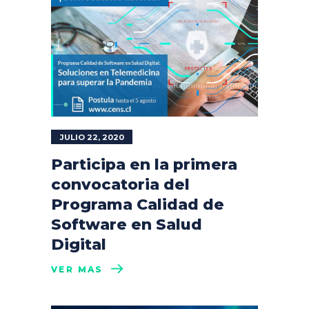
JULIO 22, 2020
Participa en la primera
convocatoria del
Programa Calidad de
Software en Salud
Digital
VER MÁS