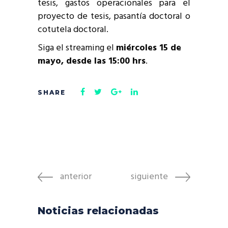
tesis, gastos operacionales para el
proyecto de tesis, pasantía doctoral o
cotutela doctoral.
Siga el streaming el
miércoles 15 de
mayo, desde las 15:00 hrs
.
anterior
siguiente
Noticias relacionadas