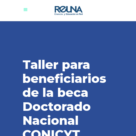
Taller para
beneficiarios
de la beca
Doctorado
Nacional
CONICYT