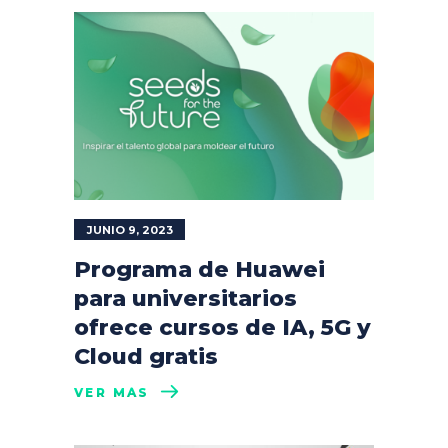
JUNIO 9, 2023
Programa de Huawei
para universitarios
ofrece cursos de IA, 5G y
Cloud gratis
VER MÁS