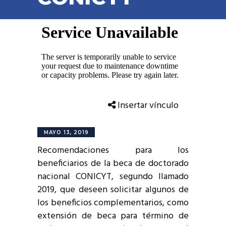
Insertar vínculo
MAYO 13, 2019
Recomendaciones para los
beneficiarios de la beca de doctorado
nacional CONICYT, segundo llamado
2019, que deseen solicitar algunos de
los beneficios complementarios, como
extensión de beca para término de