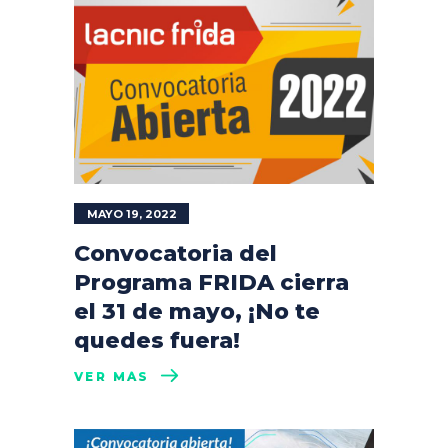
MAYO 19, 2022
Convocatoria del
Programa FRIDA cierra
el 31 de mayo, ¡No te
quedes fuera!
VER MÁS