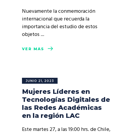
Nuevamente la conmemoración
internacional que recuerda la
importancia del estudio de estos
objetos
VER MÁS
JUNIO 21, 2023
Mujeres Líderes en
Tecnologías Digitales de
las Redes Académicas
en la región LAC
Este martes 27, a las 19:00 hrs. de Chile,