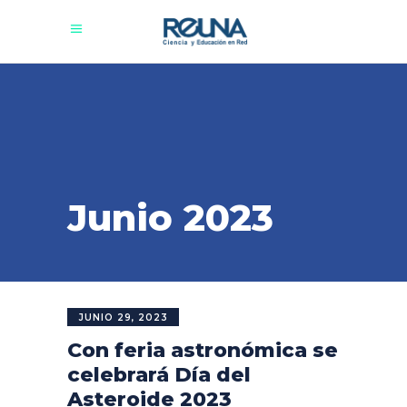
Junio 2023
JUNIO 29, 2023
Con feria astronómica se
celebrará Día del
Asteroide 2023