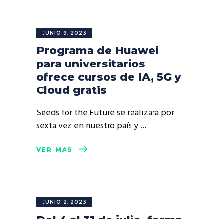
JUNIO 9, 2023
Programa de Huawei
para universitarios
ofrece cursos de IA, 5G y
Cloud gratis
Seeds for the Future se realizará por
sexta vez en nuestro país y
VER MÁS
JUNIO 2, 2023