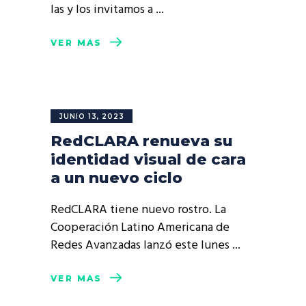
las y los invitamos a
VER MÁS
JUNIO 13, 2023
RedCLARA renueva su
identidad visual de cara
a un nuevo ciclo
RedCLARA tiene nuevo rostro. La
Cooperación Latino Americana de
Redes Avanzadas lanzó este lunes
VER MÁS