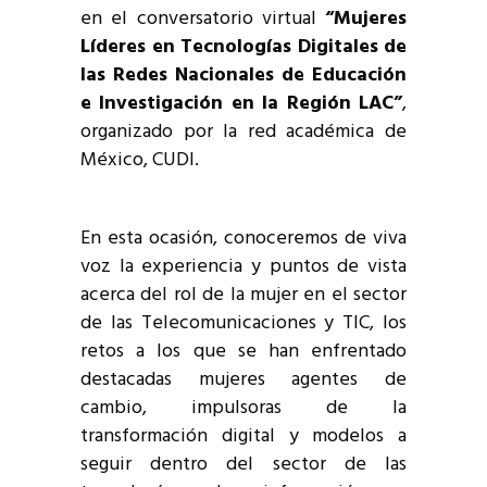
en el conversatorio virtual
“Mujeres
Líderes en Tecnologías Digitales de
las Redes Nacionales de Educación
e Investigación en la Región LAC”
,
organizado por la red académica de
México, CUDI.
En esta ocasión, conoceremos de viva
voz la experiencia y puntos de vista
acerca del rol de la mujer en el sector
de las Telecomunicaciones y TIC, los
retos a los que se han enfrentado
destacadas mujeres agentes de
cambio, impulsoras de la
transformación digital y modelos a
seguir dentro del sector de las