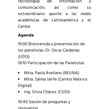
tecnologías de información y
comunicación, así como su
extraordinario aporte a las redes
académicas de Latinoamérica y el
Caribe.
Agenda
19:00 Bienvenida y presentación de
los panelistas: Dr. Oscar Cárdenas
(UDG)
19:10 Participación de las Panelistas:
Mtra. Paola Arellano (REUNA)
Mtra. Salma Jalife (Centro México
Digital)
Ing. Silvia Chávez (CUDI)
19:40 Sesión de preguntas y
respuestas.