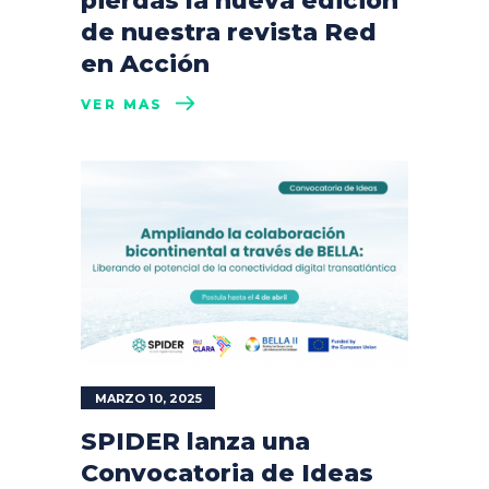
pierdas la nueva edición
de nuestra revista Red
en Acción
VER MÁS
MARZO 10, 2025
SPIDER lanza una
Convocatoria de Ideas