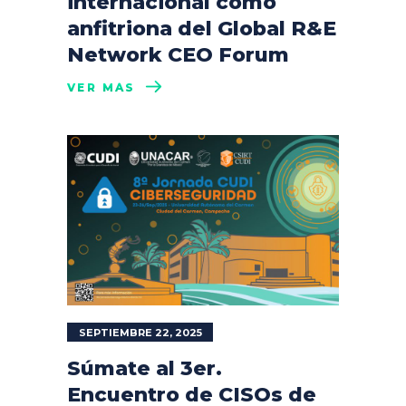
internacional como
anfitriona del Global R&E
Network CEO Forum
VER MÁS
SEPTIEMBRE 22, 2025
Súmate al 3er.
Encuentro de CISOs de