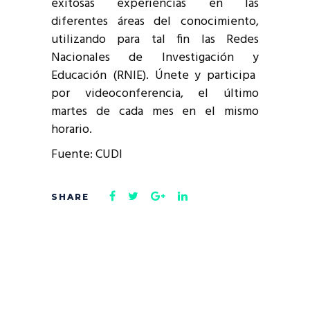
exitosas experiencias en las
diferentes áreas del conocimiento,
utilizando para tal fin las Redes
Nacionales de
Investigación y
Educación (RNIE
). Únete y participa
por videoconferencia, el último
martes de cada mes en el mismo
horario.
Fuente: CUDI