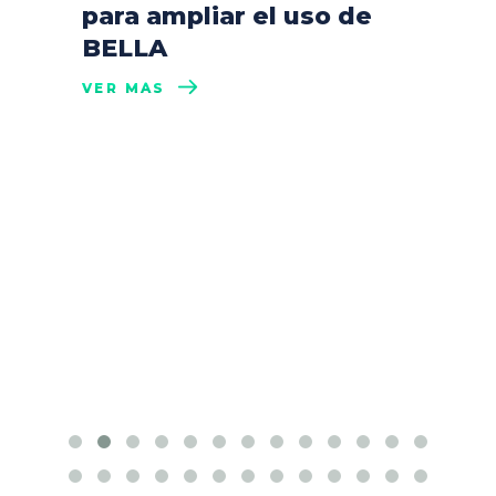
para ampliar el uso de
BELLA
VER MÁS