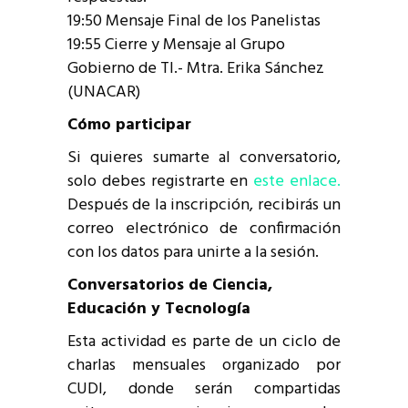
19:50 Mensaje Final de los Panelistas
19:55 Cierre y Mensaje al Grupo
Gobierno de TI.- Mtra. Erika Sánchez
(UNACAR)
Cómo participar
Si quieres sumarte al conversatorio,
solo debes registrarte en
este enlace.
Después de la inscripción, recibirás un
correo electrónico de confirmación
con los datos para unirte a la sesión.
Conversatorios de Ciencia,
Educación y Tecnología
Esta actividad es parte de un ciclo de
charlas mensuales organizado por
CUDI, donde serán compartidas