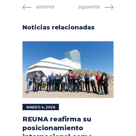
anterior
siguiente
Noticias relacionadas
MARZO 4, 2026
REUNA reafirma su
posicionamiento