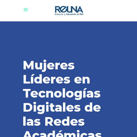
Mujeres
Líderes en
Tecnologías
Digitales de
las Redes
Académicas