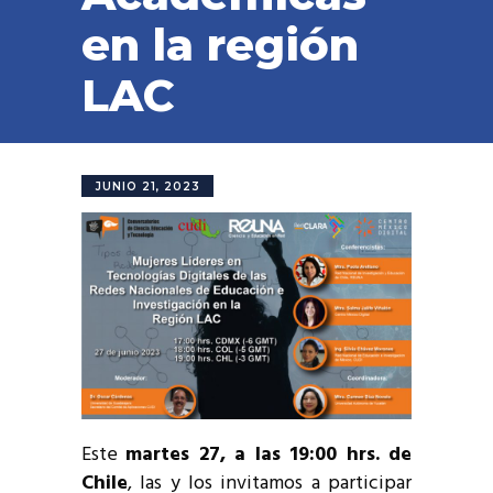
en la región
LAC
JUNIO 21, 2023
Este
martes 27, a las 19:00 hrs. de
Chile
, las y los invitamos a participar