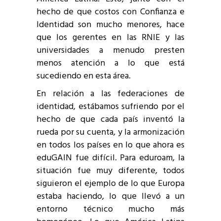
hecho de que costos con Confianza e
Identidad son mucho menores, hace
que los gerentes en las RNIE y las
universidades a menudo presten
menos atención a lo que está
sucediendo en esta área.
En relación a las federaciones de
identidad, estábamos sufriendo por el
hecho de que cada país inventó la
rueda por su cuenta, y la armonización
en todos los países en lo que ahora es
eduGAIN fue difícil. Para eduroam, la
situación fue muy diferente, todos
siguieron el ejemplo de lo que Europa
estaba haciendo, lo que llevó a un
entorno técnico mucho más