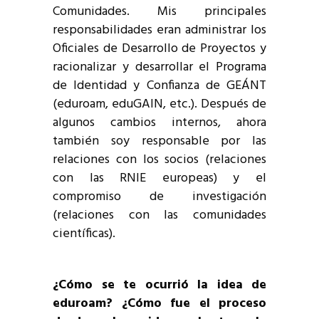
Comunidades. Mis principales
responsabilidades eran administrar los
Oficiales de Desarrollo de Proyectos y
racionalizar y desarrollar el Programa
de Identidad y Confianza de GEÁNT
(eduroam, eduGAIN, etc.). Después de
algunos cambios internos, ahora
también soy responsable por las
relaciones con los socios (relaciones
con las RNIE europeas) y el
compromiso de investigación
(relaciones con las comunidades
científicas).
¿Cómo se te ocurrió la idea de
eduroam? ¿Cómo fue el proceso