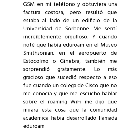
GSM en mi teléfono y obtuviera una
factura costosa, pero resultó que
estaba al lado de un edificio de la
Universidad de Sorbonne. Me sentí
increíblemente orgulloso. Y cuando
noté que había eduroam en el Museo
Smithsonian, en el aeropuerto de
Estocolmo o Ginebra, también me
sorprendió gratamente. Lo más
gracioso que sucedió respecto a eso
fue cuando un colega de Cisco que no
me conocía y que me escuchó hablar
sobre el roaming WiFi me dijo que
mirara esta cosa que la comunidad
académica había desarrollado llamada
eduroam.