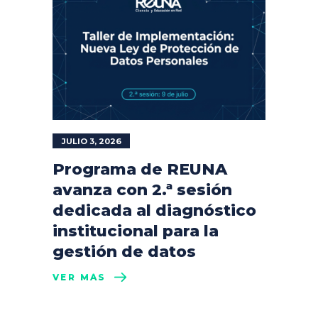
JULIO 3, 2026
Programa de REUNA
avanza con 2.ª sesión
dedicada al diagnóstico
institucional para la
gestión de datos
VER MÁS