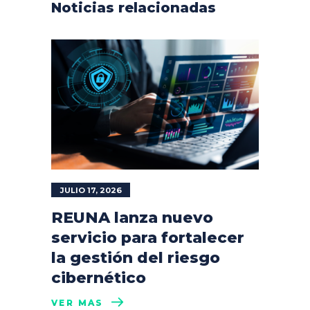
Noticias relacionadas
JULIO 17, 2026
REUNA lanza nuevo
servicio para fortalecer
la gestión del riesgo
cibernético
VER MÁS