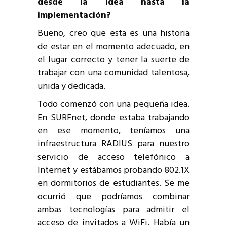
desde la idea hasta la
implementación?
Bueno, creo que esta es una historia
de estar en el momento adecuado, en
el lugar correcto y tener la suerte de
trabajar con una comunidad talentosa,
unida y dedicada.
Todo comenzó con una pequeña idea.
En SURFnet, donde estaba trabajando
en ese momento, teníamos una
infraestructura RADIUS para nuestro
servicio de acceso telefónico a
Internet y estábamos probando 802.1X
en dormitorios de estudiantes. Se me
ocurrió que podríamos combinar
ambas tecnologías para admitir el
acceso de invitados a WiFi. Había un