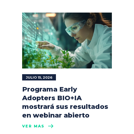
JULIO 15, 2026
Programa Early
Adopters BIO+IA
mostrará sus resultados
en webinar abierto
VER MÁS