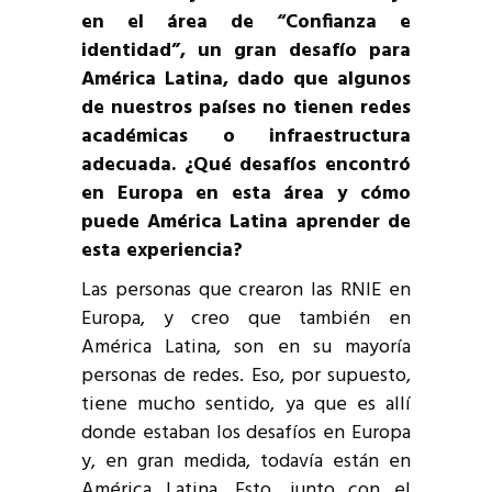
en el área de “Confianza e
identidad”, un gran desafío para
América Latina, dado que algunos
de nuestros países no tienen redes
académicas o infraestructura
adecuada. ¿Qué desafíos encontró
en Europa en esta área y cómo
puede América Latina aprender de
esta experiencia?
Las personas que crearon las RNIE en
Europa, y creo que también en
América Latina, son en su mayoría
personas de redes. Eso, por supuesto,
tiene mucho sentido, ya que es allí
donde estaban los desafíos en Europa
y, en gran medida, todavía están en
América Latina. Esto, junto con el