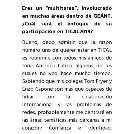
Eres un “multitarea”, involucrado
en muchas áreas dentro de GEÁNT.
¿Cuál será el enfoque de su
participación en TICAL2019?
Bueno, debo admitir que la razón
número uno de querer estar en TICAL
es reunirme con todos mis amigos de
toda América Latina, algunos de los
cuales no veo hace mucho tiempo.
Sabiendo que mis colegas Tom Fryer y
Enzo Capone son más que capaces de
lidiar con la colaboración
internacional y los problemas de
redes, probablemente me centraré en
las áreas temáticas más cercanas a mi
corazón: Confianza e identidad,