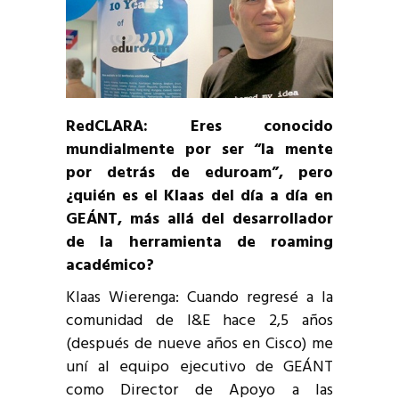
RedCLARA: Eres conocido
mundialmente por ser “la mente
por detrás de eduroam”, pero
¿quién es el Klaas del día a día en
GEÁNT, más allá del desarrollador
de la herramienta de roaming
académico?
Klaas Wierenga: Cuando regresé a la
comunidad de I&E hace 2,5 años
(después de nueve años en Cisco) me
uní al equipo ejecutivo de GEÁNT
como Director de Apoyo a las