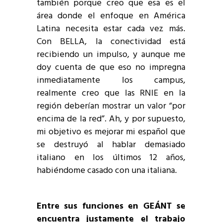
también porque creo que esa es el
área donde el enfoque en América
Latina necesita estar cada vez más.
Con BELLA, la conectividad está
recibiendo un impulso, y aunque me
doy cuenta de que eso no impregna
inmediatamente los campus,
realmente creo que las RNIE en la
región deberían mostrar un valor “por
encima de la red”. Ah, y por supuesto,
mi objetivo es mejorar mi español que
se destruyó al hablar demasiado
italiano en los últimos 12 años,
habiéndome casado con una italiana.
Entre sus funciones en GEÁNT se
encuentra justamente el trabajo