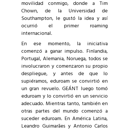
movilidad conmigo, donde a Tim
Chown, de la Universidad de
Southampton, le gustó la idea y así
ocurrió el primer roaming
internacional.
En ese momento, la iniciativa
comenzó a ganar impulso. Finlandia,
Portugal, Alemania, Noruega, todos se
involucraron y comenzaron su propio
despliegue, y antes de que lo
supiéramos, eduroam se convirtió en
un gran revuelo. GEÁNT luego tomó
eduroam y lo convirtió en un servicio
adecuado. Mientras tanto, también en
otras partes del mundo comenzó a
suceder eduroam. En América Latina,
Leandro Guimarães y Antonio Carlos