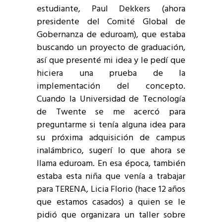
estudiante, Paul Dekkers (ahora
presidente del Comité Global de
Gobernanza de eduroam), que estaba
buscando un proyecto de graduación,
así que presenté mi idea y le pedí que
hiciera una prueba de la
implementación del concepto.
Cuando la Universidad de Tecnología
de Twente se me acercó para
preguntarme si tenía alguna idea para
su próxima adquisición de campus
inalámbrico, sugerí lo que ahora se
llama eduroam. En esa época, también
estaba esta niña que venía a trabajar
para TERENA, Licia Florio (hace 12 años
que estamos casados) a quien se le
pidió que organizara un taller sobre