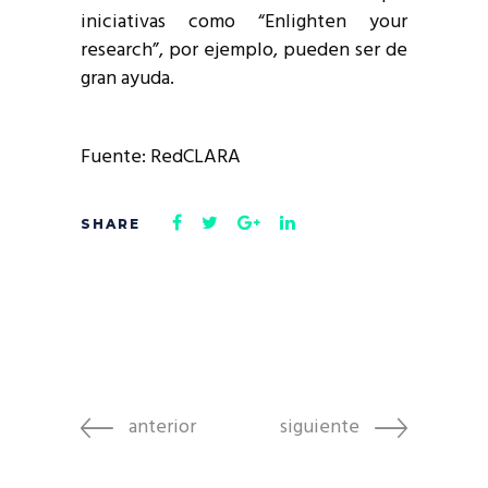
iniciativas como “Enlighten your
research”, por ejemplo, pueden ser de
gran ayuda.
Fuente: RedCLARA
anterior
siguiente