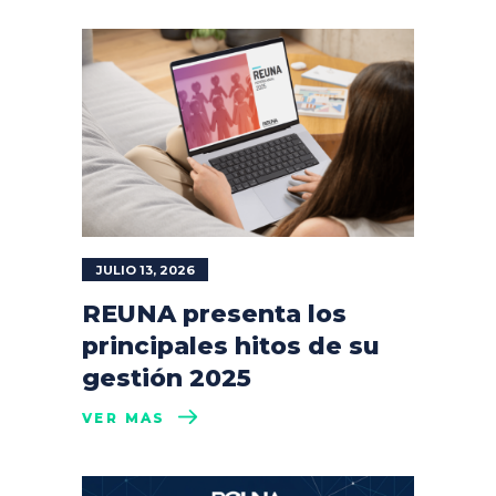
JULIO 13, 2026
REUNA presenta los
principales hitos de su
gestión 2025
VER MÁS