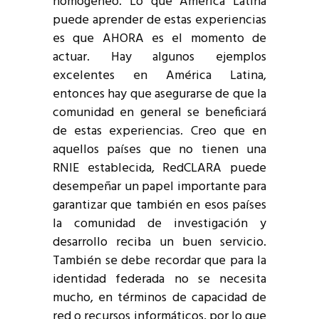
homogéneo. Lo que América Latina
puede aprender de estas experiencias
es que AHORA es el momento de
actuar. Hay algunos ejemplos
excelentes en América Latina,
entonces hay que asegurarse de que la
comunidad en general se beneficiará
de estas experiencias. Creo que en
aquellos países que no tienen una
RNIE establecida, RedCLARA puede
desempeñar un papel importante para
garantizar que también en esos países
la comunidad de investigación y
desarrollo reciba un buen servicio.
También se debe recordar que para la
identidad federada no se necesita
mucho, en términos de capacidad de
red o recursos informáticos, por lo que