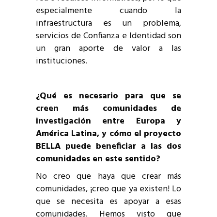
especialmente cuando la
infraestructura es un problema,
servicios de Confianza e Identidad son
un gran aporte de valor a las
instituciones.
¿Qué es necesario para que se
creen más comunidades de
investigación entre Europa y
América Latina, y cómo el proyecto
BELLA puede beneficiar a las dos
comunidades en este sentido?
No creo que haya que crear más
comunidades, ¡creo que ya existen! Lo
que se necesita es apoyar a esas
comunidades. Hemos visto que