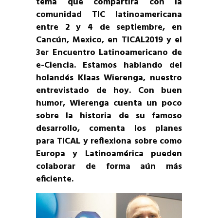
tema que compartirá con la
comunidad TIC latinoamericana
entre 2 y 4 de septiembre, en
Cancún, Mexico, en TICAL2019 y el
3er Encuentro Latinoamericano de
e-Ciencia. Estamos hablando del
holandés Klaas Wierenga, nuestro
entrevistado de hoy. Con buen
humor, Wierenga cuenta un poco
sobre la historia de su famoso
desarrollo, comenta los planes
para TICAL y reflexiona sobre como
Europa y Latinoamérica pueden
colaborar de forma aún más
eficiente.