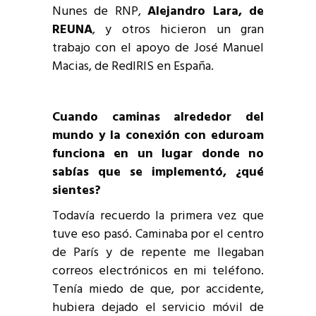
Nunes de RNP,
Alejandro Lara, de
REUNA
, y otros hicieron un gran
trabajo con el apoyo de José Manuel
Macias, de RedIRIS en España.
Cuando caminas alrededor del
mundo y la conexión con eduroam
funciona en un lugar donde no
sabías que se implementó, ¿qué
sientes?
Todavía recuerdo la primera vez que
tuve eso pasó. Caminaba por el centro
de París y de repente me llegaban
correos electrónicos en mi teléfono.
Tenía miedo de que, por accidente,
hubiera dejado el servicio móvil de