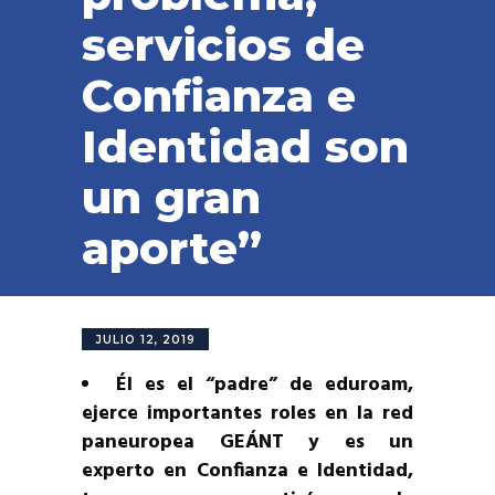
servicios de
Confianza e
Identidad son
un gran
aporte”
JULIO 12, 2019
Él es el “padre” de eduroam,
ejerce importantes roles en la red
paneuropea GEÁNT y es un
experto en Confianza e Identidad,