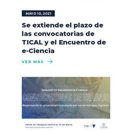
MAYO 10, 2021
Se extiende el plazo de
las convocatorias de
TICAL y el Encuentro de
e-Ciencia
VER MÁS