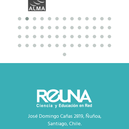
José Domingo Cañas 2819, Ñuñoa,
Santiago, Chile.