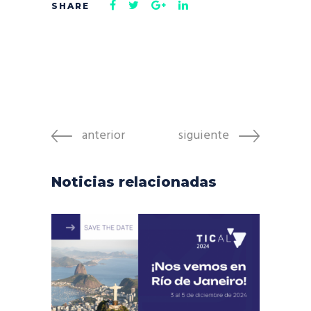
anterior
siguiente
Noticias relacionadas