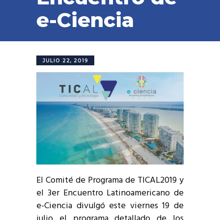
e-Ciencia
JULIO 22, 2019
El Comité de Programa de TICAL2019 y
el 3er Encuentro Latinoamericano de
e-Ciencia divulgó este viernes 19 de
julio el programa detallado de los