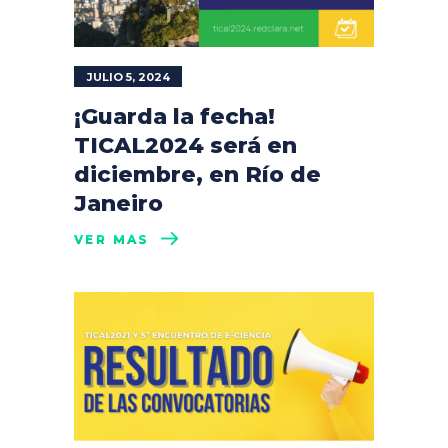
JULIO 5, 2024
¡Guarda la fecha!
TICAL2024 será en
diciembre, en Río de
Janeiro
VER MÁS