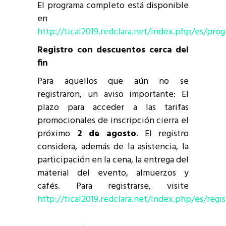
El programa completo está disponible
en
http://tical2019.redclara.net/index.php/es/pro
Registro con descuentos cerca del
fin
Para aquellos que aún no se
registraron, un aviso importante: El
plazo para acceder a las tarifas
promocionales de inscripción cierra el
próximo
2 de agosto
. El registro
considera, además de la asistencia, la
participación en la cena, la entrega del
material del evento, almuerzos y
cafés. Para registrarse, visite
http://tical2019.redclara.net/index.php/es/regis