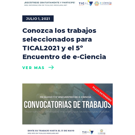
JULIO 1, 2021
Conozca los trabajos
seleccionados para
TICAL2021 y el 5º
Encuentro de e-Ciencia
VER MÁS