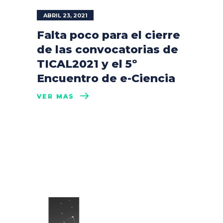
ABRIL 23, 2021
Falta poco para el cierre
de las convocatorias de
TICAL2021 y el 5º
Encuentro de e-Ciencia
VER MÁS