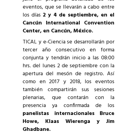
eventos, que se llevarán a cabo entre
los días
2 y 4 de septiembre, en el
Cancún International Convention
Center, en Cancún, México.
TICAL y e-Ciencia se desarrollarán por
tercer año consecutivo en forma
conjunta y tendrán inicio a las 08:00
hrs. del lunes 2 de septiembre con la
apertura del mesón de registro. Así
como en 2017 y 2018, los eventos
también compartirán sus sesiones
plenarias, que contarán con la
presencia ya confirmada de los
panelistas internacionales Bruce
Howe, Klaas Wierenga y Jim
Ghadbane.