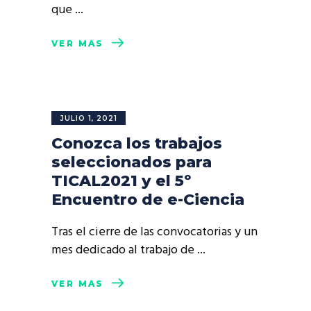
que
VER MÁS
JULIO 1, 2021
Conozca los trabajos
seleccionados para
TICAL2021 y el 5º
Encuentro de e-Ciencia
Tras el cierre de las convocatorias y un
mes dedicado al trabajo de
VER MÁS