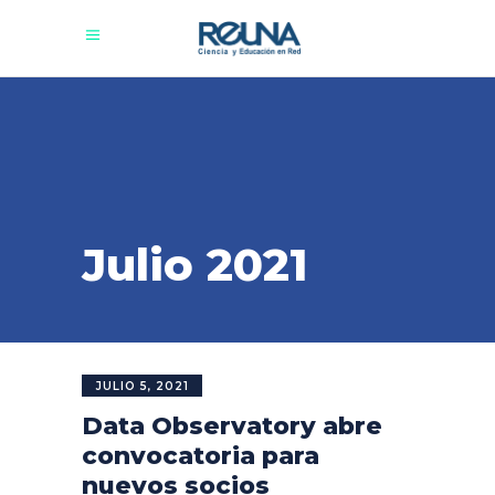
Julio 2021
JULIO 5, 2021
Data Observatory abre
convocatoria para
nuevos socios