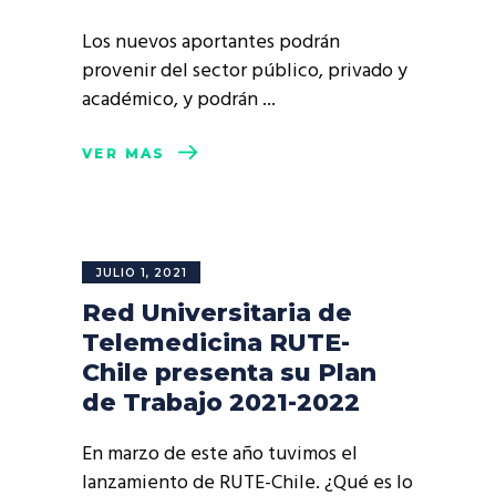
Los nuevos aportantes podrán
provenir del sector público, privado y
académico, y podrán
VER MÁS
JULIO 1, 2021
Red Universitaria de
Telemedicina RUTE-
Chile presenta su Plan
de Trabajo 2021-2022
En marzo de este año tuvimos el
lanzamiento de RUTE-Chile. ¿Qué es lo