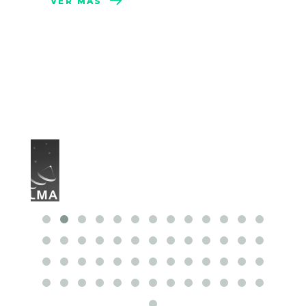
VER MÁS