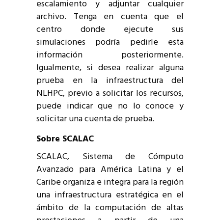
escalamiento y adjuntar cualquier
archivo. Tenga en cuenta que el
centro donde ejecute sus
simulaciones podría pedirle esta
información posteriormente.
Igualmente, si desea realizar alguna
prueba en la infraestructura del
NLHPC, previo a solicitar los recursos,
puede indicar que no lo conoce y
solicitar una cuenta de prueba.
Sobre SCALAC
SCALAC, Sistema de Cómputo
Avanzado para América Latina y el
Caribe organiza e integra para la región
una infraestructura estratégica en el
ámbito de la computación de altas