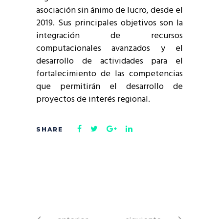
asociación sin ánimo de lucro, desde el
2019. Sus principales objetivos son la
integración de recursos
computacionales avanzados y el
desarrollo de actividades para el
fortalecimiento de las competencias
que permitirán el desarrollo de
proyectos de interés regional.