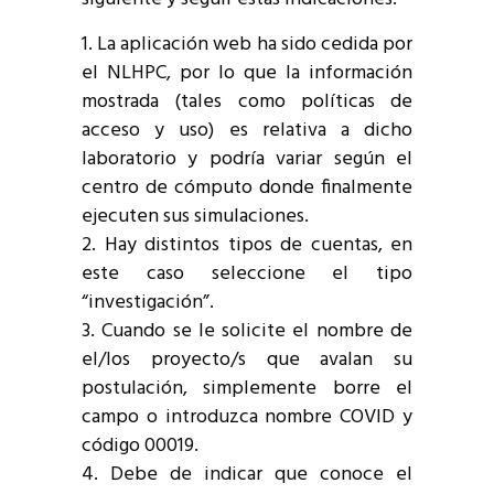
La aplicación web ha sido cedida por
el NLHPC, por lo que la información
mostrada (tales como políticas de
acceso y uso) es relativa a dicho
laboratorio y podría variar según el
centro de cómputo donde finalmente
ejecuten sus simulaciones.
Hay distintos tipos de cuentas, en
este caso seleccione el tipo
“investigación”.
Cuando se le solicite el nombre de
el/los proyecto/s que avalan su
postulación, simplemente borre el
campo o introduzca nombre COVID y
código 00019.
Debe de indicar que conoce el