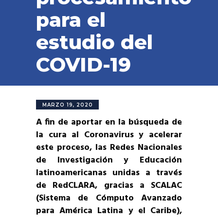
para el
estudio del
COVID-19
MARZO 19, 2020
A fin de aportar en la búsqueda de
la cura al Coronavirus y acelerar
este proceso, las Redes Nacionales
de Investigación y Educación
latinoamericanas unidas a través
de RedCLARA, gracias a SCALAC
(Sistema de Cómputo Avanzado
para América Latina y el Caribe),