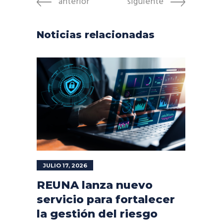
anterior
siguiente
Noticias relacionadas
JULIO 17, 2026
REUNA lanza nuevo
servicio para fortalecer
la gestión del riesgo