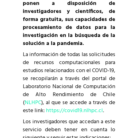
ponen a disposición de
investigadores y científicos, de
forma gratuita, sus capacidades de
procesamiento de datos para la
investigación en la búsqueda de la
solución a la pandemia.
La información de todas las solicitudes
de recursos computacionales para
estudios relacionados con el COVID-19,
se recopilarán a través del portal de
Laboratorio Nacional de Computación
de Alto Rendimiento de Chile
(
NLHPC
), al que se accede a través de
este link:
https://covid19.nlhpc.cl
.
Los investigadores que accedan a este
servicio deben tener en cuenta lo
siguiente y seguir estas indicaciones: