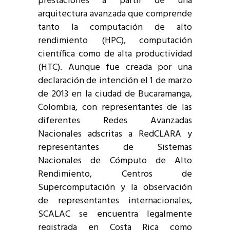
prestaciones a partir de una
arquitectura avanzada que comprende
tanto la computación de alto
rendimiento (HPC), computación
científica como de alta productividad
(HTC). Aunque fue creada por una
declaración de intención el 1 de marzo
de 2013 en la ciudad de Bucaramanga,
Colombia, con representantes de las
diferentes Redes Avanzadas
Nacionales adscritas a RedCLARA y
representantes de Sistemas
Nacionales de Cómputo de Alto
Rendimiento, Centros de
Supercomputación y la observación
de representantes internacionales,
SCALAC se encuentra legalmente
registrada en Costa Rica como