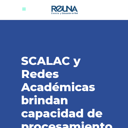
SCALAC y
Redes
Académicas
brindan
capacidad de
procesamiento