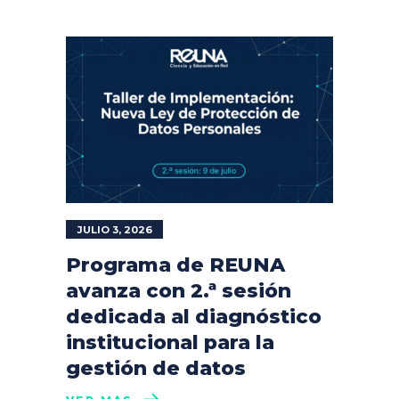
JULIO 3, 2026
Programa de REUNA
avanza con 2.ª sesión
dedicada al diagnóstico
institucional para la
gestión de datos