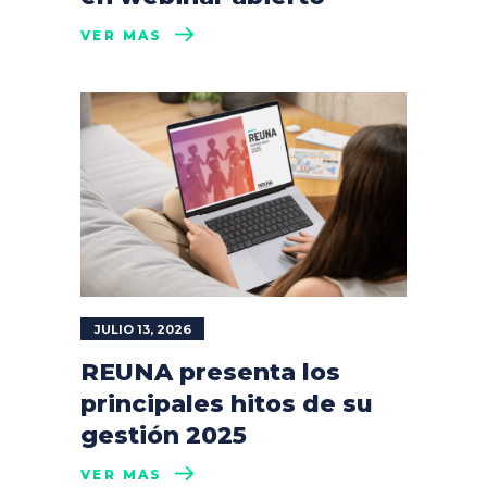
VER MÁS
JULIO 13, 2026
REUNA presenta los
principales hitos de su
gestión 2025
VER MÁS