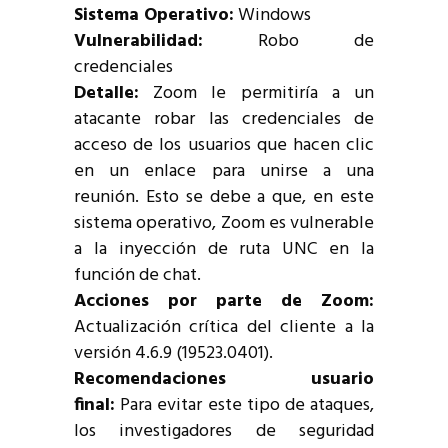
Sistema Operativo:
Windows
Vulnerabilidad:
Robo de
credenciales
Detalle:
Zoom le permitiría a un
atacante robar las credenciales de
acceso de los usuarios que hacen clic
en un enlace para unirse a una
reunión. Esto se debe a que, en este
sistema operativo, Zoom es vulnerable
a la inyección de ruta UNC en la
función de chat.
Acciones por parte de Zoom:
Actualización crítica del cliente a la
versión 4.6.9 (19523.0401).
Recomendaciones usuario
final:
Para evitar este tipo de ataques,
los investigadores de seguridad