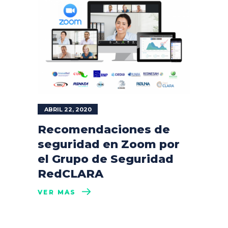
ABRIL 22, 2020
Recomendaciones de
seguridad en Zoom por
el Grupo de Seguridad
RedCLARA
VER MÁS