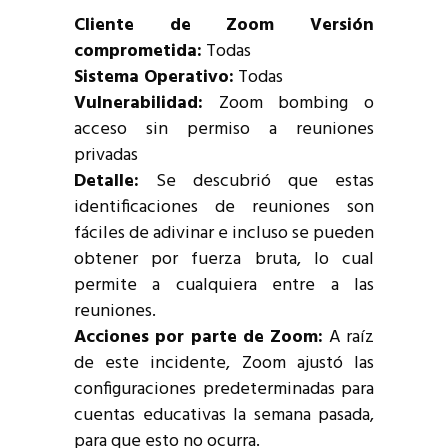
Cliente de Zoom Versión
comprometida:
Todas
Sistema Operativo:
Todas
Vulnerabilidad:
Zoom bombing o
acceso sin permiso a reuniones
privadas
Detalle:
Se descubrió que estas
identificaciones de reuniones son
fáciles de adivinar e incluso se pueden
obtener por fuerza bruta, lo cual
permite a cualquiera entre a las
reuniones.
Acciones por parte de Zoom:
A raíz
de este incidente, Zoom ajustó las
configuraciones predeterminadas para
cuentas educativas la semana pasada,
para que esto no ocurra.