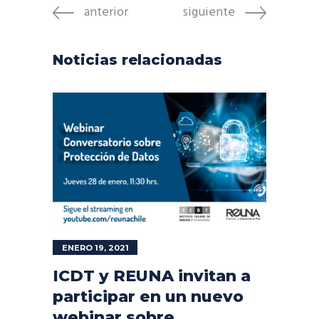
anterior
siguiente
Noticias relacionadas
ENERO 19, 2021
ICDT y REUNA invitan a
participar en un nuevo
webinar sobre