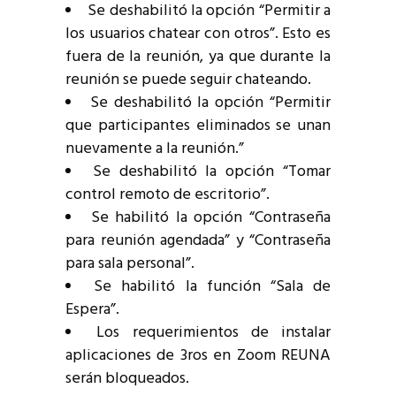
Se deshabilitó la opción “Permitir a
los usuarios chatear con otros”. Esto es
fuera de la reunión, ya que durante la
reunión se puede seguir chateando.
Se deshabilitó la opción “Permitir
que participantes eliminados se unan
nuevamente a la reunión.”
Se deshabilitó la opción “Tomar
control remoto de escritorio”.
Se habilitó la opción “Contraseña
para reunión agendada” y “Contraseña
para sala personal”.
Se habilitó la función “Sala de
Espera”.
Los requerimientos de instalar
aplicaciones de 3ros en Zoom REUNA
serán bloqueados.