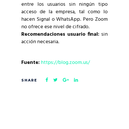
entre los usuarios sin ningún tipo
acceso de la empresa, tal como lo
hacen Signal o WhatsApp. Pero Zoom
no ofrece ese nivel de cifrado.
Recomendaciones usuario final:
sin
acción necesaria.
Fuente:
https://blog.zoom.us/