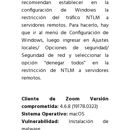
recomiendan establecer en la
configuración de Windows la
restricción del tráfico NTLM a
servidores remotos. Para hacerlo, hay
que ir al menú de Configuración de
Windows, luego ingresar en Ajustes
locales/ Opciones de seguridad/
Seguridad de red y seleccionar la
opción “denegar todos” en la
restricción de NTLM a servidores
remotos.
Cliente de Zoom Versión
comprometida:
4.6.8 (19178.0323)
Sistema Operativo:
macOS
Vulnerabilidad:
Instalación de
malware