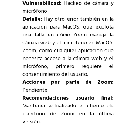
Vulnerabilidad:
Hackeo de cámara y
micrófono
Detalle:
Hay otro error también en la
aplicación para MacOS, que explota
una falla en cómo Zoom maneja la
cámara web y el micrófono en MacOS.
Zoom, como cualquier aplicación que
necesita acceso a la cámara web y el
micrófono, primero requiere el
consentimiento del usuario.
Acciones por parte de Zoom:
Pendiente
Recomendaciones usuario final:
Mantener actualizado el cliente de
escritorio de Zoom en la última
versión.