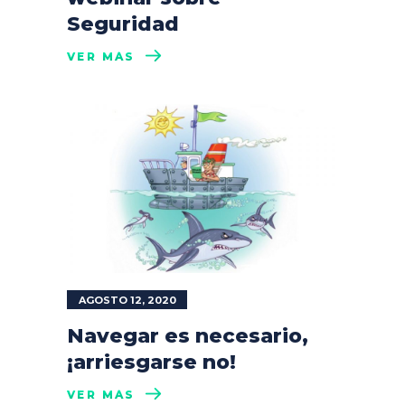
Seguridad
VER MÁS
AGOSTO 12, 2020
Navegar es necesario,
¡arriesgarse no!
VER MÁS