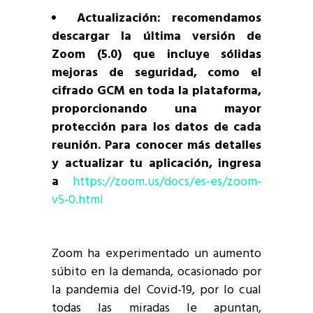
Actualización: recomendamos
descargar la última versión de
Zoom (5.0) que incluye sólidas
mejoras de seguridad, como el
cifrado GCM en toda la plataforma,
proporcionando una mayor
protección para los datos de cada
reunión. Para conocer más detalles
y actualizar tu aplicación, ingresa
a
https://zoom.us/docs/es-es/zoom-
v5-0.html
Zoom ha experimentado un aumento
súbito en la demanda, ocasionado por
la pandemia del Covid-19, por lo cual
todas las miradas le apuntan,