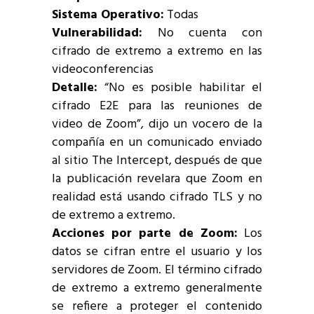
Sistema Operativo:
Todas
Vulnerabilidad:
No cuenta con
cifrado de extremo a extremo en las
videoconferencias
Detalle:
“No es posible habilitar el
cifrado E2E para las reuniones de
video de Zoom”, dijo un vocero de la
compañía en un comunicado enviado
al sitio The Intercept, después de que
la publicación revelara que Zoom en
realidad está usando cifrado TLS y no
de extremo a extremo.
Acciones por parte de Zoom:
Los
datos se cifran entre el usuario y los
servidores de Zoom. El término cifrado
de extremo a extremo generalmente
se refiere a proteger el contenido