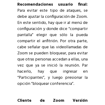
Recomendaciones usuario final:
Para evitar este tipo de ataques, se
debe ajustar la configuración de Zoom.
En este sentido, hay que ir al menú de
configuración y donde dice “compartir
pantalla” elegir que sólo la pueda
compartir el anfitrión. Por otra parte,
cabe señalar que las videollamadas de
Zoom se pueden bloquear, para evitar
que otras personas accedan a ellas, una
vez que ya se inició la reunión. Par
hacerlo, hay que ingresar en
“Participantes”, y luego presionar la
opción “bloquear conferencia”.
Cliente de Zoom Versión