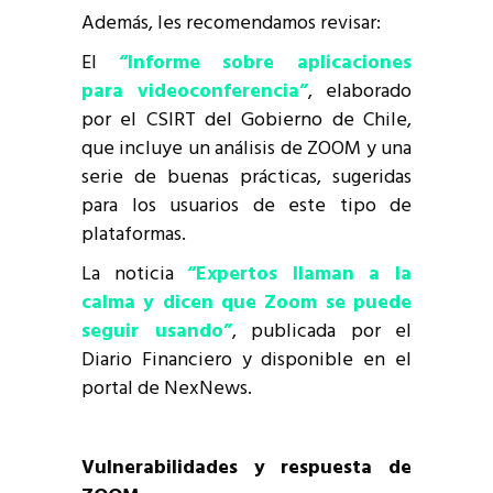
Además, les recomendamos revisar:
El
“Informe sobre aplicaciones
para videoconferencia”
, elaborado
por el CSIRT del Gobierno de Chile,
que incluye un análisis de ZOOM y una
serie de buenas prácticas, sugeridas
para los usuarios de este tipo de
plataformas.
La noticia
“Expertos llaman a la
calma y dicen que Zoom se puede
seguir usando”
, publicada por el
Diario Financiero y disponible en el
portal de NexNews.
Vulnerabilidades y respuesta de