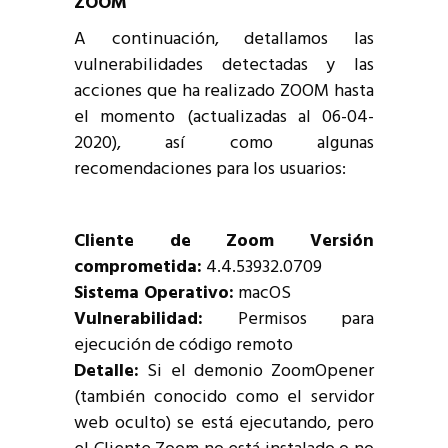
ZOOM
A continuación, detallamos las
vulnerabilidades detectadas y las
acciones que ha realizado ZOOM hasta
el momento (actualizadas al 06-04-
2020), así como algunas
recomendaciones para los usuarios:
Cliente de Zoom Versión
comprometida:
4.4.53932.0709
Sistema Operativo:
macOS
Vulnerabilidad:
Permisos para
ejecución de código remoto
Detalle:
Si el demonio ZoomOpener
(también conocido como el servidor
web oculto) se está ejecutando, pero