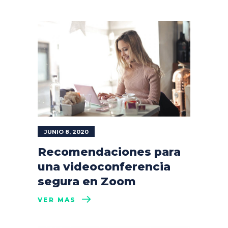
JUNIO 8, 2020
Recomendaciones para
una videoconferencia
segura en Zoom
VER MÁS