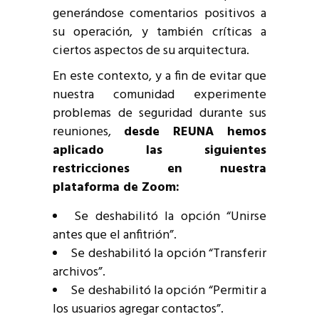
generándose comentarios positivos a
su operación, y también críticas a
ciertos aspectos de su arquitectura.
En este contexto, y a fin de evitar que
nuestra comunidad experimente
problemas de seguridad durante sus
reuniones,
desde REUNA hemos
aplicado las siguientes
restricciones en nuestra
plataforma de Zoom:
Se deshabilitó la opción “Unirse
antes que el anfitrión”.
Se deshabilitó la opción “Transferir
archivos”.
Se deshabilitó la opción “Permitir a
los usuarios agregar contactos”.