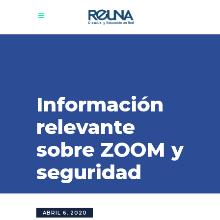
Información
relevante
sobre ZOOM y
seguridad
ABRIL 6, 2020