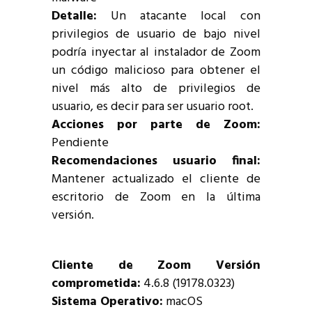
Detalle:
Un atacante local con
privilegios de usuario de bajo nivel
podría inyectar al instalador de Zoom
un código malicioso para obtener el
nivel más alto de privilegios de
usuario, es decir para ser usuario root.
Acciones por parte de Zoom:
Pendiente
Recomendaciones usuario final:
Mantener actualizado el cliente de
escritorio de Zoom en la última
versión.
Cliente de Zoom Versión
comprometida:
4.6.8 (19178.0323)
Sistema Operativo:
macOS