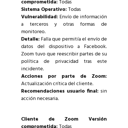
comprometida:
Todas
Sistema Operativo:
Todas
Vulnerabilidad:
Envío de información
a terceros y otras formas de
monitoreo.
Detalle:
Falla que permitía el envío de
datos del dispositivo a Facebook.
Zoom tuvo que reescribir partes de su
política de privacidad tras este
incidente.
Acciones por parte de Zoom:
Actualización crítica del cliente.
Recomendaciones usuario final:
sin
acción necesaria.
Cliente de Zoom Versión
comprometida:
Todas