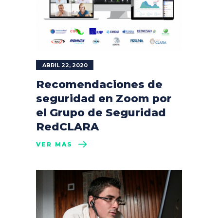
ABRIL 22, 2020
Recomendaciones de
seguridad en Zoom por
el Grupo de Seguridad
RedCLARA
VER MÁS