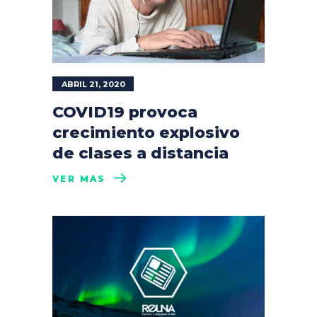
ABRIL 21, 2020
COVID19 provoca
crecimiento explosivo
de clases a distancia
VER MÁS