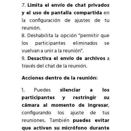
Limita el envío de chat privados
y el uso de pantalla compartida
en
la configuración de ajustes de tu
reunión.
Deshabilita la opción “permitir que
los participantes eliminados se
vuelvan a unir a la reunión”.
Desactiva el envío de archivos
a
través del chat de la reunión.
Acciones dentro de la reunión:
Puedes
silenciar a los
participantes y restringir su
cámara al momento de ingresar
,
configurando los ajuste de tus
reuniones. También
puedes evitar
que activen su micrófono durante