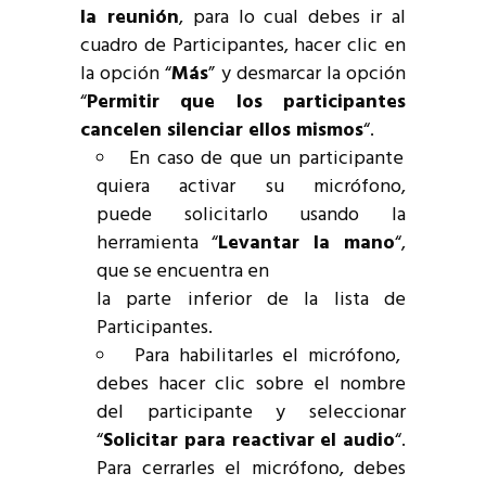
la reunión
, para lo cual debes ir al
cuadro de Participantes, hacer clic en
la opción “
Más
” y desmarcar la opción
“
Permitir que los participantes
cancelen silenciar ellos mismos
“.
En caso de que un participante
quiera activar su micrófono,
puede solicitarlo usando la
herramienta “
Levantar la mano
“,
que se encuentra en
la parte inferior de la lista de
Participantes.
Para habilitarles el micrófono,
debes hacer clic sobre el nombre
del participante y seleccionar
“
Solicitar para reactivar el audio
“.
Para cerrarles el micrófono, debes