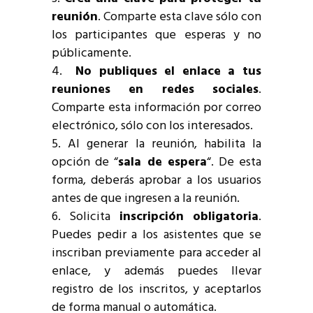
reunión
. Comparte esta clave sólo con
los participantes que esperas y no
públicamente.
No publiques el enlace a tus
reuniones en redes sociales
.
Comparte esta información por correo
electrónico, sólo con los interesados.
Al generar la reunión, habilita la
opción de “
sala de espera
“. De esta
forma, deberás aprobar a los usuarios
antes de que ingresen a la reunión.
Solicita
inscripción obligatoria
.
Puedes pedir a los asistentes que se
inscriban previamente para acceder al
enlace, y además puedes llevar
registro de los inscritos, y aceptarlos
de forma manual o automática.