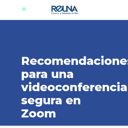
Recomendacione
para una
videoconferencia
segura en
Zoom