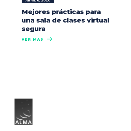
ABRIL 6, 2020
Mejores prácticas para
una sala de clases virtual
segura
VER MÁS