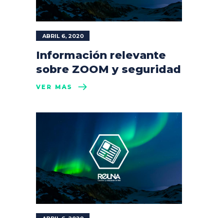
ABRIL 6, 2020
Información relevante
sobre ZOOM y seguridad
VER MÁS