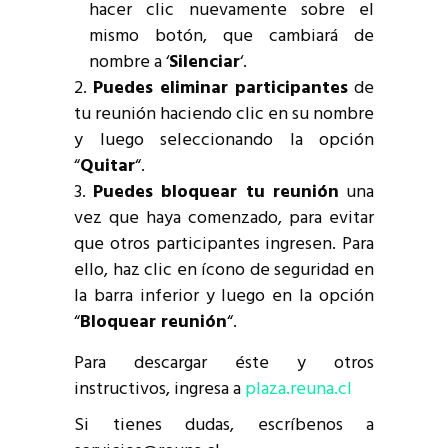
hacer clic nuevamente sobre el
mismo botón, que cambiará de
nombre a ‘
Silenciar
‘.
Puedes eliminar participantes
de
tu reunión haciendo clic en su nombre
y luego seleccionando la opción
“
Quitar
“.
Puedes bloquear tu reunión
una
vez que haya comenzado, para evitar
que otros participantes ingresen. Para
ello, haz clic en ícono de seguridad en
la barra inferior y luego en la opción
“
Bloquear reunión
“.
Para descargar éste y otros
instructivos, ingresa a
plaza.reuna.cl
Si tienes dudas, escríbenos a