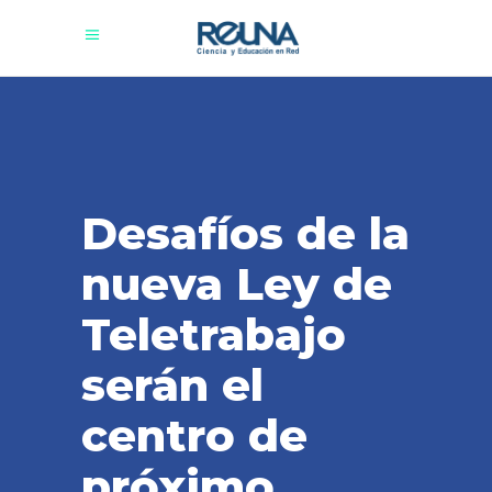
Desafíos de la
nueva Ley de
Teletrabajo
serán el
centro de
próximo