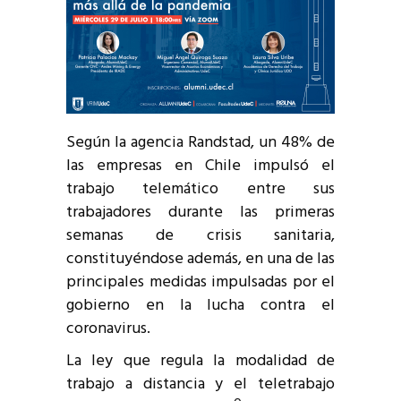
Según la agencia Randstad, un 48% de
las empresas en Chile impulsó el
trabajo telemático entre sus
trabajadores durante las primeras
semanas de crisis sanitaria,
constituyéndose además, en una de las
principales medidas impulsadas por el
gobierno en la lucha contra el
coronavirus.
La ley que regula la modalidad de
trabajo a distancia y el teletrabajo