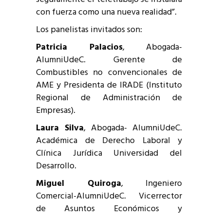
con fuerza como una nueva realidad”.
Los panelistas invitados son:
Patricia Palacios
, Abogada-
AlumniUdeC. Gerente de
Combustibles no convencionales de
AME y Presidenta de IRADE (Instituto
Regional de Administración de
Empresas).
Laura Silva
, Abogada- AlumniUdeC.
Académica de Derecho Laboral y
Clínica Jurídica Universidad del
Desarrollo.
Miguel Quiroga
, Ingeniero
Comercial-AlumniUdeC. Vicerrector
de Asuntos Económicos y