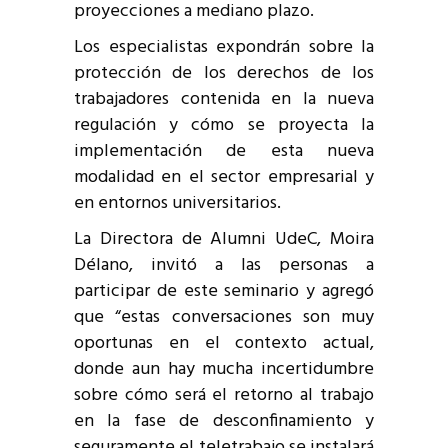
proyecciones a mediano plazo.
Los especialistas expondrán sobre la
protección de los derechos de los
trabajadores contenida en la nueva
regulación y cómo se proyecta la
implementación de esta nueva
modalidad en el sector empresarial y
en entornos universitarios.
La Directora de Alumni UdeC, Moira
Délano, invitó a las personas a
participar de este seminario y agregó
que “estas conversaciones son muy
oportunas en el contexto actual,
donde aun hay mucha incertidumbre
sobre cómo será el retorno al trabajo
en la fase de desconfinamiento y
seguramente el teletrabajo se instalará