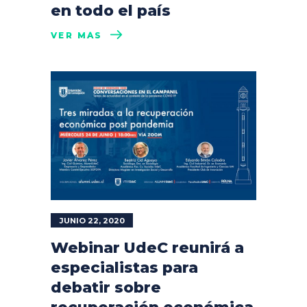
en todo el país
VER MÁS
JUNIO 22, 2020
Webinar UdeC reunirá a
especialistas para
debatir sobre