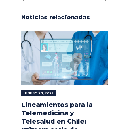
Noticias relacionadas
ENERO 20, 2021
Lineamientos para la
Telemedicina y
Telesalud en Chile: