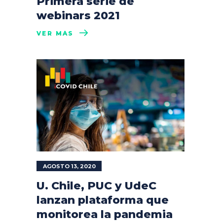
Primera serie de
webinars 2021
VER MÁS
AGOSTO 13, 2020
U. Chile, PUC y UdeC
lanzan plataforma que
monitorea la pandemia