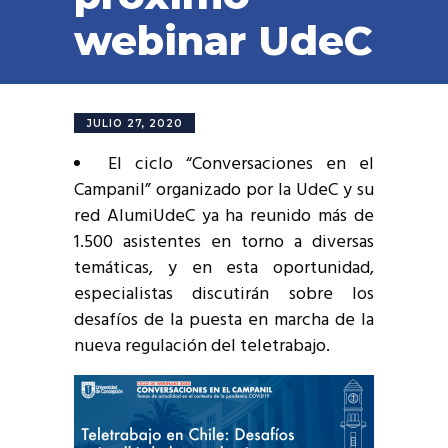
webinar UdeC
JULIO 27, 2020
El ciclo “Conversaciones en el
Campanil” organizado por la UdeC y su
red AlumiUdeC ya ha reunido más de
1.500 asistentes en torno a diversas
temáticas, y en esta oportunidad,
especialistas discutirán sobre los
desafíos de la puesta en marcha de la
nueva regulación del teletrabajo.