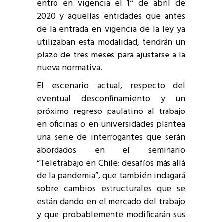
entró en vigencia el 1º de abril de
2020 y aquellas entidades que antes
de la entrada en vigencia de la ley ya
utilizaban esta modalidad, tendrán un
plazo de tres meses para ajustarse a la
nueva normativa.
El escenario actual, respecto del
eventual desconfinamiento y un
próximo regreso paulatino al trabajo
en oficinas o en universidades plantea
una serie de interrogantes que serán
abordados en el seminario
“Teletrabajo en Chile: desafíos más allá
de la pandemia”, que también indagará
sobre cambios estructurales que se
están dando en el mercado del trabajo
y que probablemente modificarán sus