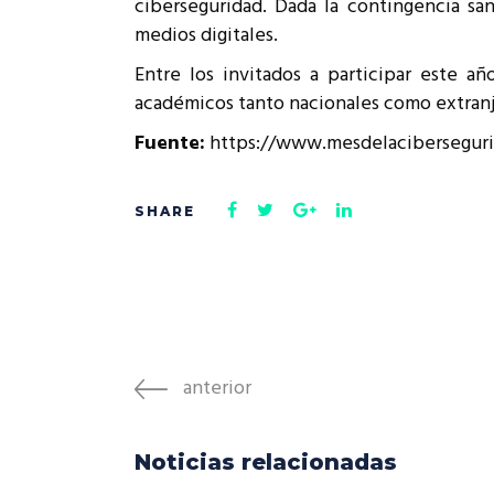
ciberseguridad. Dada la contingencia san
medios digitales.
Entre los invitados a participar este a
académicos tanto nacionales como extranj
Fuente:
https://www.mesdelaciberseguri
anterior
Noticias relacionadas