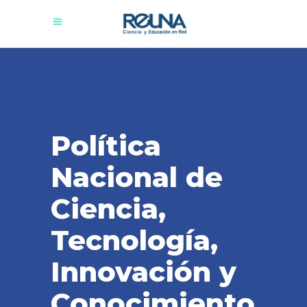
Política
Nacional de
Ciencia,
Tecnología,
Innovación y
Conocimiento