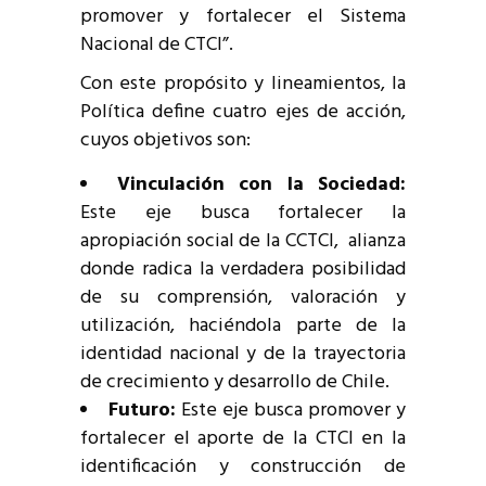
promover y fortalecer el Sistema
Nacional de CTCI”.
Con este propósito y lineamientos, la
Política define cuatro ejes de acción,
cuyos objetivos son:
Vinculación con la Sociedad:
Este eje busca fortalecer la
apropiación social de la CCTCI, alianza
donde radica la verdadera posibilidad
de su comprensión, valoración y
utilización, haciéndola parte de la
identidad nacional y de la trayectoria
de crecimiento y desarrollo de Chile.
Futuro:
Este eje busca promover y
fortalecer el aporte de la CTCI en la
identificación y construcción de