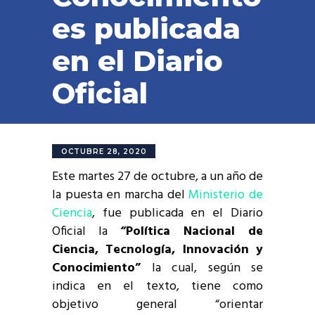
es publicada
en el Diario
Oficial
OCTUBRE 28, 2020
Este martes 27 de octubre, a un año de
la puesta en marcha del
Ministerio de
Ciencia
, fue publicada en el Diario
Oficial la
“Política Nacional de
Ciencia, Tecnología, Innovación y
Conocimiento”
la cual, según se
indica en el texto, tiene como
objetivo general “orientar