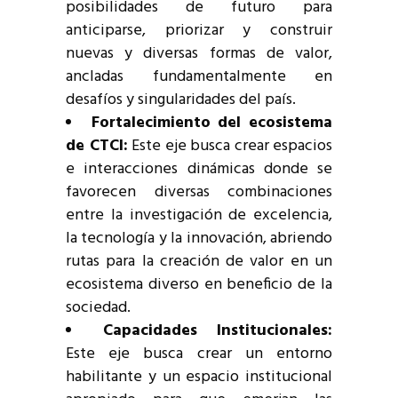
posibilidades de futuro para
anticiparse, priorizar y construir
nuevas y diversas formas de valor,
ancladas fundamentalmente en
desafíos y singularidades del país.
Fortalecimiento del ecosistema
de CTCI:
Este eje busca crear espacios
e interacciones dinámicas donde se
favorecen diversas combinaciones
entre la investigación de excelencia,
la tecnología y la innovación, abriendo
rutas para la creación de valor en un
ecosistema diverso en beneficio de la
sociedad.
Capacidades Institucionales:
Este eje busca crear un entorno
habilitante y un espacio institucional