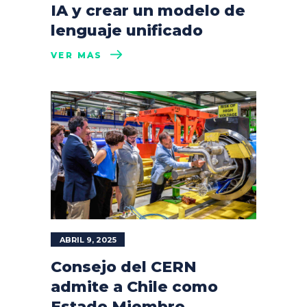
IA y crear un modelo de
lenguaje unificado
VER MÁS
ABRIL 9, 2025
Consejo del CERN
admite a Chile como
Estado Miembro