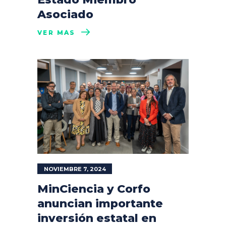
Asociado
VER MÁS
NOVIEMBRE 7, 2024
MinCiencia y Corfo
anuncian importante
inversión estatal en