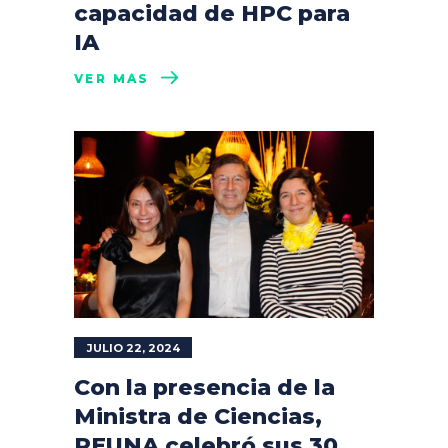
capacidad de HPC para
IA
VER MÁS
JULIO 22, 2024
Con la presencia de la
Ministra de Ciencias,
REUNA celebró sus 30