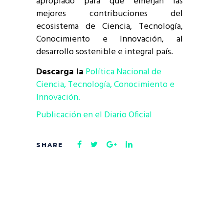
apropiado para que emerjan las
mejores contribuciones del
ecosistema de Ciencia, Tecnología,
Conocimiento e Innovación, al
desarrollo sostenible e integral país.
Descarga la
Política Nacional de
Ciencia, Tecnología, Conocimiento e
Innovación.
Publicación en el Diario Oficial