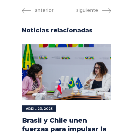
anterior
siguiente
Noticias relacionadas
ABRIL 23, 2025
Brasil y Chile unen
fuerzas para impulsar la