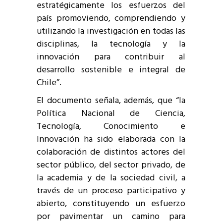
estratégicamente los esfuerzos del
país promoviendo, comprendiendo y
utilizando la investigación en todas las
disciplinas, la tecnología y la
innovación para contribuir al
desarrollo sostenible e integral de
Chile”.
El documento señala, además, que “la
Política Nacional de Ciencia,
Tecnología, Conocimiento e
Innovación ha sido elaborada con la
colaboración de distintos actores del
sector público, del sector privado, de
la academia y de la sociedad civil, a
través de un proceso participativo y
abierto, constituyendo un esfuerzo
por pavimentar un camino para