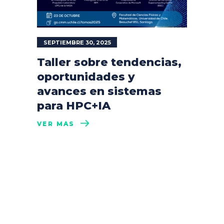
SEPTIEMBRE 30, 2025
Taller sobre tendencias,
oportunidades y
avances en sistemas
para HPC+IA
VER MÁS