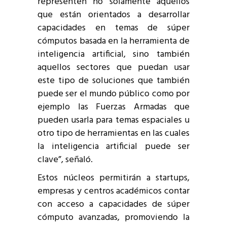
representen no solamente aquellos
que están orientados a desarrollar
capacidades en temas de súper
cómputos basada en la herramienta de
inteligencia artificial, sino también
aquellos sectores que puedan usar
este tipo de soluciones que también
puede ser el mundo público como por
ejemplo las Fuerzas Armadas que
pueden usarla para temas espaciales u
otro tipo de herramientas en las cuales
la inteligencia artificial puede ser
clave”, señaló.
Estos núcleos permitirán a startups,
empresas y centros académicos contar
con acceso a capacidades de súper
cómputo avanzadas, promoviendo la