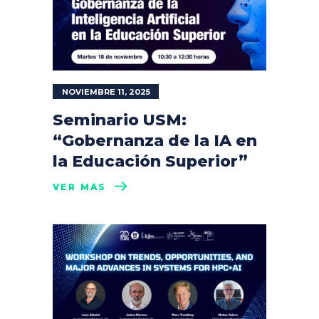
NOVIEMBRE 11, 2025
Seminario USM:
“Gobernanza de la IA en
la Educación Superior”
VER MÁS