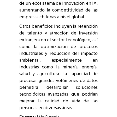
de un ecosistema de innovación en IA,
aumentando la competitividad de las
empresas chilenas a nivel global.
Otros beneficios incluyen la retención
de talento y atracción de inversión
extranjera en el sector tecnológico, así
como la optimización de procesos
industriales y reducción del impacto
ambiental, especialmente en
industrias como la minería, energía,
salud y agricultura. La capacidad de
procesar grandes volúmenes de datos
permitirá desarrollar soluciones
tecnológicas avanzadas que podrían
mejorar la calidad de vida de las
personas en diversas áreas.