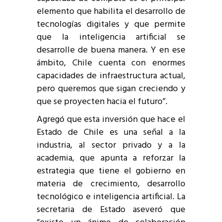
elemento que habilita el desarrollo de
tecnologías digitales y que permite
que la inteligencia artificial se
desarrolle de buena manera. Y en ese
ámbito, Chile cuenta con enormes
capacidades de infraestructura actual,
pero queremos que sigan creciendo y
que se proyecten hacia el futuro”.
Agregó que esta inversión que hace el
Estado de Chile es una señal a la
industria, al sector privado y a la
academia, que apunta a reforzar la
estrategia que tiene el gobierno en
materia de crecimiento, desarrollo
tecnológico e inteligencia artificial. La
secretaria de Estado aseveró que