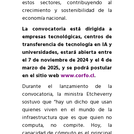
estos sectores, contribuyendo al
crecimiento y sostenibilidad de la
economía nacional.
La convocatoria está dirigida a
empresas tecnológicas, centros de
transferencia de tecnología en IA y
universidades, estará abierta entre
el 7 de noviembre de 2024 y el 4 de
marzo de 2025, y se podrá postular
en el sitio web
www.corfo.cl
.
Durante el lanzamiento de la
convocatoria, la ministra Etcheverry
sostuvo que “hay un dicho que usan
quienes viven en el mundo de la
infraestructura que es que quien no
computa, no compite. Hoy, la
capacidad de cómputo es el principal