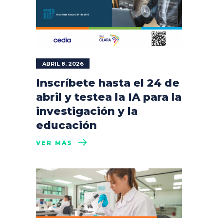
ABRIL 8, 2026
Inscríbete hasta el 24 de
abril y testea la IA para la
investigación y la
educación
VER MÁS