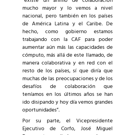
“existe un ánimo de colaboración
mucho mayor y lo vemos a nivel
nacional, pero también en los países
de América Latina y el Caribe. De
hecho, como gobierno estamos
trabajando con la CAF para poder
aumentar aún más las capacidades de
cómputo, más allá de este llamado, de
manera colaborativa y en red con el
resto de los países, sí que diría que
muchas de las preocupaciones y de los
desafíos de colaboración que
teníamos en los últimos años se han
ido disipando y hoy día vemos grandes
oportunidades”.
Por su parte, el Vicepresidente
Ejecutivo de Corfo, José Miguel