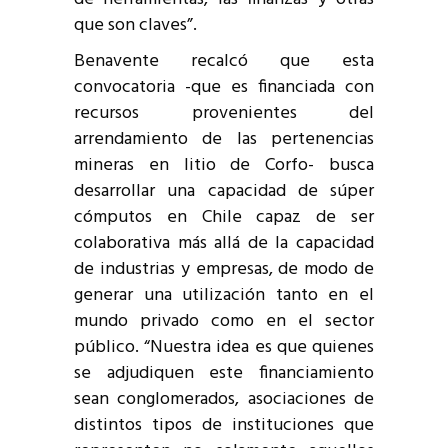
que son claves”.
Benavente recalcó que esta
convocatoria -que es financiada con
recursos provenientes del
arrendamiento de las pertenencias
mineras en litio de Corfo- busca
desarrollar una capacidad de súper
cómputos en Chile capaz de ser
colaborativa más allá de la capacidad
de industrias y empresas, de modo de
generar una utilización tanto en el
mundo privado como en el sector
público. “Nuestra idea es que quienes
se adjudiquen este financiamiento
sean conglomerados, asociaciones de
distintos tipos de instituciones que