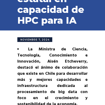
capacidad de
HPC para IA
NOVIEMBRE 7, 2024
La Ministra de Ciencia,
Tecnología, Conocimiento e
Innovación, Aisén Etcheverry,
destacó el ánimo de colaboración
que existe en Chile para desarrollar
más y mejores capacidades e
infraestructura dedicada al
procesamiento de big data con
foco en el crecimiento y
sostenibilidad de la economía.