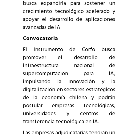
busca expandirla para sostener un
crecimiento tecnológico acelerado y
apoyar el desarrollo de aplicaciones
avanzadas de IA.
Convocatoria
El instrumento de Corfo busca
promover el desarrollo de
infraestructura nacional de
supercomputación para IA,
impulsando la innovación y la
digitalización en sectores estratégicos
de la economía chilena y podrán
postular empresas tecnológicas,
universidades y centros de
transferencia tecnológica en IA.
Las empresas adjudicatarias tendrán un