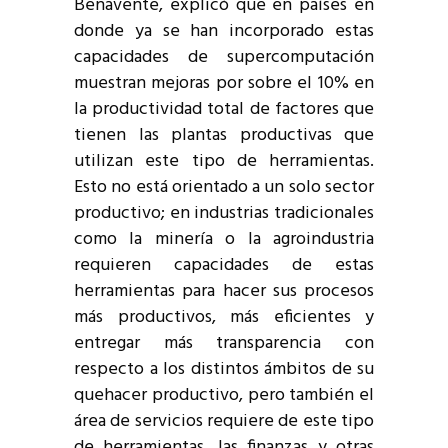
Benavente, explicó que en países en
donde ya se han incorporado estas
capacidades de supercomputación
muestran mejoras por sobre el 10% en
la productividad total de factores que
tienen las plantas productivas que
utilizan este tipo de herramientas.
Esto no está orientado a un solo sector
productivo; en industrias tradicionales
como la minería o la agroindustria
requieren capacidades de estas
herramientas para hacer sus procesos
más productivos, más eficientes y
entregar más transparencia con
respecto a los distintos ámbitos de su
quehacer productivo, pero también el
área de servicios requiere de este tipo
de herramientas, las finanzas y otras