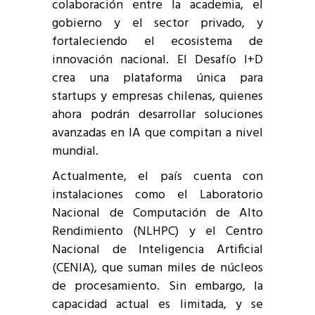
colaboración entre la academia, el
gobierno y el sector privado, y
fortaleciendo el ecosistema de
innovación nacional. El Desafío I+D
crea una plataforma única para
startups y empresas chilenas, quienes
ahora podrán desarrollar soluciones
avanzadas en IA que compitan a nivel
mundial.
Actualmente, el país cuenta con
instalaciones como el Laboratorio
Nacional de Computación de Alto
Rendimiento (NLHPC) y el Centro
Nacional de Inteligencia Artificial
(CENIA), que suman miles de núcleos
de procesamiento. Sin embargo, la
capacidad actual es limitada, y se