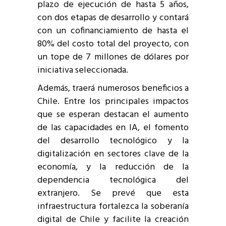
plazo de ejecución de hasta 5 años,
con dos etapas de desarrollo y contará
con un cofinanciamiento de hasta el
80% del costo total del proyecto, con
un tope de 7 millones de dólares por
iniciativa seleccionada.
Además, traerá numerosos beneficios a
Chile. Entre los principales impactos
que se esperan destacan el aumento
de las capacidades en IA, el fomento
del desarrollo tecnológico y la
digitalización en sectores clave de la
economía, y la reducción de la
dependencia tecnológica del
extranjero. Se prevé que esta
infraestructura fortalezca la soberanía
digital de Chile y facilite la creación