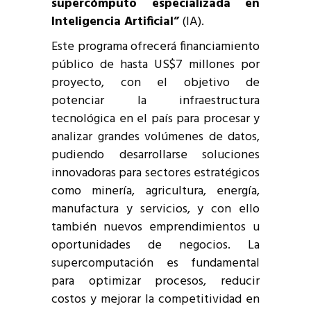
supercómputo especializada en
Inteligencia Artificial”
(IA).
Este programa ofrecerá financiamiento
público de hasta US$7 millones por
proyecto, con el objetivo de
potenciar la infraestructura
tecnológica en el país para procesar y
analizar grandes volúmenes de datos,
pudiendo desarrollarse soluciones
innovadoras para sectores estratégicos
como minería, agricultura, energía,
manufactura y servicios, y con ello
también nuevos emprendimientos u
oportunidades de negocios. La
supercomputación es fundamental
para optimizar procesos, reducir
costos y mejorar la competitividad en