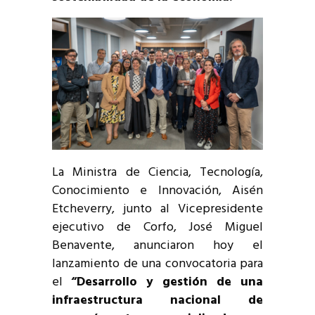
La Ministra de Ciencia, Tecnología,
Conocimiento e Innovación, Aisén
Etcheverry, junto al Vicepresidente
ejecutivo de Corfo, José Miguel
Benavente, anunciaron hoy el
lanzamiento de una convocatoria para
el
“Desarrollo y gestión de una
infraestructura nacional de