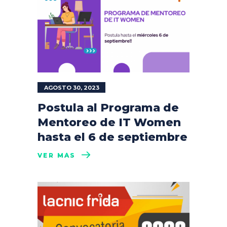
AGOSTO 30, 2023
Postula al Programa de
Mentoreo de IT Women
hasta el 6 de septiembre
VER MÁS