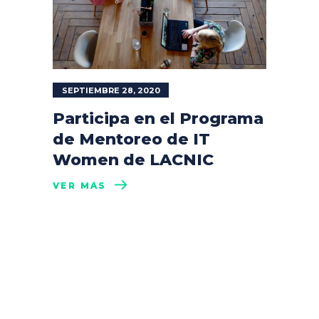
SEPTIEMBRE 28, 2020
Participa en el Programa
de Mentoreo de IT
Women de LACNIC
VER MÁS