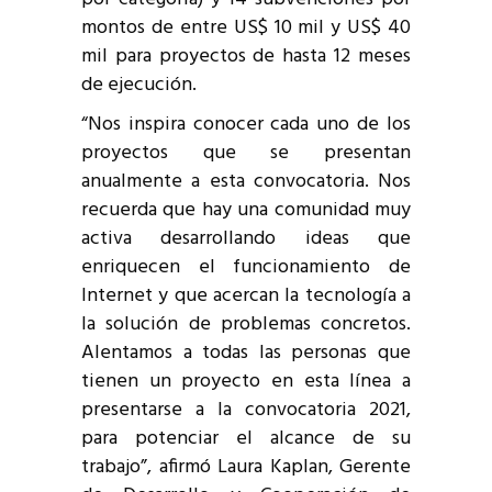
montos de entre US$ 10 mil y US$ 40
mil para proyectos de hasta 12 meses
de ejecución.
“Nos inspira conocer cada uno de los
proyectos que se presentan
anualmente a esta convocatoria. Nos
recuerda que hay una comunidad muy
activa desarrollando ideas que
enriquecen el funcionamiento de
Internet y que acercan la tecnología a
la solución de problemas concretos.
Alentamos a todas las personas que
tienen un proyecto en esta línea a
presentarse a la convocatoria 2021,
para potenciar el alcance de su
trabajo”, afirmó Laura Kaplan, Gerente