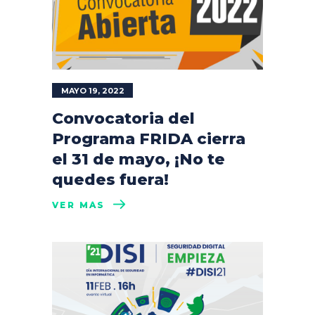
MAYO 19, 2022
Convocatoria del
Programa FRIDA cierra
el 31 de mayo, ¡No te
quedes fuera!
VER MÁS