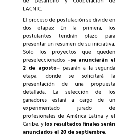
de Desarrollo y Cooperación de
LACNIC.
El proceso de postulación se divide en
dos etapas: En la primera, los
postulantes tendrán plazo para
presentar un resumen de su iniciativa.
Solo los proyectos que queden
preseleccionados –
se anunciarán el
2 de agosto
– pasarán a la segunda
etapa, donde se solicitará la
presentación de una propuesta
detallada. La selección de los
ganadores estará a cargo de un
experimentado jurado de
profesionales de América Latina y el
Caribe, y
los resultados finales serán
anunciados el 20 de septiembre.