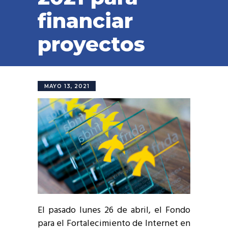
financiar
proyectos
MAYO 13, 2021
El pasado lunes 26 de abril, el Fondo
para el Fortalecimiento de Internet en