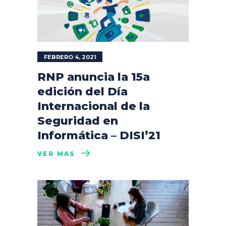
FEBRERO 4, 2021
RNP anuncia la 15a
edición del Día
Internacional de la
Seguridad en
Informática – DISI’21
VER MÁS