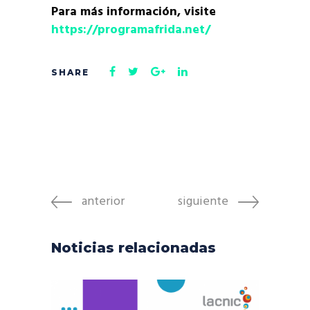
Para más información, visite
https://programafrida.net/
anterior
siguiente
Noticias relacionadas