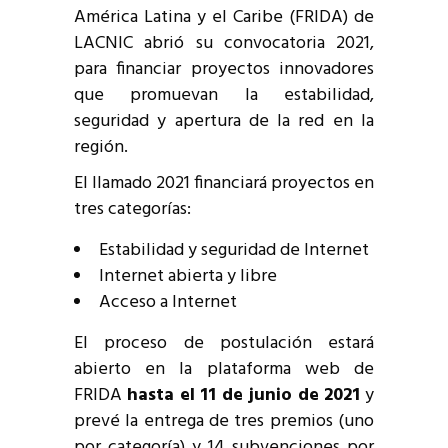
América Latina y el Caribe (FRIDA) de
LACNIC abrió su convocatoria 2021,
para financiar proyectos innovadores
que promuevan la estabilidad,
seguridad y apertura de la red en la
región.
El llamado 2021 financiará proyectos en
tres categorías:
Estabilidad y seguridad de Internet
Internet abierta y libre
Acceso a Internet
El proceso de postulación estará
abierto en la plataforma web de
FRIDA
hasta el 11 de junio de 2021
y
prevé la entrega de tres premios (uno
por categoría) y 14 subvenciones por