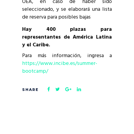
OEA, en caso de haber sido
seleccionado, y se elaborará una lista
de reserva para posibles bajas
Hay 400 plazas para
representantes de América Latina
y el Caribe.
Para más información, ingresa a
https://www.incibe.es/summer-
bootcamp/