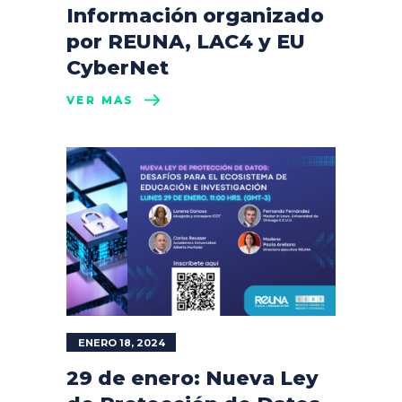
Información organizado
por REUNA, LAC4 y EU
CyberNet
VER MÁS
ENERO 18, 2024
29 de enero: Nueva Ley