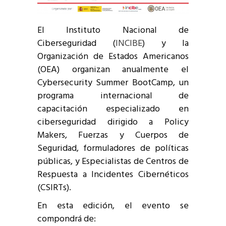
El Instituto Nacional de
Ciberseguridad (
INCIBE
) y la
Organización de Estados Americanos
(OEA) organizan anualmente el
Cybersecurity Summer BootCamp, un
programa internacional de
capacitación especializado en
ciberseguridad dirigido a Policy
Makers, Fuerzas y Cuerpos de
Seguridad, formuladores de políticas
públicas, y Especialistas de Centros de
Respuesta a Incidentes Cibernéticos
(CSIRTs).
En esta edición, el evento se
compondrá de: