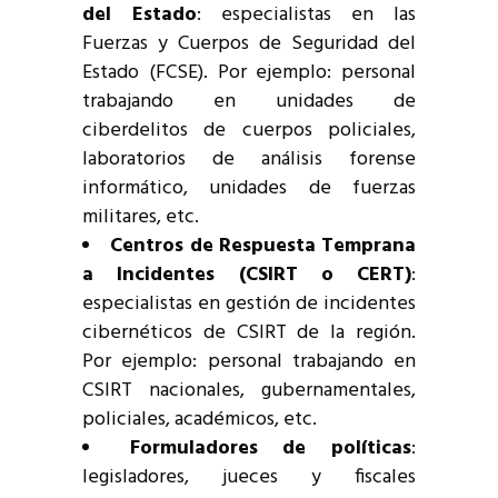
del Estado
: especialistas en las
Fuerzas y Cuerpos de Seguridad del
Estado (FCSE). Por ejemplo: personal
trabajando en unidades de
ciberdelitos de cuerpos policiales,
laboratorios de análisis forense
informático, unidades de fuerzas
militares, etc.
Centros de Respuesta Temprana
a Incidentes (CSIRT o CERT)
:
especialistas en gestión de incidentes
cibernéticos de CSIRT de la región.
Por ejemplo: personal trabajando en
CSIRT nacionales, gubernamentales,
policiales, académicos, etc.
Formuladores de políticas
:
legisladores, jueces y fiscales