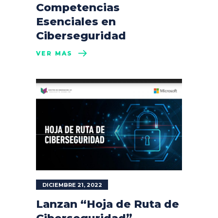
Competencias
Esenciales en
Ciberseguridad
VER MÁS
DICIEMBRE 21, 2022
Lanzan “Hoja de Ruta de