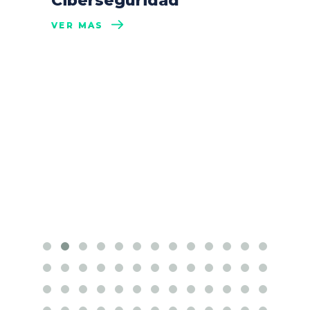
Ciberseguridad”
VER MÁS