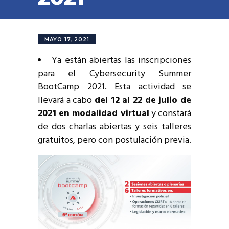
MAYO 17, 2021
Ya están abiertas las inscripciones
para el Cybersecurity Summer
BootCamp 2021. Esta actividad se
llevará a cabo
del 12 al 22 de julio de
2021 en modalidad virtual
y constará
de dos charlas abiertas y seis talleres
gratuitos, pero con postulación previa.