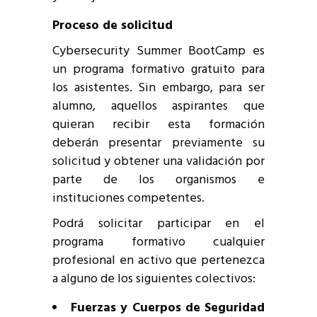
Proceso de solicitud
Cybersecurity Summer BootCamp es
un programa formativo gratuito para
los asistentes. Sin embargo, para ser
alumno, aquellos aspirantes que
quieran recibir esta formación
deberán presentar previamente su
solicitud y obtener una validación por
parte de los organismos e
instituciones competentes.
Podrá solicitar participar en el
programa formativo cualquier
profesional en activo que pertenezca
a alguno de los siguientes colectivos:
Fuerzas y Cuerpos de Seguridad