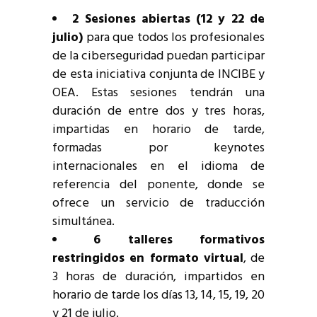
2 Sesiones abiertas (12 y 22 de
julio)
para que todos los profesionales
de la ciberseguridad puedan participar
de esta iniciativa conjunta de INCIBE y
OEA. Estas sesiones tendrán una
duración de entre dos y tres horas,
impartidas en horario de tarde,
formadas por keynotes
internacionales en el idioma de
referencia del ponente, donde se
ofrece un servicio de traducción
simultánea.
6 talleres formativos
restringidos en formato virtual
, de
3 horas de duración, impartidos en
horario de tarde los días 13, 14, 15, 19, 20
y 21 de julio.