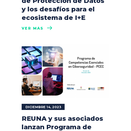
de Protección de Datos
y los desafíos para el
ecosistema de I+E
VER MÁS
DICIEMBRE 14, 2023
REUNA y sus asociados
lanzan Programa de