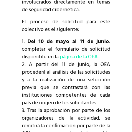
involucrados directamente en temas
de seguridad cibernética.
El proceso de solicitud para este
colectivo es el siguiente:
Del 10 de mayo al 11 de junio
:
completar el formulario de solicitud
disponible en la
página de la OEA
.
A partir del 11 de junio, la OEA
procederá al análisis de las solicitudes
y a la realización de una selección
previa que se contrastará con las
instituciones competentes de cada
país de origen de los solicitantes.
Tras la aprobación por parte de los
organizadores de la actividad, se
remitirá la confirmación por parte de la