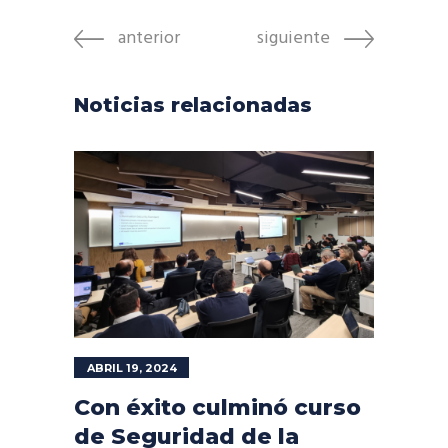
anterior
siguiente
Noticias relacionadas
ABRIL 19, 2024
Con éxito culminó curso
de Seguridad de la