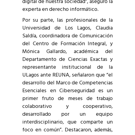
digital de nuestra sociedad”, aseguró la
experta en derecho informático.
Por su parte, las profesionales de la
Universidad de Los Lagos, Claudia
Saldía, coordinadora de Comunicación
del Centro de Formación Integral, y
Mónica Gallardo, académica del
Departamento de Ciencias Exactas y
representante institucional de la
ULagos ante REUNA, señalaron que “el
desarrollo del Marco de Competencias
Esenciales en Ciberseguridad es un
primer fruto de meses de trabajo
colaborativo y cooperativo,
desarrollado por un equipo
interdisciplinario, que comparte un
foco en común”. Destacaron, además,