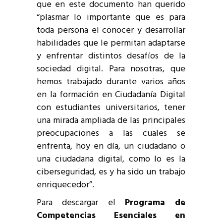
que en este documento han querido
“plasmar lo importante que es para
toda persona el conocer y desarrollar
habilidades que le permitan adaptarse
y enfrentar distintos desafíos de la
sociedad digital. Para nosotras, que
hemos trabajado durante varios años
en la formación en Ciudadanía Digital
con estudiantes universitarios, tener
una mirada ampliada de las principales
preocupaciones a las cuales se
enfrenta, hoy en día, un ciudadano o
una ciudadana digital, como lo es la
ciberseguridad, es y ha sido un trabajo
enriquecedor”.
Para descargar el
Programa de
Competencias Esenciales en