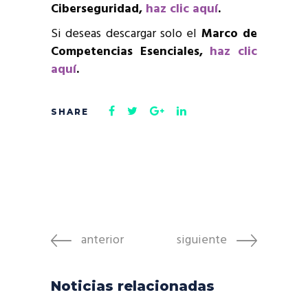
Ciberseguridad,
haz clic aquí
.
Si deseas descargar solo el
Marco de
Competencias Esenciales,
haz clic
aquí
.
anterior
siguiente
Noticias relacionadas