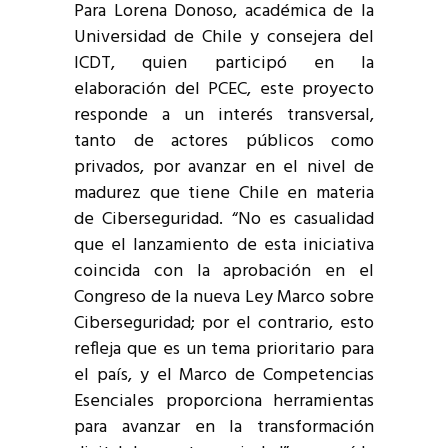
Para Lorena Donoso, académica de la
Universidad de Chile y consejera del
ICDT, quien participó en la
elaboración del PCEC, este proyecto
responde a un interés transversal,
tanto de actores públicos como
privados, por avanzar en el nivel de
madurez que tiene Chile en materia
de Ciberseguridad. “No es casualidad
que el lanzamiento de esta iniciativa
coincida con la aprobación en el
Congreso de la nueva Ley Marco sobre
Ciberseguridad; por el contrario, esto
refleja que es un tema prioritario para
el país, y el Marco de Competencias
Esenciales proporciona herramientas
para avanzar en la transformación