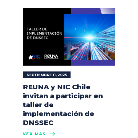
SEPTIEMBRE 11, 2025
REUNA y NIC Chile
invitan a participar en
taller de
implementación de
DNSSEC
VER MÁS