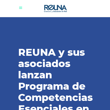
REUNA y sus
asociados
lanzan
Programa de
Competencias
Esenciales en