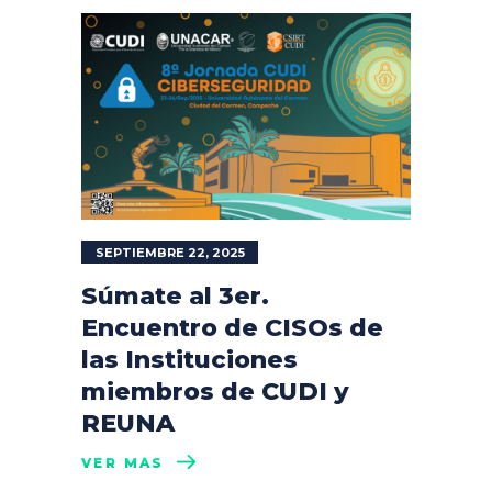
SEPTIEMBRE 22, 2025
Súmate al 3er.
Encuentro de CISOs de
las Instituciones
miembros de CUDI y
REUNA
VER MÁS