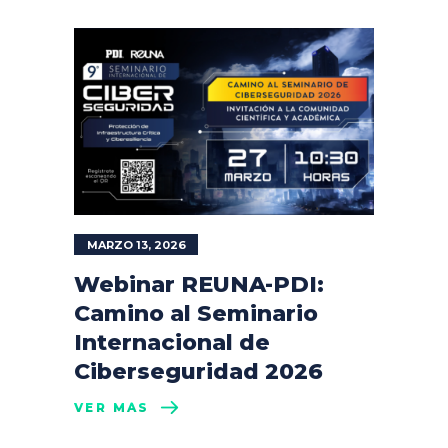
MARZO 13, 2026
Webinar REUNA-PDI:
Camino al Seminario
Internacional de
Ciberseguridad 2026
VER MÁS