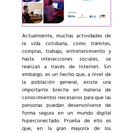
Actualmente, muchas actividades de
la vida cotidiana, como trámites,
compras, trabajo, entretenimiento y
hasta interacciones sociales, se
realizan a través de Internet. Sin
embargo, es un hecho que, a nivel de
la población general, existe una
importante brecha en materia de
conocimientos necesarios para que las
personas puedan desenvolverse de
forma segura en un mundo digital
hiperconectado. Prueba de ello es
que, en la gran mayoría de los