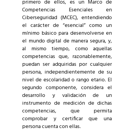
primero de ellos, es un Marco de
Competencias Esenciales en
Ciberseguridad (MCEC), entendiendo
el carácter de “esencial” como un
mínimo básico para desenvolverse en
el mundo digital de manera segura, y,
al mismo tiempo, como aquellas
competencias que, razonablemente,
puedan ser adquiridas por cualquier
persona, independientemente de su
nivel de escolaridad o rango etario. El
segundo componente, considera el
desarrollo y validación de un
instrumento de medición de dichas
competencias, que permita
comprobar y certificar que una
persona cuenta con ellas.