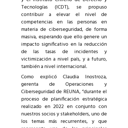
Tecnologías (ICDT), se propuso
contribuir a elevar el nivel de
competencias en las personas en
materia de ciberseguridad, de forma
masiva, esperando que ello genere un
impacto significativo en la reducción
de las tasas de incidentes y
victimización a nivel país, y a futuro,
también a nivel internacional.
Como explicó Claudia Inostroza,
gerenta de Operaciones y
Ciberseguridad de REUNA, “durante el
proceso de planificación estratégica
realizado en 2022 en conjunto con
nuestros socios y stakeholders, uno de
los temas más recurrentes, y que