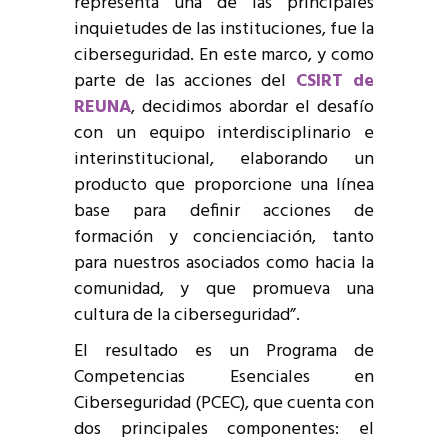
representa una de las principales
inquietudes de las instituciones, fue la
ciberseguridad. En este marco, y como
parte de las acciones del
CSIRT de
REUNA
, decidimos abordar el desafío
con un equipo interdisciplinario e
interinstitucional, elaborando un
producto que proporcione una línea
base para definir acciones de
formación y concienciación, tanto
para nuestros asociados como hacia la
comunidad, y que promueva una
cultura de la ciberseguridad”.
El resultado es un Programa de
Competencias Esenciales en
Ciberseguridad (PCEC), que cuenta con
dos principales componentes: el