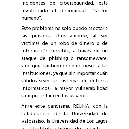
incidentes de ciberseguridad, está
involucrado el denominado “factor
humano”.
Este problema no solo puede afectar a
las personas directamente, al ser
víctimas de un robo de dinero o de
información sensible, a través de un
ataque de phishing o ransomeware,
sino que también pone en riesgo a las
instituciones, ya que sin importar cuán
sólidos sean sus sistemas de defensa
informáticos, la mayor vulnerabilidad
siempre estará en los usuarios.
Ante este panorama, REUNA, con la
colaboración de la Universidad de
Valparaíso, la Universidad de Los Lagos
y el Instituto Chileno de Derecho y