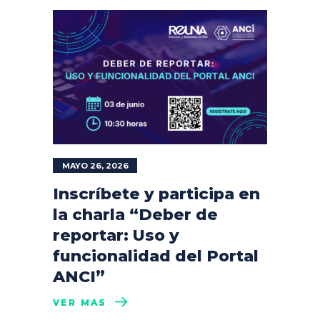
MAYO 26, 2026
Inscríbete y participa en
la charla “Deber de
reportar: Uso y
funcionalidad del Portal
ANCI”
VER MÁS