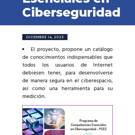
Ciberseguridad
DICIEMBRE 14, 2023
El proyecto, propone un catálogo
de conocimientos indispensables que
todos los usuarios de Internet
debiesen tener, para desenvolverse
de manera segura en el ciberespacio,
así como una herramienta para su
medición.