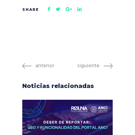
anterior
siguiente
Noticias relacionadas