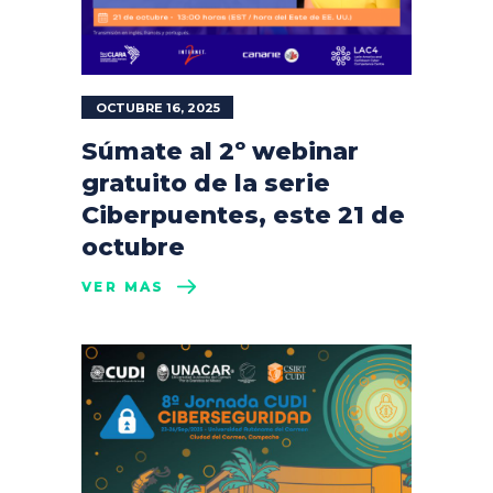
OCTUBRE 16, 2025
Súmate al 2º webinar
gratuito de la serie
Ciberpuentes, este 21 de
octubre
VER MÁS