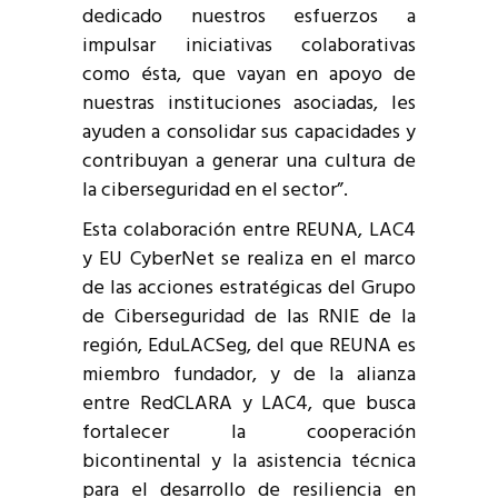
dedicado nuestros esfuerzos a
impulsar iniciativas colaborativas
como ésta, que vayan en apoyo de
nuestras instituciones asociadas, les
ayuden a consolidar sus capacidades y
contribuyan a generar una cultura de
la ciberseguridad en el sector”.
Esta colaboración entre REUNA, LAC4
y EU CyberNet se realiza en el marco
de las acciones estratégicas del Grupo
de Ciberseguridad de las RNIE de la
región, EduLACSeg, del que REUNA es
miembro fundador, y de la alianza
entre RedCLARA y LAC4, que busca
fortalecer la cooperación
bicontinental y la asistencia técnica
para el desarrollo de resiliencia en