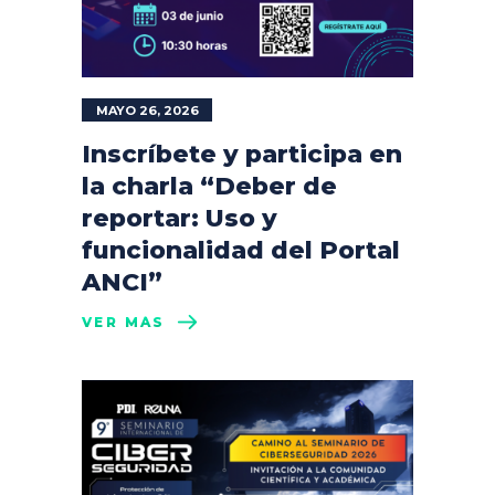
MAYO 26, 2026
Inscríbete y participa en
la charla “Deber de
reportar: Uso y
funcionalidad del Portal
ANCI”
VER MÁS