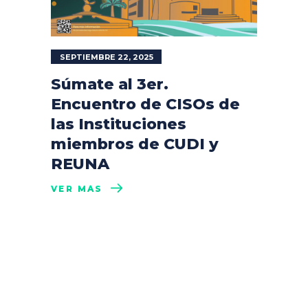
SEPTIEMBRE 22, 2025
Súmate al 3er.
Encuentro de CISOs de
las Instituciones
miembros de CUDI y
REUNA
VER MÁS