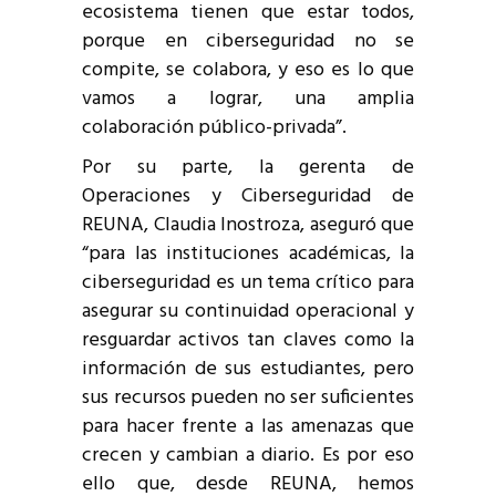
ecosistema tienen que estar todos,
porque en ciberseguridad no se
compite, se colabora, y eso es lo que
vamos a lograr, una amplia
colaboración público-privada”.
Por su parte, la gerenta de
Operaciones y Ciberseguridad de
REUNA, Claudia Inostroza, aseguró que
“para las instituciones académicas, la
ciberseguridad es un tema crítico para
asegurar su continuidad operacional y
resguardar activos tan claves como la
información de sus estudiantes, pero
sus recursos pueden no ser suficientes
para hacer frente a las amenazas que
crecen y cambian a diario. Es por eso
ello que, desde REUNA, hemos