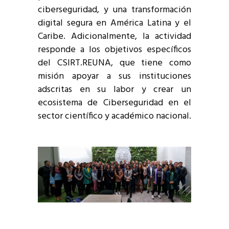
ciberseguridad, y una transformación
digital segura en América Latina y el
Caribe. Adicionalmente, la actividad
responde a los objetivos específicos
del CSIRT.REUNA, que tiene como
misión apoyar a sus instituciones
adscritas en su labor y crear un
ecosistema de Ciberseguridad en el
sector científico y académico nacional.