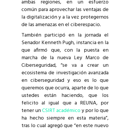
ambas regiones, en un esfuerzo
común para aprovechar las ventajas de
la digitalización y a la vez protegernos
de las amenazas en el ciberespacio.
También participó en la jornada el
Senador Kenneth Pugh, instancia en la
que afirmó que, con la puesta en
marcha de la nueva Ley Marco de
Ciberseguridad, “se va a crear un
ecosistema de investigación avanzada
en ciberseguridad y eso es lo que
queremos que ocurra, aparte de lo que
ustedes están haciendo, que los
felicito al igual que a REUNA, por
tener un
CSIRT académico
y por lo que
ha hecho siempre en esta materia”,
tras lo cual agregó que “en este nuevo