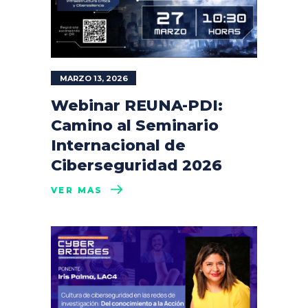
MARZO 13, 2026
Webinar REUNA-PDI:
Camino al Seminario
Internacional de
Ciberseguridad 2026
VER MÁS