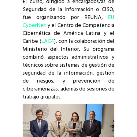
El curso, dirigido a encargados/as de
Seguridad de la Información o CISO,
fue organizando por REUNA,
EU
CyberNet
y el Centro de Competencia
Cibernética de América Latina y el
Caribe (
LAC4
), con la colaboración del
Ministerio del Interior. Su programa
combinó aspectos administrativos y
técnicos sobre sistemas de gestión de
seguridad de la información, gestión
de riesgos, y prevención de
ciberamenazas, además de sesiones de
trabajo grupales.