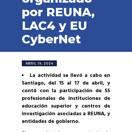
por REUNA,
LAC4 y EU
CyberNet
ABRIL 19, 2024
La actividad se llevó a cabo en
Santiago, del 15 al 17 de abril, y
contó con la participación de 55
profesionales de instituciones de
educación superior y centros de
investigación asociadas a REUNA, y
entidades de gobierno.