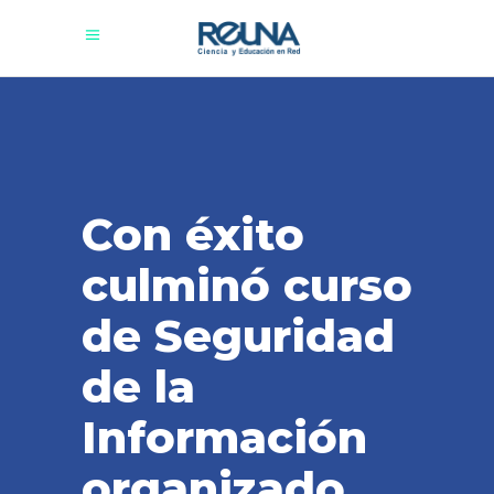
Con éxito
culminó curso
de Seguridad
de la
Información
organizado