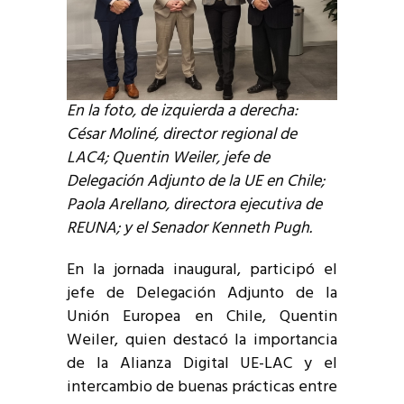
En la foto, de izquierda a derecha:
César Moliné, director regional de
LAC4; Quentin Weiler, jefe de
Delegación Adjunto de la UE en Chile;
Paola Arellano, directora ejecutiva de
REUNA; y el Senador Kenneth Pugh.
En la jornada inaugural, participó el
jefe de Delegación Adjunto de la
Unión Europea en Chile, Quentin
Weiler, quien destacó la importancia
de la Alianza Digital UE-LAC y el
intercambio de buenas prácticas entre