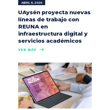
ABRIL 6, 2026
UAysén proyecta nuevas
líneas de trabajo con
REUNA en
infraestructura digital y
servicios académicos
VER MÁS