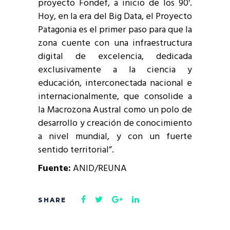
proyecto Fondef, a inicio de los 90′.
Hoy, en la era del Big Data, el Proyecto
Patagonia es el primer paso para que la
zona cuente con una infraestructura
digital de excelencia, dedicada
exclusivamente a la ciencia y
educación, interconectada nacional e
internacionalmente, que consolide a
la Macrozona Austral como un polo de
desarrollo y creación de conocimiento
a nivel mundial, y con un fuerte
sentido territorial”.
Fuente:
ANID/REUNA