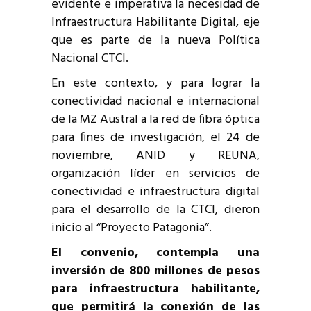
evidente e imperativa la necesidad de
Infraestructura Habilitante Digital, eje
que es parte de la nueva Política
Nacional CTCI.
En este contexto, y para lograr la
conectividad nacional e internacional
de la MZ Austral a la red de fibra óptica
para fines de investigación, el 24 de
noviembre, ANID y REUNA,
organización líder en servicios de
conectividad e infraestructura digital
para el desarrollo de la CTCI, dieron
inicio al “Proyecto Patagonia”.
El convenio, contempla una
inversión de 800 millones de pesos
para infraestructura habilitante,
que permitirá la conexión de las