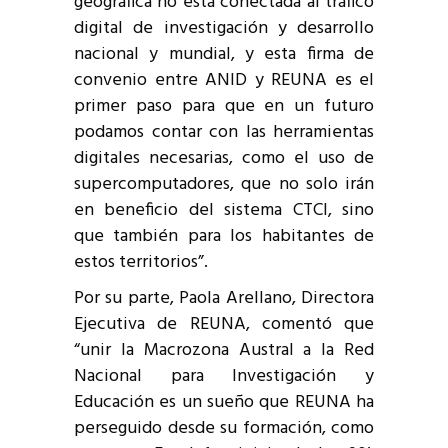
geográfica no está conectada al tráfico
digital de investigación y desarrollo
nacional y mundial, y esta firma de
convenio entre ANID y REUNA es el
primer paso para que en un futuro
podamos contar con las herramientas
digitales necesarias, como el uso de
supercomputadores, que no solo irán
en beneficio del sistema CTCI, sino
que también para los habitantes de
estos territorios”.
Por su parte, Paola Arellano, Directora
Ejecutiva de REUNA, comentó que
“unir la Macrozona Austral a la Red
Nacional para Investigación y
Educación es un sueño que REUNA ha
perseguido desde su formación, como