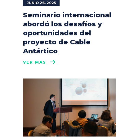
JUNIO 26, 2025
Seminario internacional
abordó los desafíos y
oportunidades del
proyecto de Cable
Antártico
VER MÁS