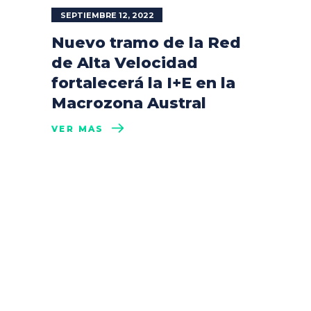
SEPTIEMBRE 12, 2022
Nuevo tramo de la Red
de Alta Velocidad
fortalecerá la I+E en la
Macrozona Austral
VER MÁS