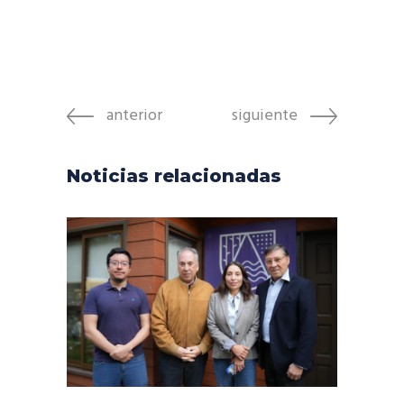
anterior
siguiente
Noticias relacionadas