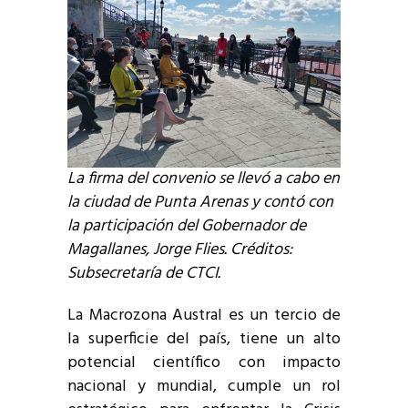
La firma del convenio se llevó a cabo en
la ciudad de Punta Arenas y contó con
la participación del Gobernador de
Magallanes, Jorge Flies. Créditos:
Subsecretaría de CTCI.
La Macrozona Austral es un tercio de
la superficie del país, tiene un alto
potencial científico con impacto
nacional y mundial, cumple un rol