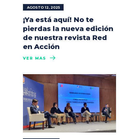
AGOSTO 12, 2025
¡Ya está aquí! No te
pierdas la nueva edición
de nuestra revista Red
en Acción
VER MÁS