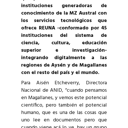
instituciones generadoras de
conocimiento de la MZ Austral con
los servicios tecnológicos que
ofrece REUNA -conformado por 45
instituciones del sistema de
ciencia, cultura, educación
superior e investigación-
integrando digitalmente a las
regiones de Aysén y de Magallanes
con el resto del país y el mundo.
Para Aisén Etcheverry, Directora
Nacional de ANID, “cuando pensamos
en Magallanes, y vemos este potencial
científico, pero también el potencial
humano, que es una de las cosas que
uno lee en documentos pero que
cuando viene acá lo ve, hay un grupo