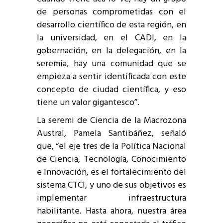
de personas comprometidas con el
desarrollo científico de esta región, en
la universidad, en el CADI, en la
gobernación, en la delegación, en la
seremia, hay una comunidad que se
empieza a sentir identificada con este
concepto de ciudad científica, y eso
tiene un valor gigantesco”.
La seremi de Ciencia de la Macrozona
Austral, Pamela Santibáñez, señaló
que, “el eje tres de la Política Nacional
de Ciencia, Tecnología, Conocimiento
e Innovación, es el fortalecimiento del
sistema CTCI, y uno de sus objetivos es
implementar infraestructura
habilitante. Hasta ahora, nuestra área