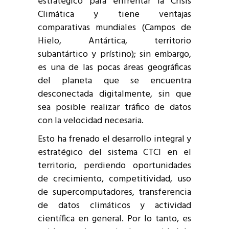
estratégico para enfrentar la Crisis
Climática y tiene ventajas
comparativas mundiales (Campos de
Hielo, Antártica, territorio
subantártico y prístino); sin embargo,
es una de las pocas áreas geográficas
del planeta que se encuentra
desconectada digitalmente, sin que
sea posible realizar tráfico de datos
con la velocidad necesaria.
Esto ha frenado el desarrollo integral y
estratégico del sistema CTCI en el
territorio, perdiendo oportunidades
de crecimiento, competitividad, uso
de supercomputadores, transferencia
de datos climáticos y actividad
científica en general. Por lo tanto, es