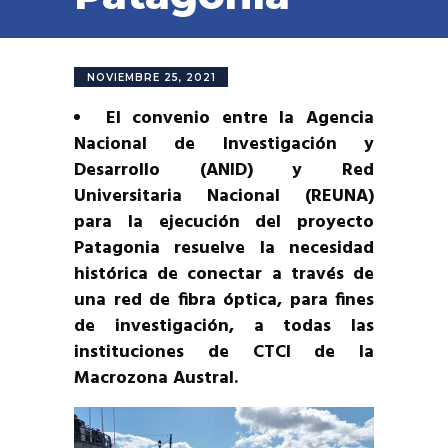
NOVIEMBRE 25, 2021
El convenio entre la Agencia
Nacional de Investigación y
Desarrollo (ANID) y Red
Universitaria Nacional (REUNA)
para la ejecución del proyecto
Patagonia resuelve la necesidad
histórica de conectar a través de
una red de fibra óptica, para fines
de investigación, a todas las
instituciones de CTCI de la
Macrozona Austral.