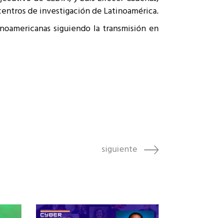
centros de investigación de Latinoamérica.
inoamericanas siguiendo la transmisión en
siguiente