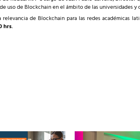
de uso de Blockchain en el ámbito de las universidades y 
a relevancia de Blockchain para las redes académicas lat
0 hrs
.