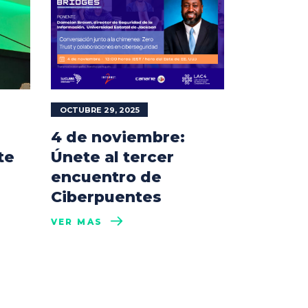
OCTUBRE 29, 2025
4 de noviembre:
te
Únete al tercer
encuentro de
Ciberpuentes
VER MÁS