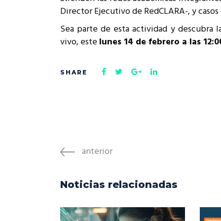
Director Ejecutivo de RedCLARA-, y casos 
Sea parte de esta actividad y descubra l
vivo, este
lunes 14 de febrero a las 12:0
anterior
Noticias relacionadas