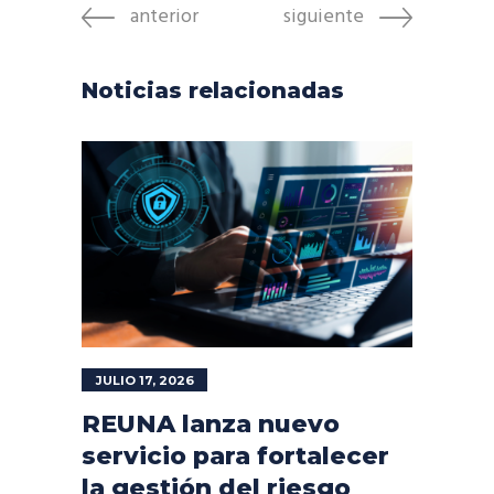
anterior
siguiente
Noticias relacionadas
JULIO 17, 2026
REUNA lanza nuevo
servicio para fortalecer
la gestión del riesgo