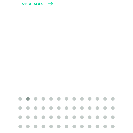
VER MÁS