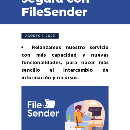
FileSender
AGOSTO 1, 2023
Relanzamos nuestro servicio
con más capacidad y nuevas
funcionalidades, para hacer más
sencillo el intercambio de
información y recursos.