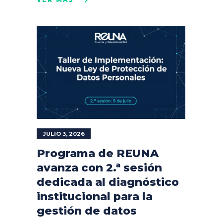
JULIO 3, 2026
Programa de REUNA
avanza con 2.ª sesión
dedicada al diagnóstico
institucional para la
gestión de datos