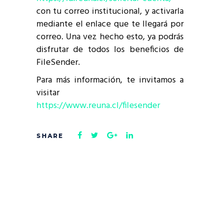
con tu correo institucional, y activarla
mediante el enlace que te llegará por
correo. Una vez hecho esto, ya podrás
disfrutar de todos los beneficios de
FileSender.
Para más información, te invitamos a
visitar
https://www.reuna.cl/filesender