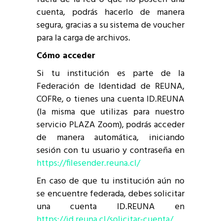
cuenta, podrás hacerlo de manera
segura, gracias a su sistema de voucher
para la carga de archivos.
Cómo acceder
Si tu institución es parte de la
Federación de Identidad de REUNA,
COFRe, o tienes una cuenta ID.REUNA
(la misma que utilizas para nuestro
servicio PLAZA Zoom), podrás acceder
de manera automática, iniciando
sesión con tu usuario y contraseña en
https://filesender.reuna.cl/
En caso de que tu institución aún no
se encuentre federada, debes solicitar
una cuenta ID.REUNA en
https://id.reuna.cl/solicitar-cuenta/