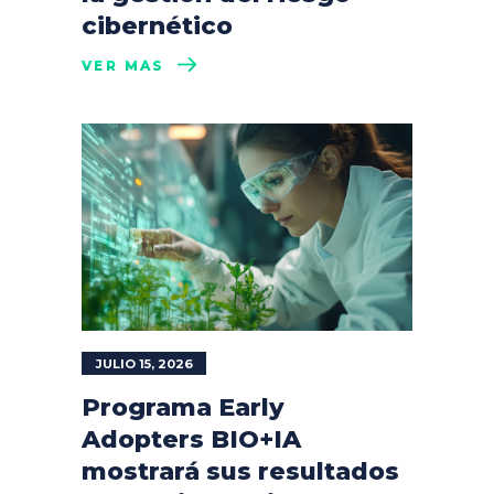
cibernético
VER MÁS
JULIO 15, 2026
Programa Early
Adopters BIO+IA
mostrará sus resultados