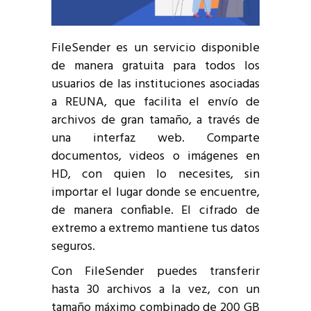
FileSender es un servicio disponible
de manera gratuita para todos los
usuarios de las instituciones asociadas
a REUNA, que facilita el envío de
archivos de gran tamaño, a través de
una interfaz web. Comparte
documentos, videos o imágenes en
HD, con quien lo necesites, sin
importar el lugar donde se encuentre,
de manera confiable. El cifrado de
extremo a extremo mantiene tus datos
seguros.
Con FileSender puedes transferir
hasta 30 archivos a la vez, con un
tamaño máximo combinado de 200 GB