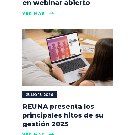
en webinar abierto
VER MÁS
JULIO 13, 2026
REUNA presenta los
principales hitos de su
gestión 2025
VER MÁS