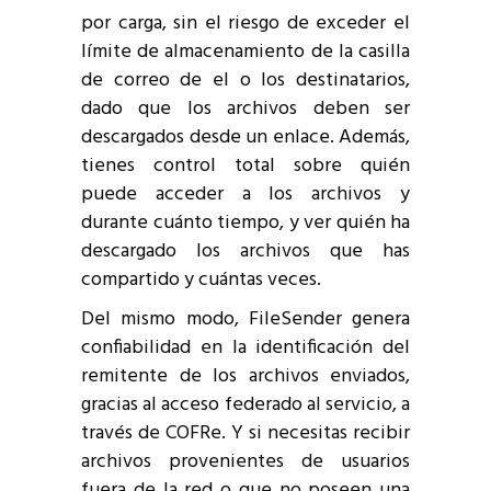
por carga, sin el riesgo de exceder el
límite de almacenamiento de la casilla
de correo de el o los destinatarios,
dado que los archivos deben ser
descargados desde un enlace. Además,
tienes control total sobre quién
puede acceder a los archivos y
durante cuánto tiempo, y ver quién ha
descargado los archivos que has
compartido y cuántas veces.
Del mismo modo, FileSender genera
confiabilidad en la identificación del
remitente de los archivos enviados,
gracias al acceso federado al servicio, a
través de COFRe. Y si necesitas recibir
archivos provenientes de usuarios
fuera de la red o que no poseen una