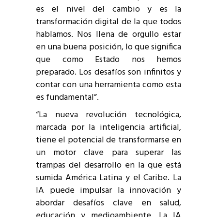
es el nivel del cambio y es la
transformación digital de la que todos
hablamos. Nos llena de orgullo estar
en una buena posición, lo que significa
que como Estado nos hemos
preparado. Los desafíos son infinitos y
contar con una herramienta como esta
es fundamental”.
“La nueva revolución tecnológica,
marcada por la inteligencia artificial,
tiene el potencial de transformarse en
un motor clave para superar las
trampas del desarrollo en la que está
sumida América Latina y el Caribe. La
IA puede impulsar la innovación y
abordar desafíos clave en salud,
educación y medioambiente. La IA