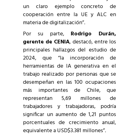
un claro ejemplo concreto de
cooperación entre la UE y ALC en
materia de digitalización”.
Por su parte,
Rodrigo Durán,
gerente de CENIA
, destacó, entre los
principales hallazgos del estudio de
2024, que “la incorporación de
herramientas de IA generativa en el
trabajo realizado por personas que se
desempeñan en las 100 ocupaciones
más importantes de Chile, que
representan 5,69 millones de
trabajadores y trabajadoras, podría
significar un aumento de 1,21 puntos
porcentuales de crecimiento anual,
equivalente a USD$3.381 millones”.