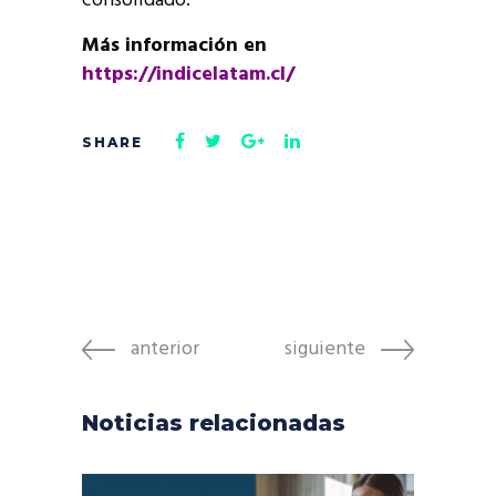
consolidado.
Más información en
https://indicelatam.cl/
anterior
siguiente
Noticias relacionadas