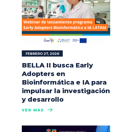
FEBRERO 27, 2026
BELLA II busca Early
Adopters en
Bioinformática e IA para
impulsar la investigación
y desarrollo
VER MÁS