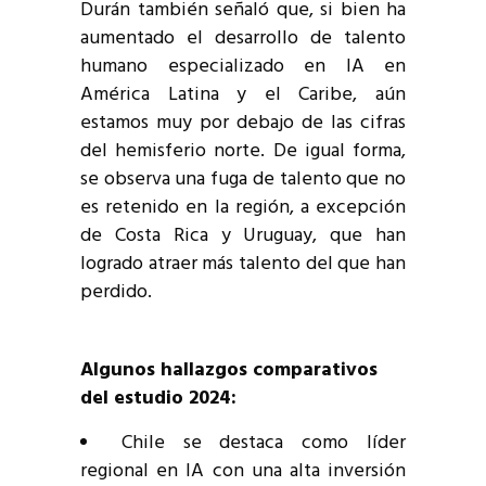
Durán también señaló que, si bien ha
aumentado el desarrollo de talento
humano especializado en IA en
América Latina y el Caribe, aún
estamos muy por debajo de las cifras
del hemisferio norte. De igual forma,
se observa una fuga de talento que no
es retenido en la región, a excepción
de Costa Rica y Uruguay, que han
logrado atraer más talento del que han
perdido.
Algunos hallazgos comparativos
del estudio 2024:
Chile se destaca como líder
regional en IA con una alta inversión