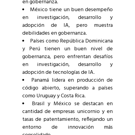
en gobernanza.
México tiene un buen desempeño
en investigación, desarrollo y
adopción de IA, pero muestra
debilidades en gobernanza.
Países como República Dominicana
y Perú tienen un buen nivel de
gobernanza, pero enfrentan desafíos
en investigación, desarrollo y
adopción de tecnologías de IA.
Panamá lidera en producción de
código abierto, superando a países
como Uruguay y Costa Rica.
Brasil y México se destacan en
cantidad de empresas unicornio y en
tasas de patentamiento, reflejando un
entorno de innovación más