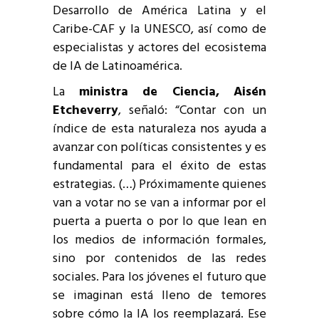
Desarrollo de América Latina y el
Caribe-CAF y la UNESCO, así como de
especialistas y actores del ecosistema
de IA de Latinoamérica.
La
ministra de Ciencia, Aisén
Etcheverry
, señaló: “Contar con un
índice de esta naturaleza nos ayuda a
avanzar con políticas consistentes y es
fundamental para el éxito de estas
estrategias. (…) Próximamente quienes
van a votar no se van a informar por el
puerta a puerta o por lo que lean en
los medios de información formales,
sino por contenidos de las redes
sociales. Para los jóvenes el futuro que
se imaginan está lleno de temores
sobre cómo la IA los reemplazará. Ese