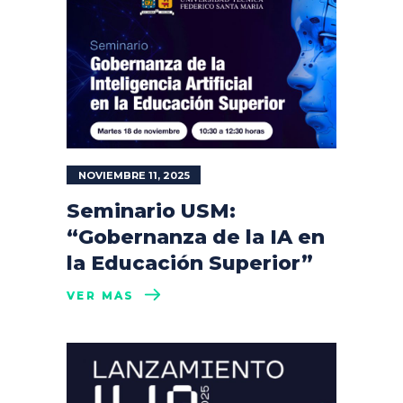
NOVIEMBRE 11, 2025
Seminario USM:
“Gobernanza de la IA en
la Educación Superior”
VER MÁS