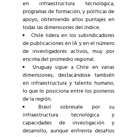
en infraestructura tecnológica,
programas de formación, y políticas de
apoyo, obteniendo altos puntajes en
todas las dimensiones del índice.
Chile lidera en los subindicadores
de publicaciones en IA y en el número
de investigadores activos, muy por
encima del promedio regional.
Uruguay sigue a Chile en varias
dimensiones, destacándose también
en infraestructura y talento humano,
lo que lo posiciona entre los pioneros
de la región.
Brasil sobresale por su
infraestructura tecnológica y
capacidades de investigación y
desarrollo, aunque enfrenta desafíos