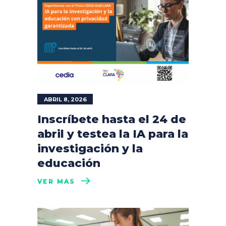
ABRIL 8, 2026
Inscríbete hasta el 24 de
abril y testea la IA para la
investigación y la
educación
VER MÁS