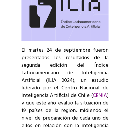
El martes 24 de septiembre fueron
presentados los resultados de la
segunda edición del Índice
Latinoamericano de Inteligencia
Artificial (ILIA 2024), un estudio
liderado por el Centro Nacional de
Inteligencia Artificial de Chile (
CENIA
)
y que este año evaluó la situación de
19 países de la región, midiendo el
nivel de preparación de cada uno de
ellos en relación con la inteligencia