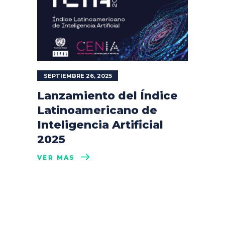
SEPTIEMBRE 26, 2025
Lanzamiento del Índice
Latinoamericano de
Inteligencia Artificial
2025
VER MÁS