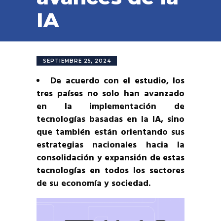
IA
SEPTIEMBRE 25, 2024
De acuerdo con el estudio, los
tres países no solo han avanzado
en la implementación de
tecnologías basadas en la IA, sino
que también están orientando sus
estrategias nacionales hacia la
consolidación y expansión de estas
tecnologías en todos los sectores
de su economía y sociedad.