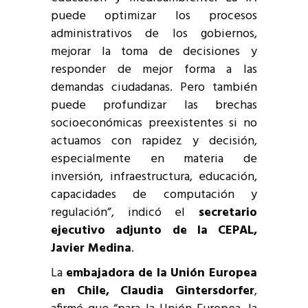
puede optimizar los procesos
administrativos de los gobiernos,
mejorar la toma de decisiones y
responder de mejor forma a las
demandas ciudadanas. Pero también
puede profundizar las brechas
socioeconómicas preexistentes si no
actuamos con rapidez y decisión,
especialmente en materia de
inversión, infraestructura, educación,
capacidades de computación y
regulación”, indicó el
secretario
ejecutivo adjunto de la CEPAL,
Javier Medina
.
La
embajadora de la Unión Europea
en Chile, Claudia Gintersdorfer
,