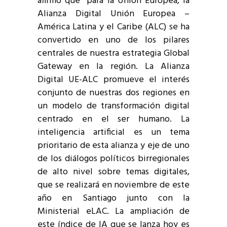
afirmó que “para la Unión Europea, la
Alianza Digital Unión Europea –
América Latina y el Caribe (ALC) se ha
convertido en uno de los pilares
centrales de nuestra estrategia Global
Gateway en la región. La Alianza
Digital UE-ALC promueve el interés
conjunto de nuestras dos regiones en
un modelo de transformación digital
centrado en el ser humano. La
inteligencia artificial es un tema
prioritario de esta alianza y eje de uno
de los diálogos políticos birregionales
de alto nivel sobre temas digitales,
que se realizará en noviembre de este
año en Santiago junto con la
Ministerial eLAC. La ampliación de
este índice de IA que se lanza hoy es