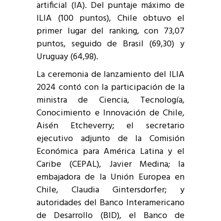
artificial (IA). Del puntaje máximo de
ILIA (100 puntos), Chile obtuvo el
primer lugar del ranking, con 73,07
puntos, seguido de Brasil (69,30) y
Uruguay (64,98).
La ceremonia de lanzamiento del ILIA
2024 contó con la participación de la
ministra de Ciencia, Tecnología,
Conocimiento e Innovación de Chile,
Aisén Etcheverry; el secretario
ejecutivo adjunto de la Comisión
Económica para América Latina y el
Caribe (CEPAL), Javier Medina; la
embajadora de la Unión Europea en
Chile, Claudia Gintersdorfer; y
autoridades del Banco Interamericano
de Desarrollo (BID), el Banco de