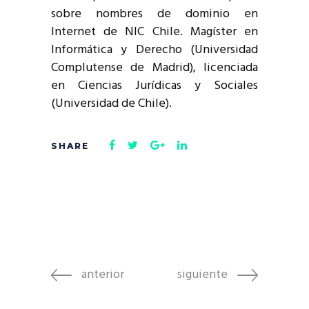
sobre nombres de dominio en
Internet de NIC Chile. Magíster en
Informática y Derecho (Universidad
Complutense de Madrid), licenciada
en Ciencias Jurídicas y Sociales
(Universidad de Chile).
anterior
siguiente