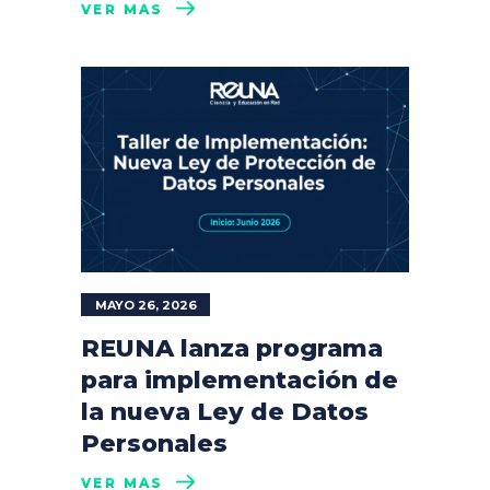
VER MÁS
MAYO 26, 2026
REUNA lanza programa
para implementación de
la nueva Ley de Datos
Personales
VER MÁS