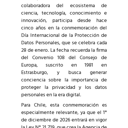
colaboradora del ecosistema de
ciencia, tecnología, conocimiento e
innovación, participa desde hace
cinco años en la conmemoración del
Día Internacional de la Protección de
Datos Personales, que se celebra cada
28 de enero. La fecha recuerda la firma
del Convenio 108 del Consejo de
Europa, suscrito en 1981 en
Estrasburgo, y busca generar
conciencia sobre la importancia de
proteger la privacidad y los datos
personales en la era digital.
Para Chile, esta conmemoración es
especialmente relevante, ya que el 1°
de diciembre de 2026 entrará en vigor
la Ley N° 21.719, que crea la Agencia de