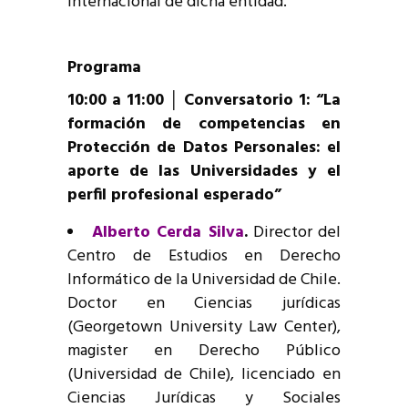
Internacional de dicha entidad.
Programa
10:00 a 11:00 │ Conversatorio 1: “La
formación de competencias en
Protección de Datos Personales: el
aporte de las Universidades y el
perfil profesional esperado”
Alberto Cerda Silva
.
Director del
Centro de Estudios en Derecho
Informático de la Universidad de Chile.
Doctor en Ciencias jurídicas
(Georgetown University Law Center),
magister en Derecho Público
(Universidad de Chile), licenciado en
Ciencias Jurídicas y Sociales