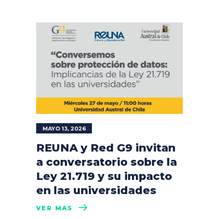
MAYO 13, 2026
REUNA y Red G9 invitan
a conversatorio sobre la
Ley 21.719 y su impacto
en las universidades
VER MÁS