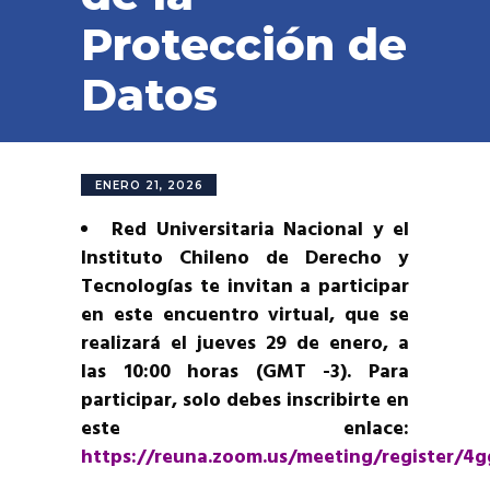
Protección de
Datos
ENERO 21, 2026
Red Universitaria Nacional y el
Instituto Chileno de Derecho y
Tecnologías te invitan a participar
en este encuentro virtual, que se
realizará el jueves 29 de enero, a
las 10:00 horas (GMT -3). Para
participar, solo debes inscribirte en
este enlace:
https://reuna.zoom.us/meeting/register/