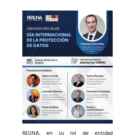
REUNA, en su rol de entidad