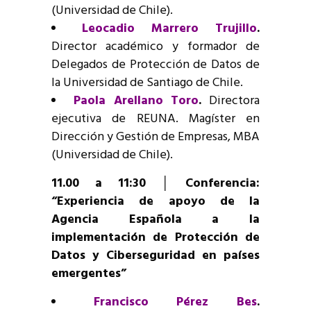
(Universidad de Chile).
Leocadio Marrero Trujillo
.
Director académico y formador de
Delegados de Protección de Datos de
la Universidad de Santiago de Chile.
Paola Arellano Toro
.
Directora
ejecutiva de REUNA. Magíster en
Dirección y Gestión de Empresas, MBA
(Universidad de Chile).
11.00 a 11:30 │ Conferencia:
“Experiencia de apoyo de la
Agencia Española a la
implementación de Protección de
Datos y Ciberseguridad en países
emergentes”
Francisco Pérez Bes
.