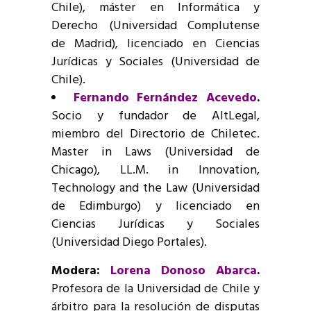
Chile), máster en Informática y
Derecho (Universidad Complutense
de Madrid), licenciado en Ciencias
Jurídicas y Sociales (Universidad de
Chile).
Fernando Fernández Acevedo
.
Socio y fundador de AltLegal,
miembro del Directorio de Chiletec.
Master in Laws (Universidad de
Chicago), LL.M. in Innovation,
Technology and the Law (Universidad
de Edimburgo) y licenciado en
Ciencias Jurídicas y Sociales
(Universidad Diego Portales).
Modera:
Lorena Donoso Abarca
.
Profesora de la Universidad de Chile y
árbitro para la resolución de disputas