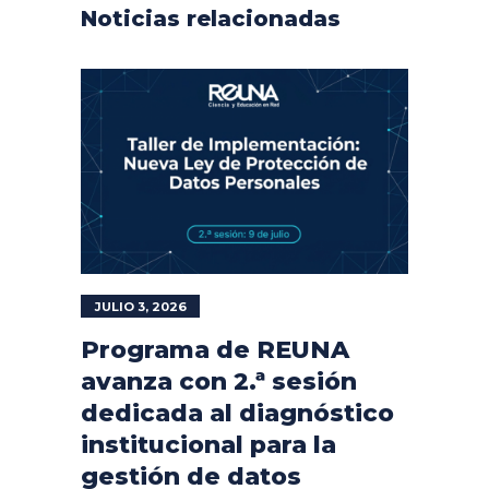
Noticias relacionadas
JULIO 3, 2026
Programa de REUNA
avanza con 2.ª sesión
dedicada al diagnóstico
institucional para la
gestión de datos