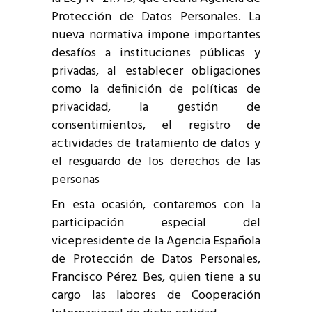
Protección de Datos Personales. La
nueva normativa impone importantes
desafíos a instituciones públicas y
privadas, al establecer obligaciones
como la definición de políticas de
privacidad, la gestión de
consentimientos, el registro de
actividades de tratamiento de datos y
el resguardo de los derechos de las
personas
En esta ocasión, contaremos con la
participación especial del
vicepresidente de la Agencia Española
de Protección de Datos Personales,
Francisco Pérez Bes, quien tiene a su
cargo las labores de Cooperación