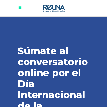
Súmate al
conversatorio
online por el
Día
Internacional
de la