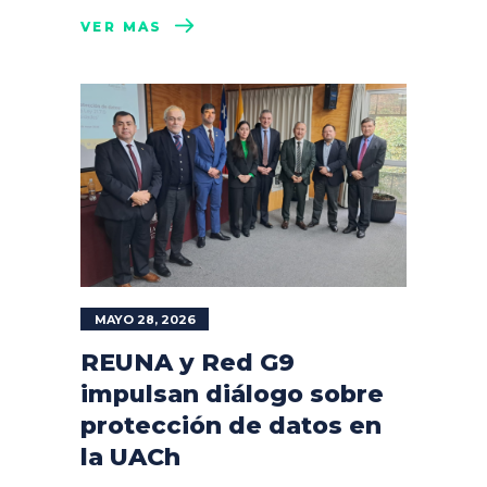
VER MÁS
MAYO 28, 2026
REUNA y Red G9
impulsan diálogo sobre
protección de datos en
la UACh