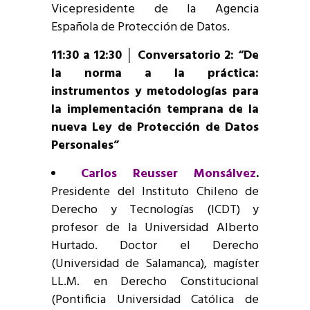
Vicepresidente de la Agencia
Española de Protección de Datos.
1
1:30 a 12:30 │ Conversatorio 2: “De
la norma a la práctica:
instrumentos y metodologías para
la implementación temprana de la
nueva Ley de Protección de Datos
Personales”
Carlos Reusser Monsálvez
.
Presidente del Instituto Chileno de
Derecho y Tecnologías (ICDT) y
profesor de la Universidad Alberto
Hurtado. Doctor el Derecho
(Universidad de Salamanca), magíster
LL.M. en Derecho Constitucional
(Pontificia Universidad Católica de