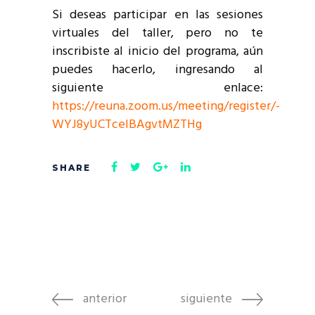
Si deseas participar en las sesiones
virtuales del taller, pero no te
inscribiste al inicio del programa, aún
puedes hacerlo, ingresando al
siguiente enlace:
https://reuna.zoom.us/meeting/register/-
WYJ8yUCTcelBAgvtMZTHg
anterior
siguiente