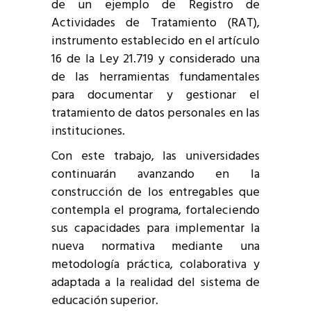
de un ejemplo de Registro de
Actividades de Tratamiento (RAT),
instrumento establecido en el artículo
16 de la Ley 21.719 y considerado una
de las herramientas fundamentales
para documentar y gestionar el
tratamiento de datos personales en las
instituciones.
Con este trabajo, las universidades
continuarán avanzando en la
construcción de los entregables que
contempla el programa, fortaleciendo
sus capacidades para implementar la
nueva normativa mediante una
metodología práctica, colaborativa y
adaptada a la realidad del sistema de
educación superior.