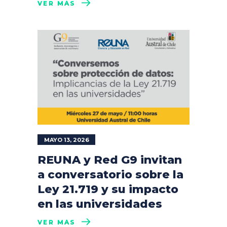
VER MÁS
MAYO 13, 2026
REUNA y Red G9 invitan
a conversatorio sobre la
Ley 21.719 y su impacto
en las universidades
VER MÁS