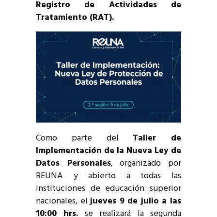
Registro de Actividades de
Tratamiento (RAT).
Como parte del
Taller de
Implementación de la Nueva Ley de
Datos Personales
, organizado por
REUNA y abierto a todas las
instituciones de educación superior
nacionales, el
jueves 9 de julio a las
10:00 hrs.
se realizará la segunda