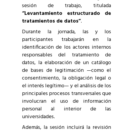
sesión de trabajo, titulada
“Levantamiento estructurado de
tratamientos de datos”
.
Durante la jornada, las y los
participantes trabajarán en la
identificación de los actores internos
responsables del tratamiento de
datos, la elaboración de un catálogo
de bases de legitimación —como el
consentimiento, la obligación legal o
el interés legítimo— y el análisis de los
principales procesos transversales que
involucran el uso de información
personal al interior de las
universidades.
Además, la sesión incluirá la revisión