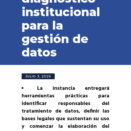
institucional
para la
gestión de
datos
JULIO 3, 2026
La instancia entregará
herramientas prácticas para
identificar responsables del
tratamiento de datos, definir las
bases legales que sustentan su uso
y comenzar la elaboración del