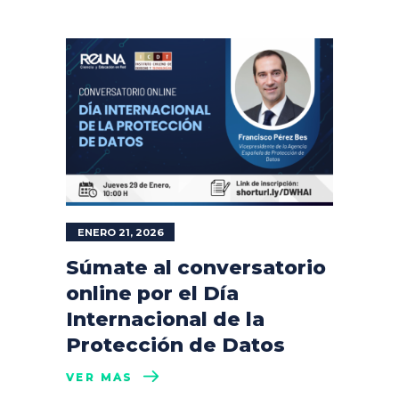
ENERO 21, 2026
Súmate al conversatorio
online por el Día
Internacional de la
Protección de Datos
VER MÁS