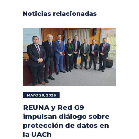
Noticias relacionadas
MAYO 28, 2026
REUNA y Red G9
impulsan diálogo sobre
protección de datos en
la UACh