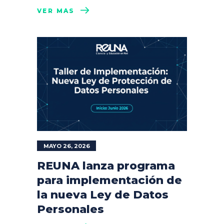
VER MÁS
MAYO 26, 2026
REUNA lanza programa
para implementación de
la nueva Ley de Datos
Personales