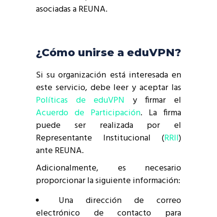
asociadas a REUNA.
¿Cómo unirse a eduVPN?
Si su organización está interesada en
este servicio, debe leer y aceptar las
Políticas de eduVPN
y firmar el
Acuerdo de Participación
. La firma
puede ser realizada por el
Representante Institucional (
RRII
)
ante REUNA.
Adicionalmente, es necesario
proporcionar la siguiente información:
Una dirección de correo
electrónico de contacto para