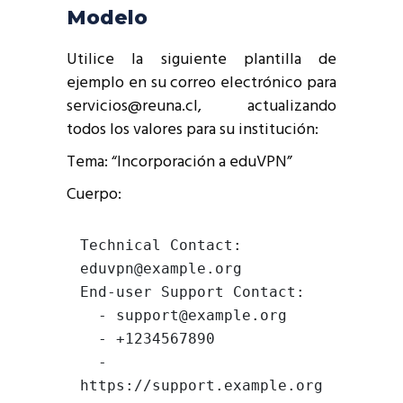
Modelo
Utilice la siguiente plantilla de
ejemplo en su correo electrónico para
servicios@reuna.cl, actualizando
todos los valores para su institución:
Tema: “Incorporación a eduVPN”
Cuerpo:
Technical Contact: 
eduvpn@example.org

End-user Support Contact: 

  - support@example.org

  - +1234567890

  - 
https://support.example.org