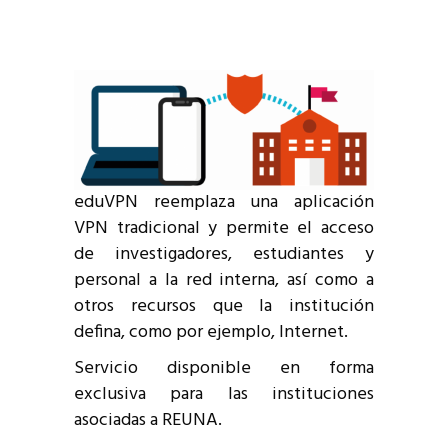
eduVPN reemplaza una aplicación
VPN tradicional y permite el acceso
de investigadores, estudiantes y
personal a la red interna, así como a
otros recursos que la institución
defina, como por ejemplo, Internet.
Servicio disponible en forma
exclusiva para las instituciones
asociadas a REUNA.