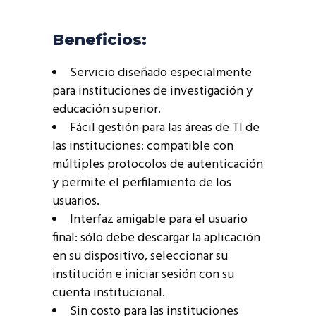
Beneficios:
Servicio diseñado especialmente
para instituciones de investigación y
educación superior.
Fácil gestión para las áreas de TI de
las instituciones: compatible con
múltiples protocolos de autenticación
y permite el perfilamiento de los
usuarios.
Interfaz amigable para el usuario
final: sólo debe descargar la aplicación
en su dispositivo, seleccionar su
institución e iniciar sesión con su
cuenta institucional.
Sin costo para las instituciones