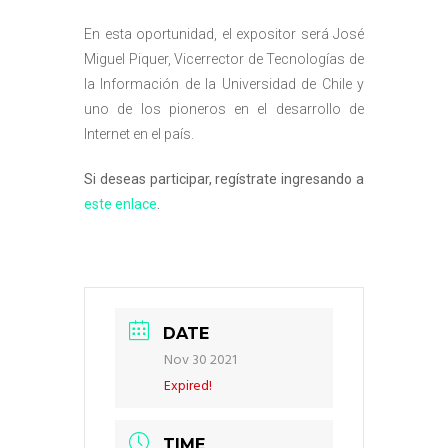
En esta oportunidad, el expositor será José
Miguel Piquer, Vicerrector de Tecnologías de
la Información de la Universidad de Chile y
uno de los pioneros en el desarrollo de
Internet en el país.
Si deseas participar, regístrate ingresando a
este enlace
.
DATE
Nov 30 2021
Expired!
TIME