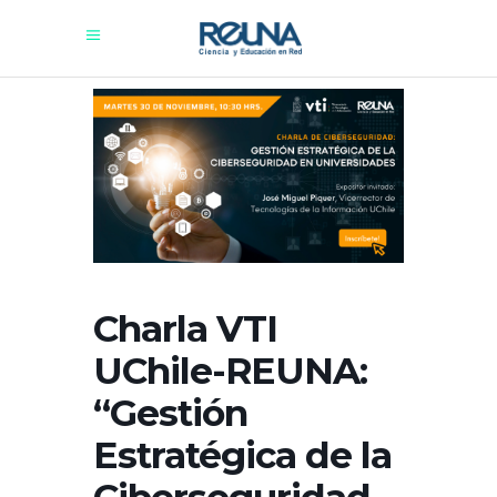
Charla VTI
UChile-REUNA:
“Gestión
Estratégica de la