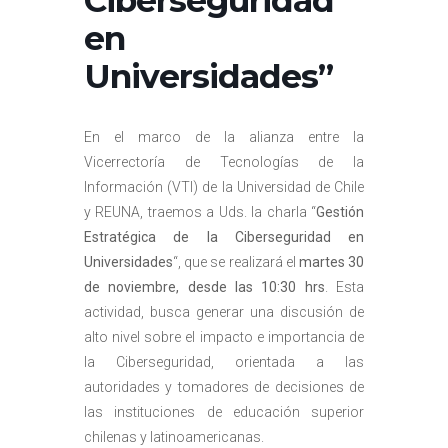
Ciberseguridad
en
Universidades”
En el marco de la alianza entre la
Vicerrectoría de Tecnologías de la
Información (VTI) de la Universidad de Chile
y REUNA, traemos a Uds. la charla “
Gestión
Estratégica de la Ciberseguridad en
Universidades
“, que se realizará el
martes 30
de noviembre, desde las 10:30 hrs
. Esta
actividad, busca generar una discusión de
alto nivel sobre el impacto e importancia de
la Ciberseguridad, orientada a las
autoridades y tomadores de decisiones de
las instituciones de educación superior
chilenas y latinoamericanas.