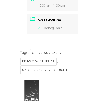
10:30 am - 11:30 pm
CATEGORÍAS
Ciberseguridad
Tags:
,
CIBERSEGURIDAD
,
EDUCACIÓN SUPERIOR
,
UNIVERSIDADES
VTI UCHILE