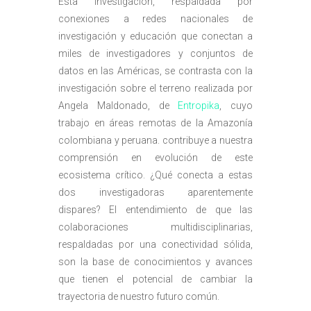
Esta investigación, respaldada por
conexiones a redes nacionales de
investigación y educación que conectan a
miles de investigadores y conjuntos de
datos en las Américas, se contrasta con la
investigación sobre el terreno realizada por
Angela Maldonado, de
Entropika
, cuyo
trabajo en áreas remotas de la Amazonía
colombiana y peruana. contribuye a nuestra
comprensión en evolución de este
ecosistema crítico. ¿Qué conecta a estas
dos investigadoras aparentemente
dispares? El entendimiento de que las
colaboraciones multidisciplinarias,
respaldadas por una conectividad sólida,
son la base de conocimientos y avances
que tienen el potencial de cambiar la
trayectoria de nuestro futuro común.