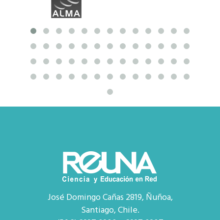
José Domingo Cañas 2819, Ñuñoa,
Santiago, Chile.