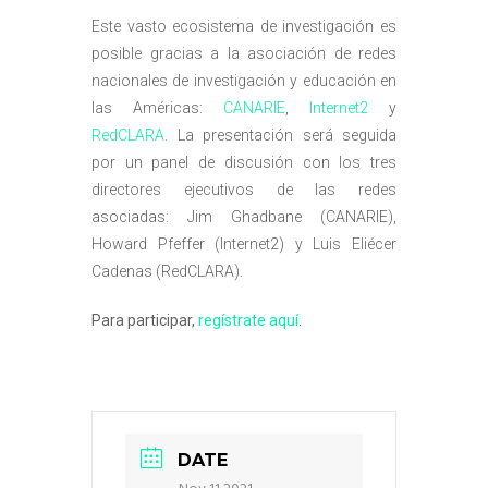
Este vasto ecosistema de investigación es
posible gracias a la asociación de redes
nacionales de investigación y educación en
las Américas:
CANARIE
,
Internet2
y
RedCLARA
. La presentación será seguida
por un panel de discusión con los tres
directores ejecutivos de las redes
asociadas: Jim Ghadbane (CANARIE),
Howard Pfeffer (Internet2) y Luis Eliécer
Cadenas (RedCLARA).
Para participar,
regístrate aquí
.
DATE