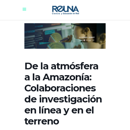
De la atmósfera
a la Amazonía:
Colaboraciones
de investigación
en línea y en el
terreno