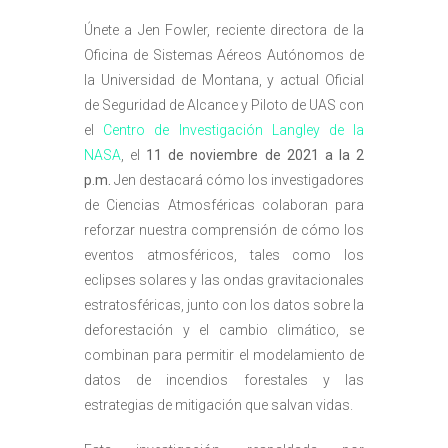
Únete a Jen Fowler, reciente directora de la
Oficina de Sistemas Aéreos Autónomos de
la Universidad de Montana, y actual Oficial
de Seguridad de Alcance y Piloto de UAS con
el
Centro de Investigación Langley de la
NASA
, el
11 de noviembre de 2021 a la 2
p.m.
Jen destacará cómo los investigadores
de Ciencias Atmosféricas colaboran para
reforzar nuestra comprensión de cómo los
eventos atmosféricos, tales como los
eclipses solares y las ondas gravitacionales
estratosféricas, junto con los datos sobre la
deforestación y el cambio climático, se
combinan para permitir el modelamiento de
datos de incendios forestales y las
estrategias de mitigación que salvan vidas.