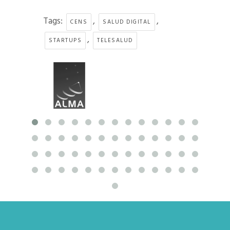
Tags:
,
,
CENS
SALUD DIGITAL
,
STARTUPS
TELESALUD