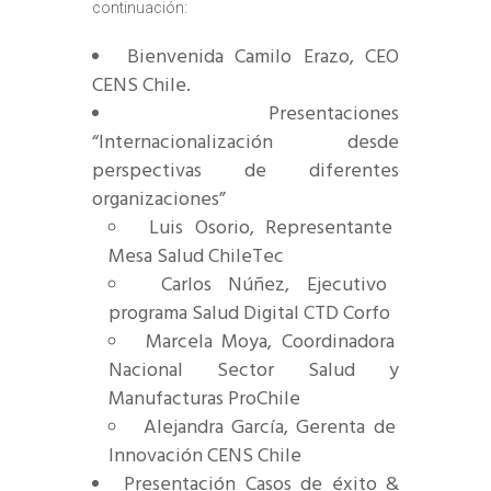
continuación:
Bienvenida Camilo Erazo, CEO
CENS Chile.
Presentaciones
“Internacionalización desde
perspectivas de diferentes
organizaciones”
Luis Osorio, Representante
Mesa Salud ChileTec
Carlos Núñez, Ejecutivo
programa Salud Digital CTD Corfo
Marcela Moya, Coordinadora
Nacional Sector Salud y
Manufacturas ProChile
Alejandra García, Gerenta de
Innovación CENS Chile
Presentación Casos de éxito &