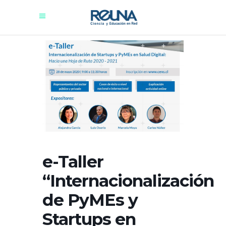
e-Taller
“Internacionalización
de PyMEs y
Startups en