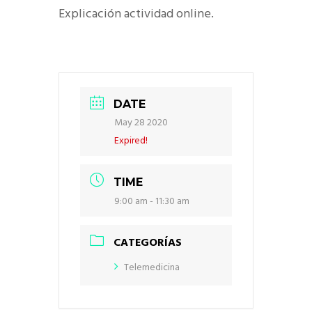
Explicación actividad online.
DATE
May 28 2020
Expired!
TIME
9:00 am - 11:30 am
CATEGORÍAS
Telemedicina