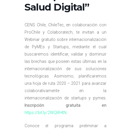
Salud Digital”
CENS Chile, ChileTec, en colaboración con
ProChile y Colaboratech, te invitan a un
Webinar gratuito sobre internacionalización
de PyMEs y Startups, mediante el cual
buscaremos identificar, validar y disminuir
las brechas que poseen estas últimas en la
internacionalización de sus soluciones
tecnológicas. Asimismo, planificaremos
una hoja de ruta 2020 – 2021 para avanzar
colaborativamente en la
internacionalización de startups y pymes.
Inscripción gratuita en
https://bit.ly/2WQRHtN
.
Conoce el programa preliminar a