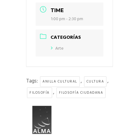
TIME
1:00 pm - 2:30 pm
CATEGORÍAS
Arte
Tags:
,
,
ANILLA CULTURAL
CULTURA
,
FILOSOFÍA
FILOSOFÍA CIUDADANA