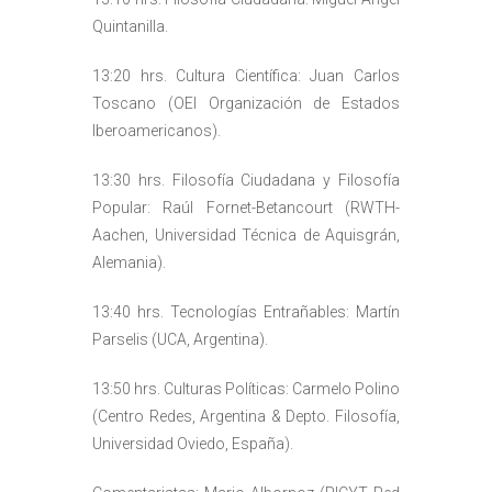
Quintanilla.
13:20 hrs. Cultura Científica: Juan Carlos
Toscano (OEI Organización de Estados
Iberoamericanos).
13:30 hrs. Filosofía Ciudadana y Filosofía
Popular: Raúl Fornet-Betancourt (RWTH-
Aachen, Universidad Técnica de Aquisgrán,
Alemania).
13:40 hrs. Tecnologías Entrañables: Martín
Parselis (UCA, Argentina).
13:50 hrs. Culturas Políticas: Carmelo Polino
(Centro Redes, Argentina & Depto. Filosofía,
Universidad Oviedo, España).