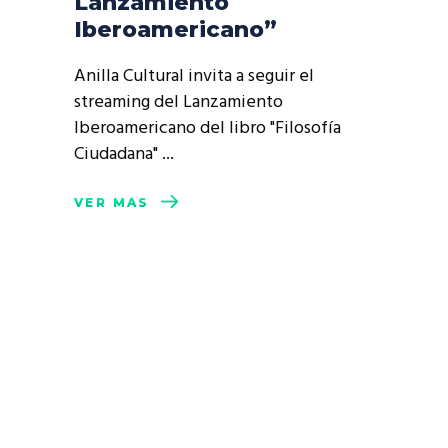
Lanzamiento
Iberoamericano”
Anilla Cultural invita a seguir el
streaming del Lanzamiento
Iberoamericano del libro "Filosofía
Ciudadana"
VER MÁS