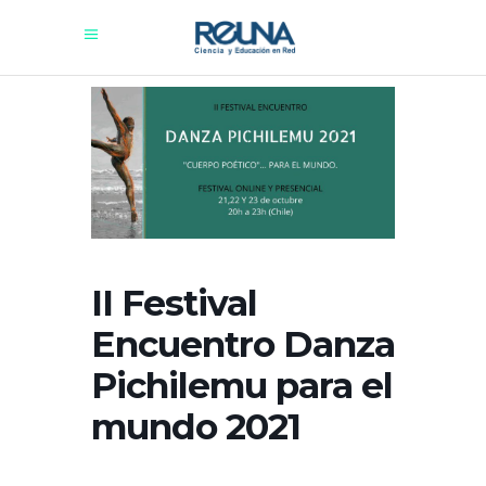
II Festival
Encuentro Danza
Pichilemu para el
mundo 2021