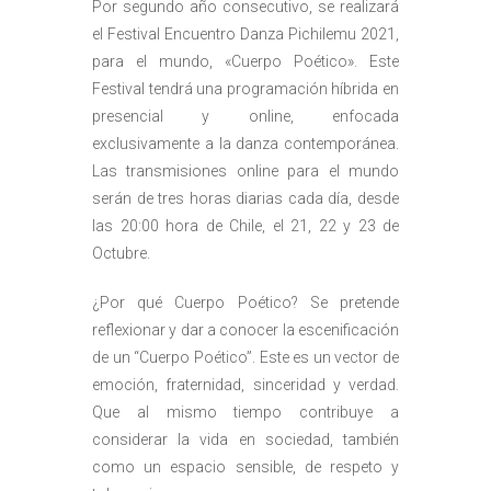
Por segundo año consecutivo, se realizará
el Festival Encuentro Danza Pichilemu 2021,
para el mundo, «Cuerpo Poético». Este
Festival tendrá una programación híbrida en
presencial y online, enfocada
exclusivamente a la danza contemporánea.
Las transmisiones online para el mundo
serán de tres horas diarias cada día, desde
las 20:00 hora de Chile, el 21, 22 y 23 de
Octubre.
¿Por qué Cuerpo Poético? Se pretende
reflexionar y dar a conocer la escenificación
de un “Cuerpo Poético”. Este es un vector de
emoción, fraternidad, sinceridad y verdad.
Que al mismo tiempo contribuye a
considerar la vida en sociedad, también
como un espacio sensible, de respeto y