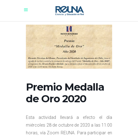
Premio Medalla
de Oro 2020
Esta actividad llevará a efecto el día
miércoles 28 de octubre de 2020 a las 11:00
horas, vía Zoom REUNA. Para participar en