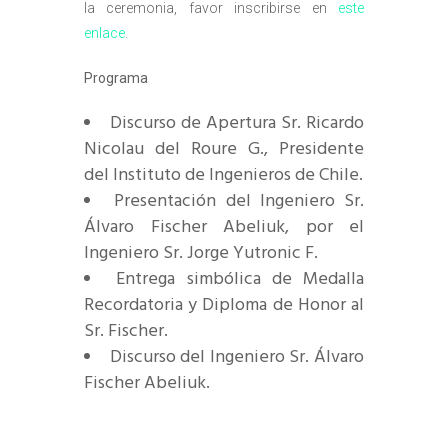
la ceremonia, favor inscribirse en
este
enlace
.
Programa
Discurso de Apertura Sr. Ricardo
Nicolau del Roure G., Presidente
del Instituto de Ingenieros de Chile.
Presentación del Ingeniero Sr.
Álvaro Fischer Abeliuk, por el
Ingeniero Sr. Jorge Yutronic F.
Entrega simbólica de Medalla
Recordatoria y Diploma de Honor al
Sr. Fischer.
Discurso del Ingeniero Sr. Álvaro
Fischer Abeliuk.