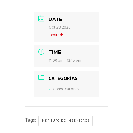
DATE
Oct 28 2020
Expired!
TIME
11:00 am - 12:15 pm
CATEGORÍAS
Convocatorias
Tags:
INSTITUTO DE INGENIEROS