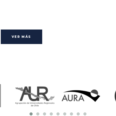
VER MÁS