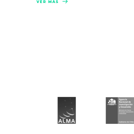
VER MÁS