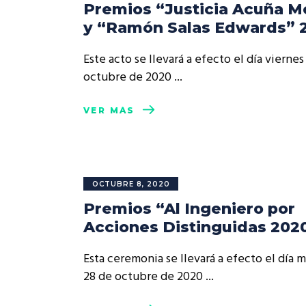
Premios “Justicia Acuña M
y “Ramón Salas Edwards” 
Este acto se llevará a efecto el día viernes
octubre de 2020
VER MÁS
OCTUBRE 8, 2020
Premios “Al Ingeniero por
Acciones Distinguidas 202
Esta ceremonia se llevará a efecto el día 
28 de octubre de 2020