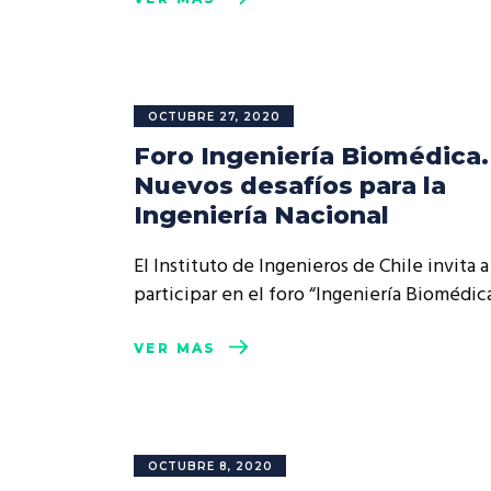
OCTUBRE 27, 2020
Foro Ingeniería Biomédica.
Nuevos desafíos para la
Ingeniería Nacional
El Instituto de Ingenieros de Chile invita a
participar en el foro “Ingeniería Biomédic
VER MÁS
OCTUBRE 8, 2020