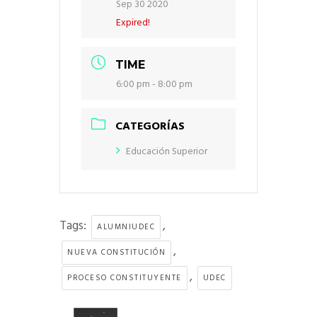
Sep 30 2020
Expired!
TIME
6:00 pm - 8:00 pm
CATEGORÍAS
Educación Superior
Tags:
,
ALUMNIUDEC
,
NUEVA CONSTITUCIÓN
,
PROCESO CONSTITUYENTE
UDEC