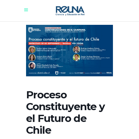
Proceso
Constituyente y
el Futuro de
Chile