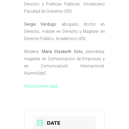
Derecho y Políticas Públicas. Vicedecano
Facultad de Gobierno UDD.
Sergio Verdugo
: abogado, doctor en
Derecho, máster en Derecho y Magíster en
Derecho Público. Académico UDD.
Modera:
María Elizabeth Soto
, periodista,
magister en Comunicación de Empresas y
en Comunicación Internacional.
AlumniUdeC.
Inscripciones aquí.
DATE