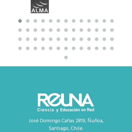
José Domingo Cañas 2819, Ñuñoa,
Santiago, Chile.