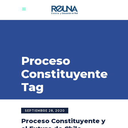
Proceso
Constituyente
Tag
SEPTIEMBRE 28, 2020
Proceso Constituyente y