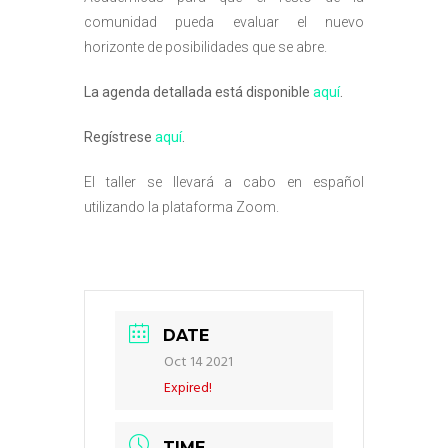
comunidad pueda evaluar el nuevo
horizonte de posibilidades que se abre.
La agenda detallada está disponible
aquí
.
Regístrese
aquí
.
El taller se llevará a cabo en español
utilizando la plataforma Zoom.
DATE
Oct 14 2021
Expired!
TIME