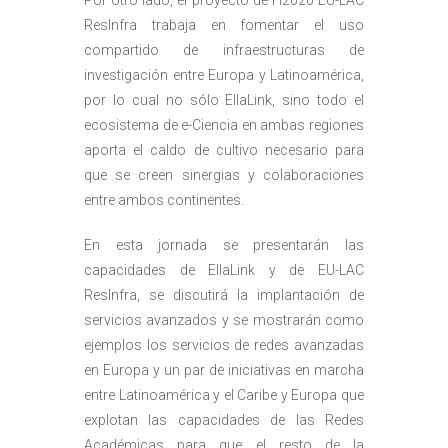
ResInfra trabaja en fomentar el uso
compartido de infraestructuras de
investigación entre Europa y Latinoamérica,
por lo cual no sólo EllaLink, sino todo el
ecosistema de e-Ciencia en ambas regiones
aporta el caldo de cultivo necesario para
que se creen sinergias y colaboraciones
entre ambos continentes.
En esta jornada se presentarán las
capacidades de EllaLink y de EU-LAC
ResInfra, se discutirá la implantación de
servicios avanzados y se mostrarán como
ejemplos los servicios de redes avanzadas
en Europa y un par de iniciativas en marcha
entre Latinoamérica y el Caribe y Europa que
explotan las capacidades de las Redes
Académicas para que el resto de la