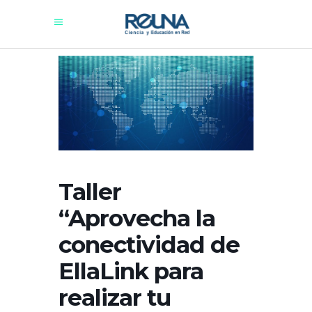
Taller
“Aprovecha la
conectividad de
EllaLink para
realizar tu